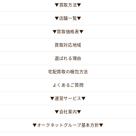
▼買取方法▼
▼店舗一覧▼
▼買取価格表▼
買取対応地域
選ばれる理由
宅配買取の梱包方法
よくあるご質問
▼運営サービス▼
▼会社案内▼
▼オークネットグループ基本方針▼