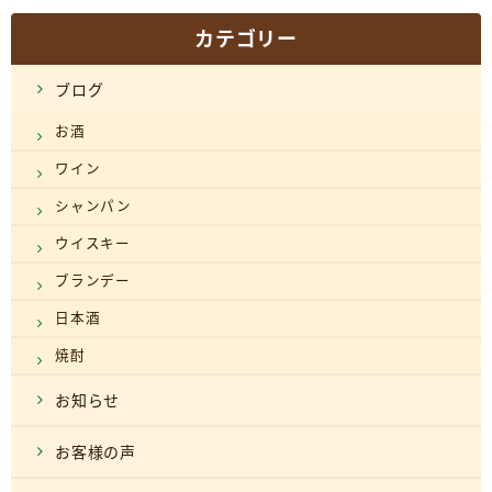
カテゴリー
ブログ
お酒
ワイン
シャンパン
ウイスキー
ブランデー
日本酒
焼酎
お知らせ
お客様の声