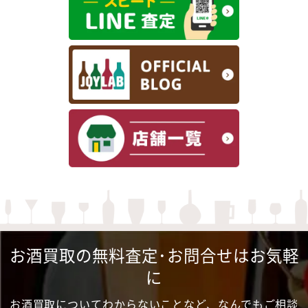
お酒買取の無料査定･お問合せはお気軽
に
お酒買取についてわからないことなど、なんでもご相談