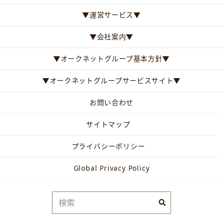
▼運営サービス▼
▼会社案内▼
▼オークネットグループ基本方針▼
▼オークネットグループサービスサイト▼
お問い合わせ
サイトマップ
プライバシーポリシー
Global Privacy Policy