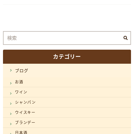
カテゴリー
ブログ
お酒
ワイン
シャンパン
ウイスキー
ブランデー
日本酒