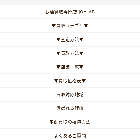
お酒買取専門店 JOYLAB
▼買取カテゴリ▼
▼査定方法▼
▼買取方法▼
▼店舗一覧▼
▼買取価格表▼
買取対応地域
選ばれる理由
宅配買取の梱包方法
よくあるご質問