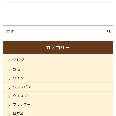
カテゴリー
ブログ
お酒
ワイン
シャンパン
ウイスキー
ブランデー
日本酒