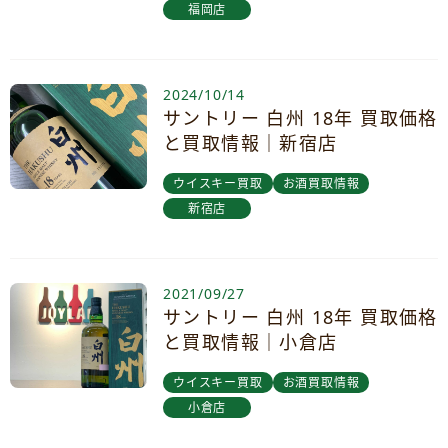
福岡店
2024/10/14
サントリー 白州 18年 買取価格
と買取情報｜新宿店
ウイスキー買取
お酒買取情報
新宿店
2021/09/27
サントリー 白州 18年 買取価格
と買取情報｜小倉店
ウイスキー買取
お酒買取情報
小倉店