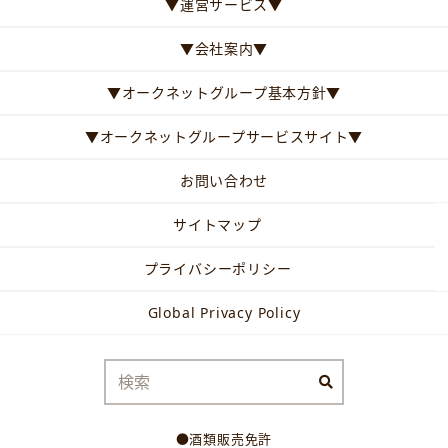
▼運営サービス▼
▼会社案内▼
▼オークネットグループ基本方針▼
▼オークネットグループサービスサイト▼
お問い合わせ
サイトマップ
プライバシーポリシー
Global Privacy Policy
●酒類販売免許