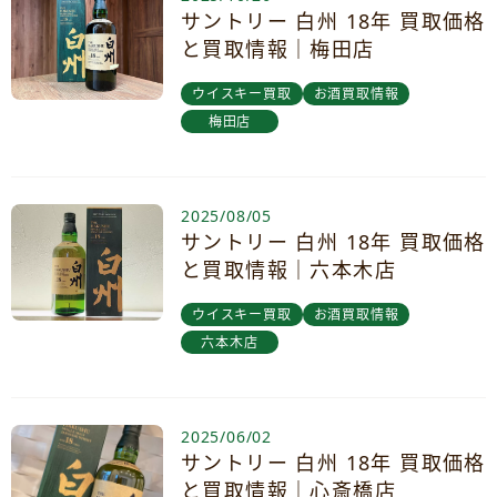
サントリー 白州 18年 買取価格
と買取情報｜梅田店
ウイスキー買取
お酒買取情報
梅田店
2025/08/05
サントリー 白州 18年 買取価格
と買取情報｜六本木店
ウイスキー買取
お酒買取情報
六本木店
2025/06/02
サントリー 白州 18年 買取価格
と買取情報｜心斎橋店