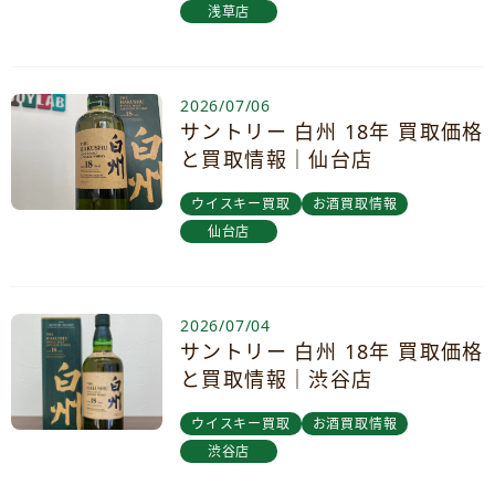
浅草店
2026/07/06
サントリー 白州 18年 買取価格
と買取情報｜仙台店
ウイスキー買取
お酒買取情報
仙台店
2026/07/04
サントリー 白州 18年 買取価格
と買取情報｜渋谷店
ウイスキー買取
お酒買取情報
渋谷店