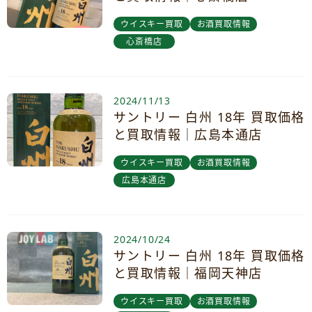
ウイスキー買取
お酒買取情報
心斎橋店
2024/11/13
サントリー 白州 18年 買取価格
と買取情報｜広島本通店
ウイスキー買取
お酒買取情報
広島本通店
2024/10/24
サントリー 白州 18年 買取価格
と買取情報｜福岡天神店
ウイスキー買取
お酒買取情報