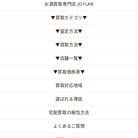
お酒買取専門店 JOYLAB
▼買取カテゴリ▼
▼査定方法▼
▼買取方法▼
▼店舗一覧▼
▼買取価格表▼
買取対応地域
選ばれる理由
宅配買取の梱包方法
よくあるご質問