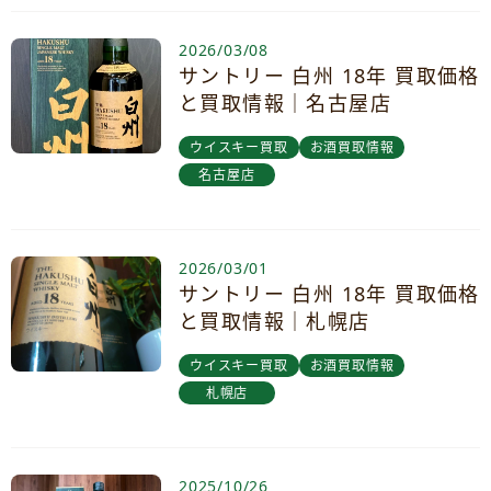
2026/03/08
サントリー 白州 18年 買取価格
と買取情報｜名古屋店
ウイスキー買取
お酒買取情報
名古屋店
2026/03/01
サントリー 白州 18年 買取価格
と買取情報｜札幌店
ウイスキー買取
お酒買取情報
札幌店
2025/10/26