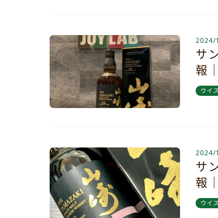
2024/
サン
報
ウイ
2024/
サン
報
ウイ