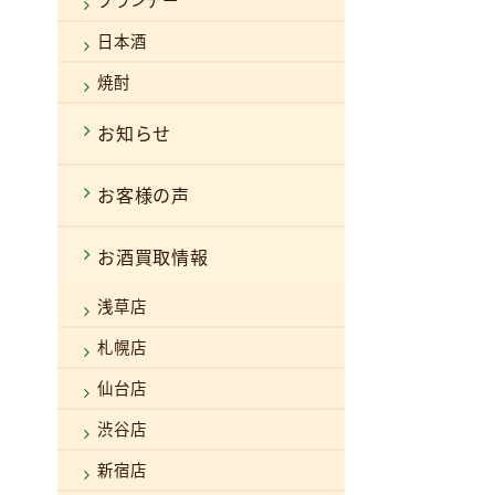
ブランデー
日本酒
焼酎
お知らせ
お客様の声
お酒買取情報
浅草店
札幌店
仙台店
渋谷店
新宿店