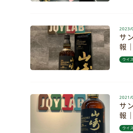
2023/
サン
報
ウイ
2021/
サン
報
ウイ