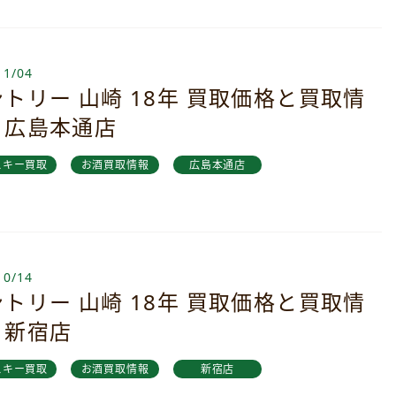
11/04
トリー 山崎 18年 買取価格と買取情
｜広島本通店
スキー買取
お酒買取情報
広島本通店
10/14
トリー 山崎 18年 買取価格と買取情
｜新宿店
スキー買取
お酒買取情報
新宿店