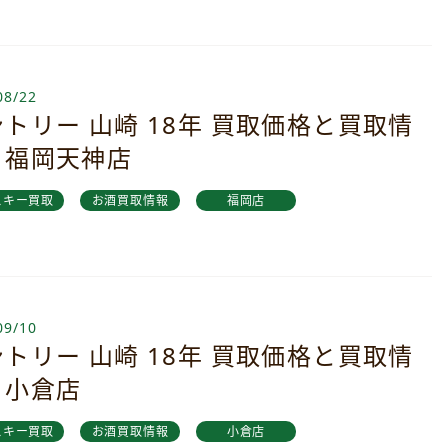
08/22
トリー 山崎 18年 買取価格と買取情
｜福岡天神店
スキー買取
お酒買取情報
福岡店
09/10
トリー 山崎 18年 買取価格と買取情
｜小倉店
スキー買取
お酒買取情報
小倉店