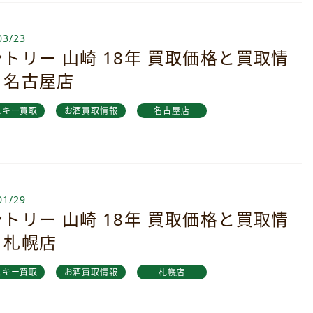
03/23
トリー 山崎 18年 買取価格と買取情
｜名古屋店
スキー買取
お酒買取情報
名古屋店
01/29
トリー 山崎 18年 買取価格と買取情
｜札幌店
スキー買取
お酒買取情報
札幌店