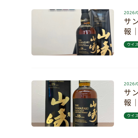
2026/
サン
報
ウイ
2026/
サン
報
ウイ