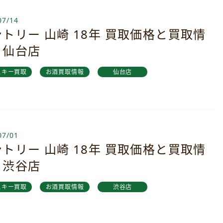
07/14
トリー 山崎 18年 買取価格と買取情
｜仙台店
スキー買取
お酒買取情報
仙台店
07/01
トリー 山崎 18年 買取価格と買取情
｜渋谷店
スキー買取
お酒買取情報
渋谷店