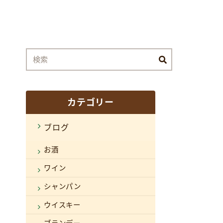
カテゴリー
ブログ
お酒
ワイン
シャンパン
ウイスキー