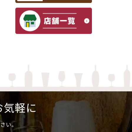
お気軽に
ださい。