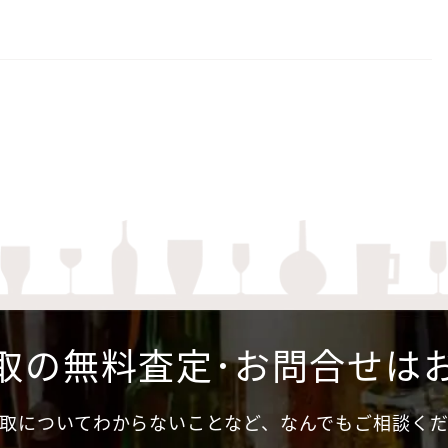
取の無料査定･お問合せは
取についてわからないことなど、なんでもご相談く