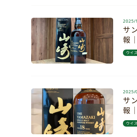
2025/
サン
報
ウイ
2025/
サン
報
ウイ