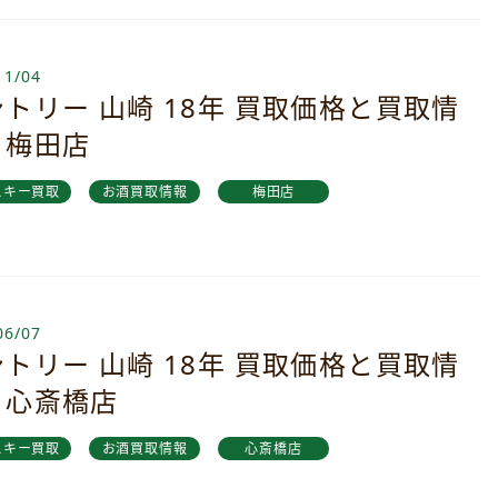
11/04
トリー 山崎 18年 買取価格と買取情
｜梅田店
スキー買取
お酒買取情報
梅田店
06/07
トリー 山崎 18年 買取価格と買取情
｜心斎橋店
スキー買取
お酒買取情報
心斎橋店