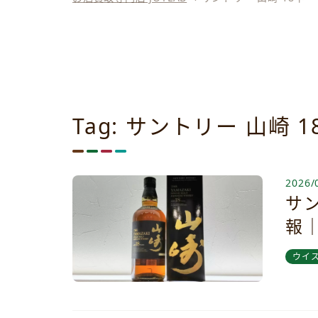
Tag: サントリー 山崎 1
2026/
サン
報
ウイ