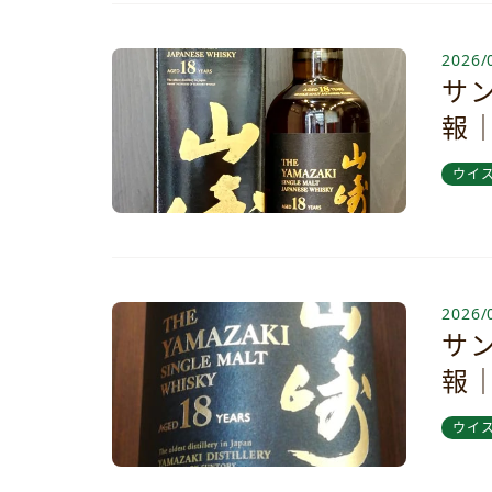
2026/
サン
報
ウイ
2026/
サン
報
ウイ