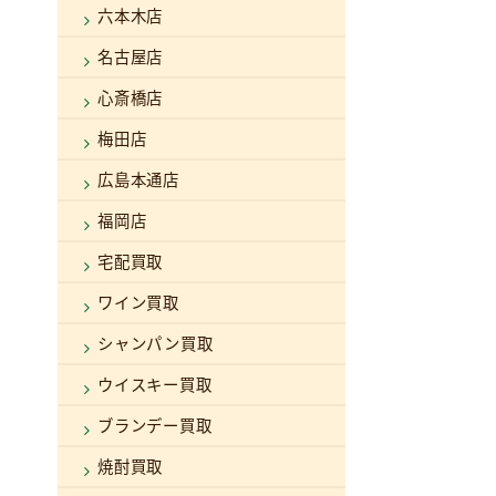
六本木店
名古屋店
心斎橋店
梅田店
広島本通店
福岡店
宅配買取
ワイン買取
シャンパン買取
ウイスキー買取
ブランデー買取
焼酎買取