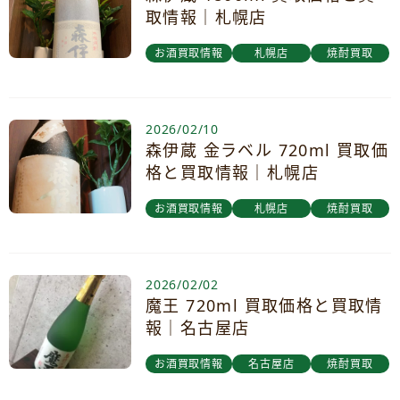
取情報｜札幌店
お酒買取情報
札幌店
焼酎買取
2026/02/10
森伊蔵 金ラベル 720ml 買取価
格と買取情報｜札幌店
お酒買取情報
札幌店
焼酎買取
2026/02/02
魔王 720ml 買取価格と買取情
報｜名古屋店
お酒買取情報
名古屋店
焼酎買取