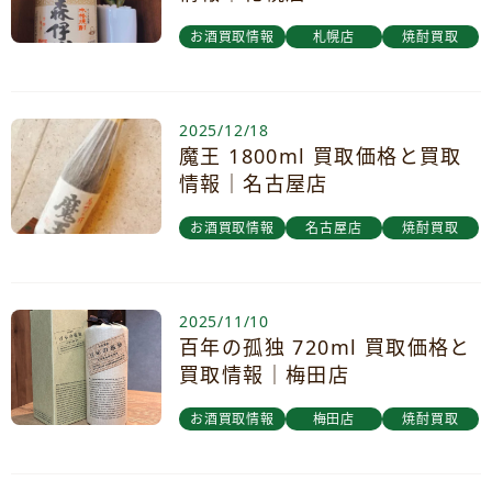
お酒買取情報
札幌店
焼酎買取
2025/12/18
魔王 1800ml 買取価格と買取
情報｜名古屋店
お酒買取情報
名古屋店
焼酎買取
2025/11/10
百年の孤独 720ml 買取価格と
買取情報｜梅田店
お酒買取情報
梅田店
焼酎買取