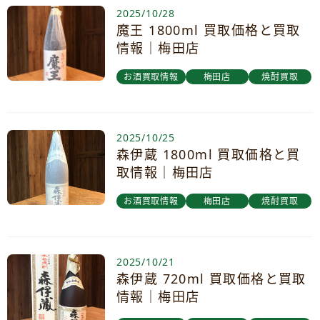
2025/10/28
魔王 1800ml 買取価格と買取
情報｜梅田店
お酒買取情報
梅田店
焼酎買取
2025/10/25
森伊蔵 1800ml 買取価格と買
取情報｜梅田店
お酒買取情報
梅田店
焼酎買取
2025/10/21
森伊蔵 720ml 買取価格と買取
情報｜梅田店