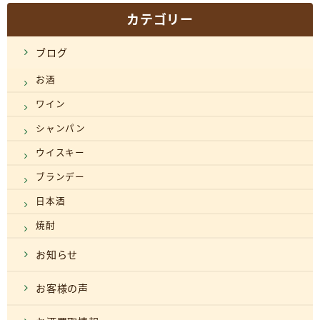
カテゴリー
ブログ
お酒
ワイン
シャンパン
ウイスキー
ブランデー
日本酒
焼酎
お知らせ
お客様の声