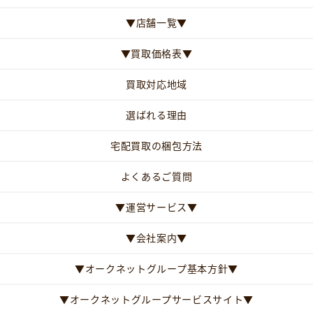
▼店舗一覧▼
▼買取価格表▼
買取対応地域
選ばれる理由
宅配買取の梱包方法
よくあるご質問
▼運営サービス▼
▼会社案内▼
▼オークネットグループ基本方針▼
▼オークネットグループサービスサイト▼