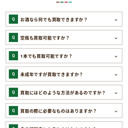
お酒なら何でも買取できますか？
空瓶も買取可能ですか？
1本でも買取可能ですか？
未成年ですが買取できますか？
買取にはどのような方法があるのですか？
買取の際に必要なものはありますか？