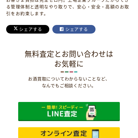
る管理体制と透明なやり取りで、安心・安全・高額のお取
引をお約束します。
シェアする
シェアする
無料査定とお問い合わせは
お気軽に
お酒買取についてわからないことなど、
なんでもご相談ください。