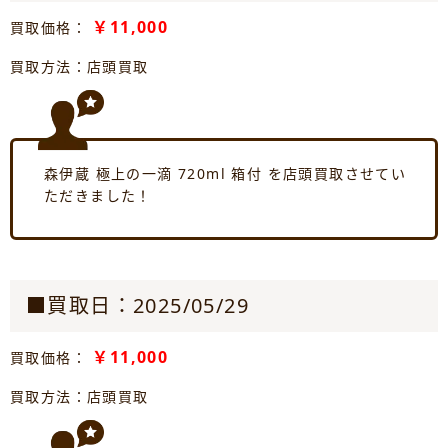
￥11,000
買取価格：
買取方法：店頭買取
森伊蔵 極上の一滴 720ml 箱付 を店頭買取させてい
ただきました！
■買取日：2025/05/29
￥11,000
買取価格：
買取方法：店頭買取