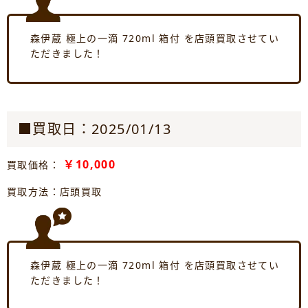
森伊蔵 極上の一滴 720ml 箱付 を店頭買取させてい
ただきました！
■買取日：2025/01/13
￥10,000
買取価格：
買取方法：店頭買取
森伊蔵 極上の一滴 720ml 箱付 を店頭買取させてい
ただきました！