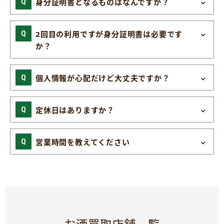
身分証明書となるものはなんですか？
2回目の利用ですが身分証明書は必要です
か？
個人情報が心配だけど大丈夫ですか？
定休日はありますか？
営業時間を教えてください