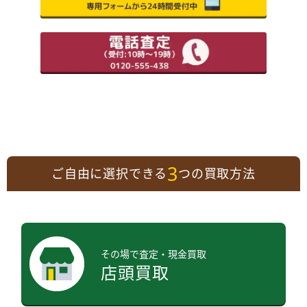
3
ご自由に選択できる
つの買取方法
その場で査定・現金買取
店頭買取