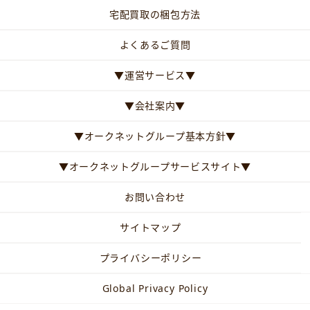
宅配買取の梱包方法
よくあるご質問
▼運営サービス▼
▼会社案内▼
▼オークネットグループ基本方針▼
▼オークネットグループサービスサイト▼
お問い合わせ
サイトマップ
プライバシーポリシー
Global Privacy Policy