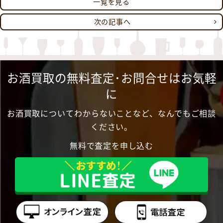
一覧を見る
次の記事へ
お酒買取の無料査定･お問合せはお気軽
に
お酒買取についてわからないことなど、なんでもご相談
ください。
無料で査定を申し込む