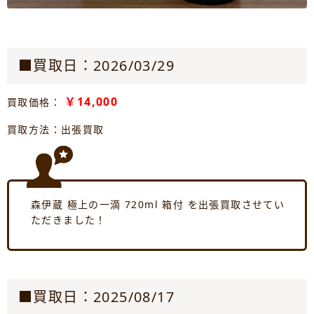
■買取日：2026/03/29
￥14,000
買取価格：
買取方法：出張買取
森伊蔵 極上の一滴 720ml 箱付 を出張買取させてい
ただきました！
■買取日：2025/08/17