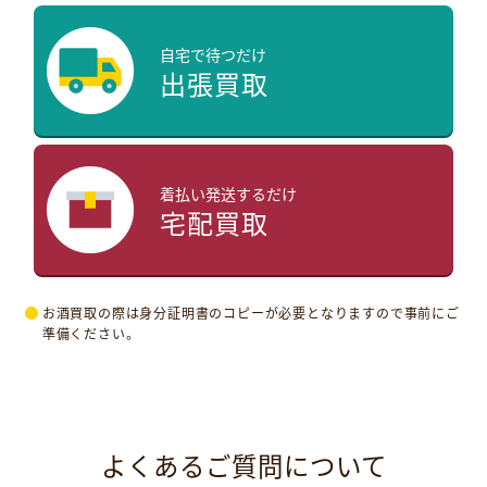
自宅で待つだけ
出張買取
着払い発送するだけ
宅配買取
お酒買取の際は身分証明書のコピーが必要となりますので事前にご
準備ください。
よくあるご質問について