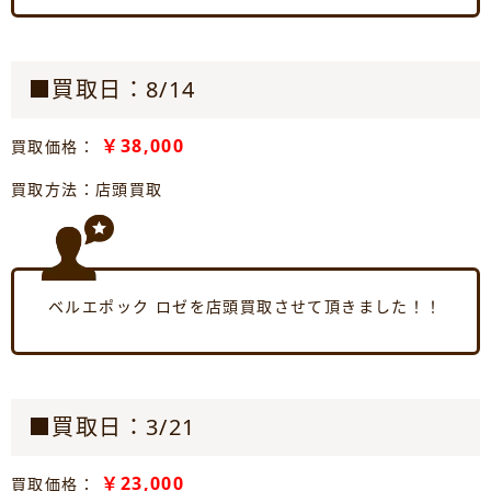
■買取日：8/14
￥38,000
買取価格：
買取方法：店頭買取
ベルエポック ロゼを店頭買取させて頂きました！！
■買取日：3/21
￥23,000
買取価格：