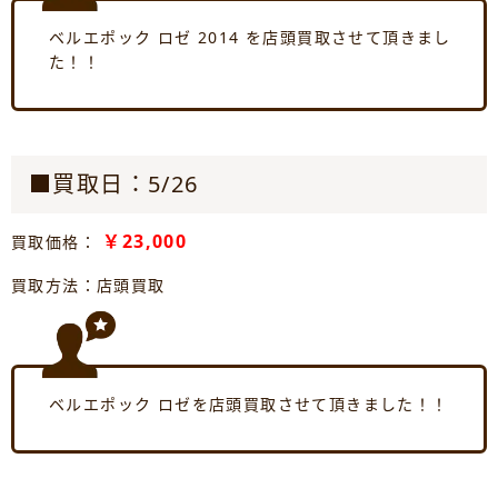
ベルエポック ロゼ 2014 を店頭買取させて頂きまし
た！！
■買取日：5/26
￥23,000
買取価格：
買取方法：店頭買取
ベルエポック ロゼを店頭買取させて頂きました！！