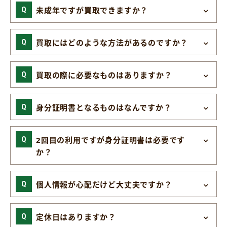
未成年ですが買取できますか？
買取にはどのような方法があるのですか？
買取の際に必要なものはありますか？
身分証明書となるものはなんですか？
2回目の利用ですが身分証明書は必要です
か？
個人情報が心配だけど大丈夫ですか？
定休日はありますか？