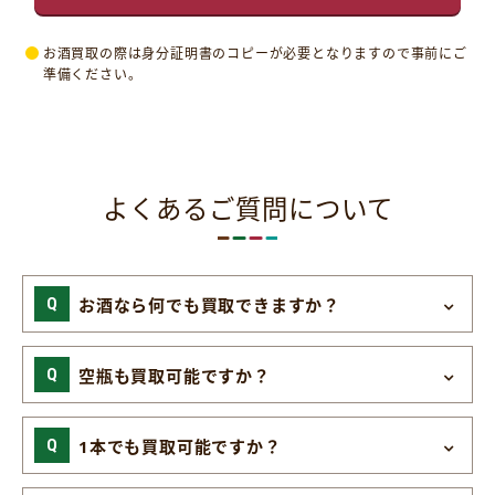
お酒買取の際は身分証明書のコピーが必要となりますので事前にご
準備ください。
よくあるご質問について
お酒なら何でも買取できますか？
空瓶も買取可能ですか？
1本でも買取可能ですか？