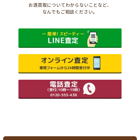
お酒買取についてわからないことなど、
なんでもご相談ください。