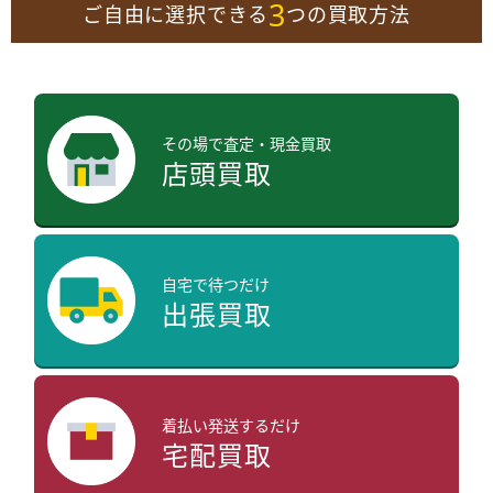
3
ご自由に選択できる
つの買取方法
その場で査定・現金買取
店頭買取
自宅で待つだけ
出張買取
着払い発送するだけ
宅配買取