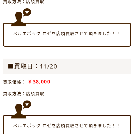
買取方法：店頭買取
ベルエポック ロゼを店頭買取させて頂きました！！
■買取日：11/20
￥38,000
買取価格：
買取方法：店頭買取
ベルエポック ロゼを店頭買取させて頂きました！！