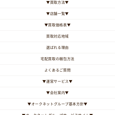
▼買取方法▼
▼店舗一覧▼
▼買取価格表▼
買取対応地域
選ばれる理由
宅配買取の梱包方法
よくあるご質問
▼運営サービス▼
▼会社案内▼
▼オークネットグループ基本方針▼