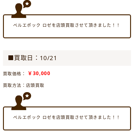
ベルエポック ロゼを店頭買取させて頂きました！！
■買取日：10/21
￥30,000
買取価格：
買取方法：店頭買取
ベルエポック ロゼを店頭買取させて頂きました！！