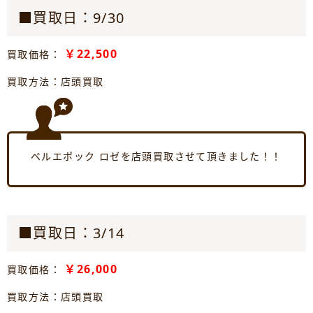
■買取日：9/30
￥22,500
買取価格：
買取方法：店頭買取
ベルエポック ロゼを店頭買取させて頂きました！！
■買取日：3/14
￥26,000
買取価格：
買取方法：店頭買取