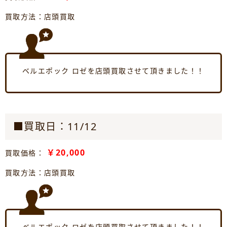
買取方法：店頭買取
ベルエポック ロゼを店頭買取させて頂きました！！
■買取日：11/12
￥20,000
買取価格：
買取方法：店頭買取
ベルエポック ロゼを店頭買取させて頂きました！！