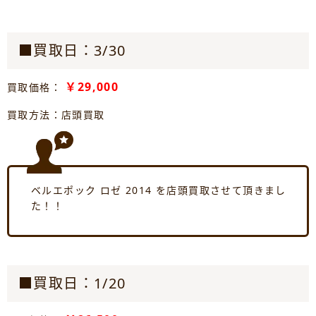
■買取日：3/30
￥29,000
買取価格：
買取方法：店頭買取
ベルエポック ロゼ 2014 を店頭買取させて頂きまし
た！！
■買取日：1/20