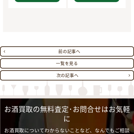
前の記事へ
一覧を見る
次の記事へ
お酒買取の無料査定･お問合せはお気軽
に
お酒買取についてわからないことなど、なんでもご相談