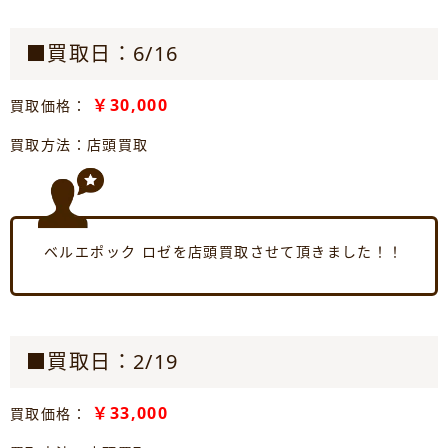
■買取日：6/16
￥30,000
買取価格：
買取方法：店頭買取
ベルエポック ロゼを店頭買取させて頂きました！！
■買取日：2/19
￥33,000
買取価格：