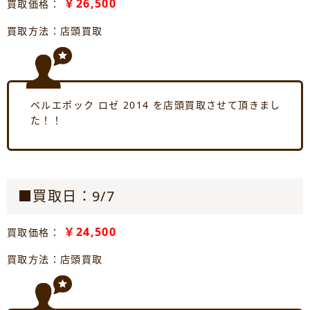
￥26,500
買取価格：
買取方法：店頭買取
ベルエポック ロゼ 2014 を店頭買取させて頂きまし
た！！
■買取日：9/7
￥24,500
買取価格：
買取方法：店頭買取