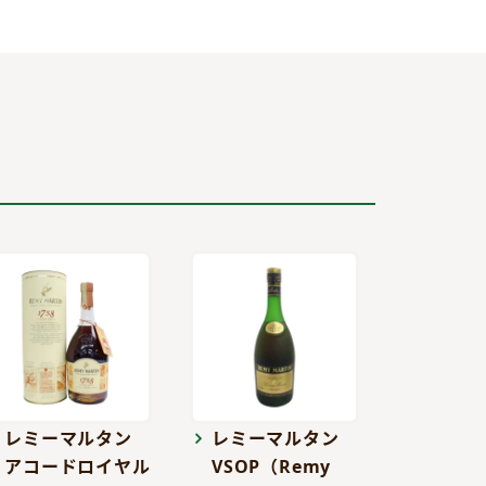
レミーマルタン
レミーマルタン
アコードロイヤル
VSOP（Remy