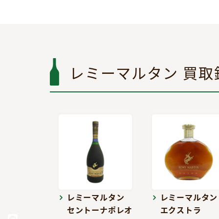
レミーマルタン 買取
レミーマルタン
レミーマルタン
セントーナポレオ
エクストラ