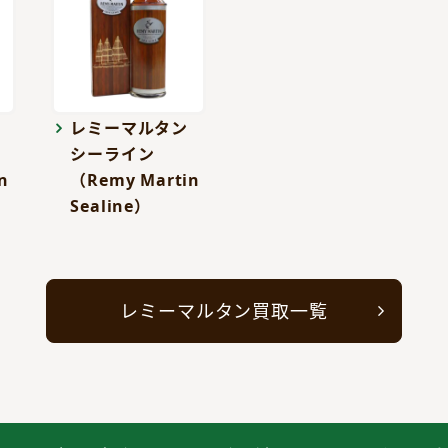
レミーマルタン
シーライン
n
（Remy Martin
Sealine）
レミーマルタン買取一覧