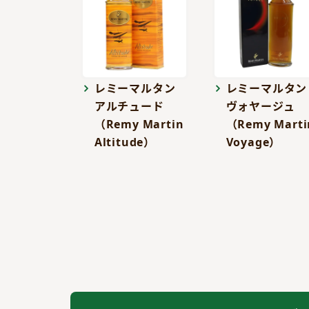
レミーマルタン
レミーマルタン
アルチュード
ヴォヤージュ
（Remy Martin
（Remy Marti
Altitude）
Voyage）