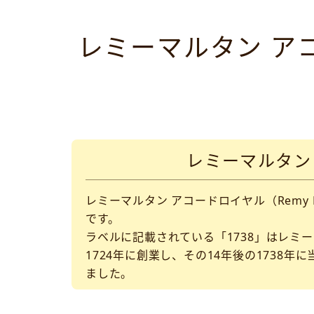
レミーマルタン アコード
レミーマルタン ア
レミーマルタン アコードロイヤル（Remy M
です。
ラベルに記載されている「1738」はレミ
1724年に創業し、その14年後の173
ました。