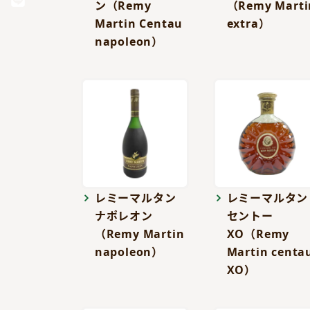
ン（Remy
（Remy Marti
Martin Centau
extra）
napoleon）
レミーマルタン
レミーマルタン
ナポレオン
セントー
（Remy Martin
XO（Remy
napoleon）
Martin centa
XO）