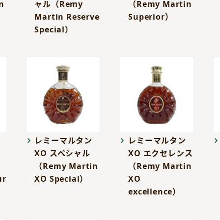
n
ャル（Remy
（Remy Martin
Martin Reserve
Superior）
Special）
レミーマルタン
レミーマルタン
XO スペシャル
XO エクセレンス
（Remy Martin
（Remy Martin
ur
XO Special）
XO
excellence）