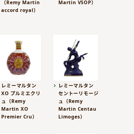
（Remy Martin
Martin VSOP）
accord royal）
レミーマルタン
レミーマルタン
XO プルミエクリ
セントーリモージ
ュ（Remy
ュ（Remy
Martin XO
Martin Centau
Premier Cru）
Limoges）