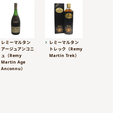
レミーマルタン
レミーマルタン
アージュアンコニ
トレック（Remy
ュ（Remy
Martin Trek）
Martin Age
Anconnu）