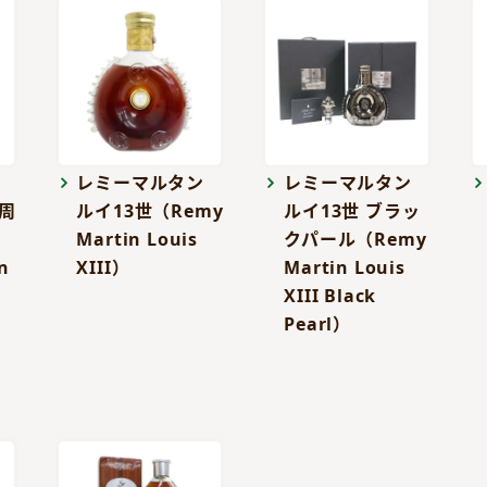
レミーマルタン
レミーマルタン
0周
ルイ13世（Remy
ルイ13世 ブラッ
Martin Louis
クパール（Remy
n
XIII）
Martin Louis
XIII Black
Pearl）