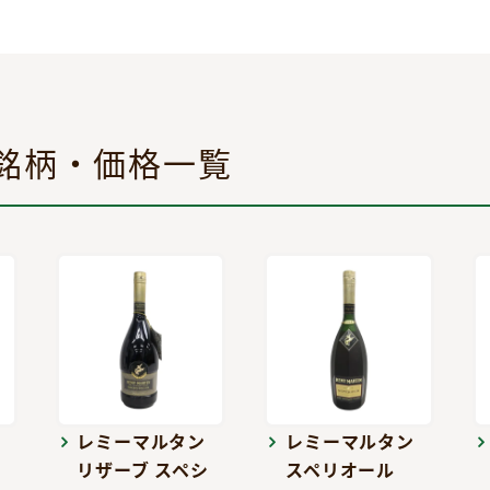
銘柄・価格一覧
レミーマルタン
レミーマルタン
リザーブ スペシ
スペリオール