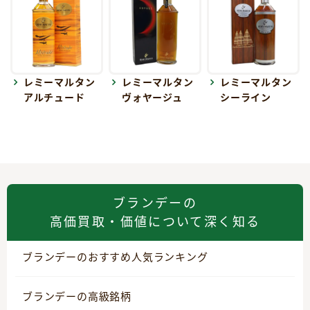
レミーマルタン
レミーマルタン
レミーマルタン
アルチュード
ヴォヤージュ
シーライン
ブランデーの
高価買取・価値について深く知る
ブランデーのおすすめ人気ランキング
ブランデーの高級銘柄