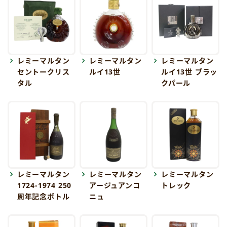
レミーマルタン
レミーマルタン
レミーマルタン
セントークリス
ルイ13世
ルイ13世 ブラッ
タル
クパール
レミーマルタン
レミーマルタン
レミーマルタン
1724-1974 250
アージュアンコ
トレック
周年記念ボトル
ニュ