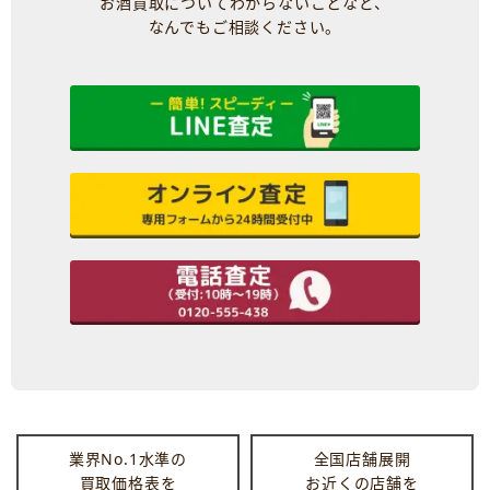
お酒買取についてわからないことなど、
なんでもご相談ください。
業界No.1水準の
全国店舗展開
買取価格表を
お近くの店舗を