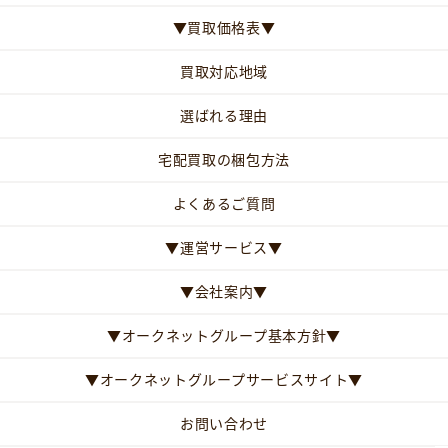
▼買取価格表▼
買取対応地域
選ばれる理由
宅配買取の梱包方法
よくあるご質問
▼運営サービス▼
▼会社案内▼
▼オークネットグループ基本方針▼
▼オークネットグループサービスサイト▼
お問い合わせ