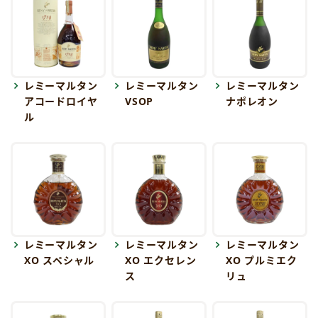
レミーマルタン
レミーマルタン
レミーマルタン
アコードロイヤ
VSOP
ナポレオン
ル
レミーマルタン
レミーマルタン
レミーマルタン
XO スペシャル
XO エクセレン
XO プルミエク
ス
リュ