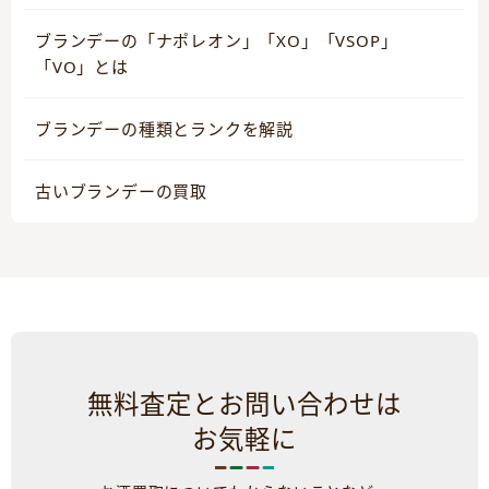
ブランデーの「ナポレオン」「XO」「VSOP」
「VO」とは
ブランデーの種類とランクを解説
古いブランデーの買取
無料査定とお問い合わせは
お気軽に