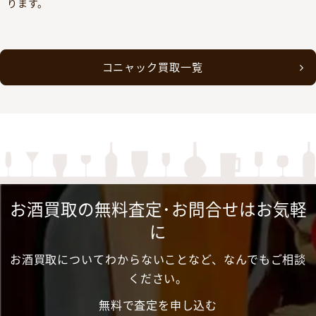
ります。
コニャック買取一覧
お酒買取の無料査定･お問合せはお気軽
に
お酒買取についてわからないことなど、なんでもご相談
ください。
無料で査定を申し込む