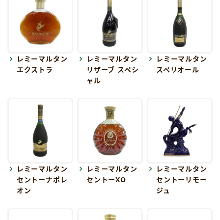
レミーマルタン
レミーマルタン
レミーマルタン
エクストラ
リザーブ スペシ
スペリオール
ャル
レミーマルタン
レミーマルタン
レミーマルタン
セントーナポレ
セントーXO
セントーリモー
オン
ジュ