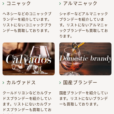
コニャック
アルマニャック
ヘネシーなどのコニャックブ
シャボーなどアルマニャック
ランデーを紹介しています。
ブランデーを紹介していま
リストにないコニャックブラ
す。リストにないアルマニャ
ンデーも買取しております。
ックブランデーも買取してお
ります。
カルヴァドス
国産ブランデー
クールドリヨンなどカルヴァ
国産ブランデーを紹介してい
ドスブランデーを紹介してい
ます。リストにないブランデ
ます。リストにないカルヴァ
ーも買取しております。
ドスブランデーも買取してお