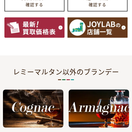
確認する
確認する
レミーマルタン以外のブランデー