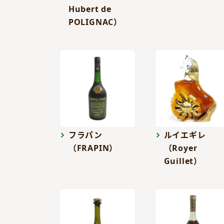
Hubert de
POLIGNAC）
フラパン
ルイエギレ
（FRAPIN）
（Royer
Guillet）