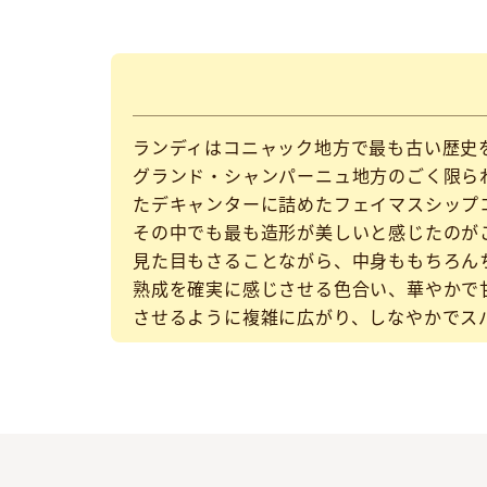
ランディはコニャック地方で最も古い歴史
グランド・シャンパーニュ地方のごく限ら
たデキャンターに詰めたフェイマスシップ
その中でも最も造形が美しいと感じたのが
見た目もさることながら、中身ももちろん
熟成を確実に感じさせる色合い、華やかで
させるように複雑に広がり、しなやかでス