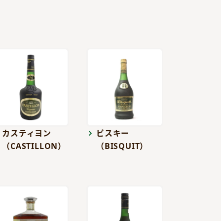
カスティヨン
ビスキー
（CASTILLON）
（BISQUIT）