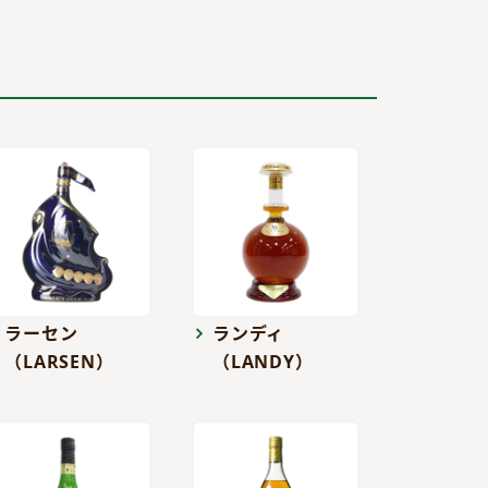
ラーセン
ランディ
（LARSEN）
（LANDY）