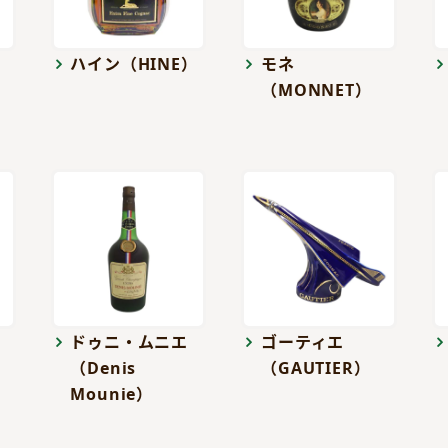
ハイン（HINE）
モネ
（MONNET）
ドゥニ・ムニエ
ゴーティエ
（Denis
（GAUTIER）
Mounie）