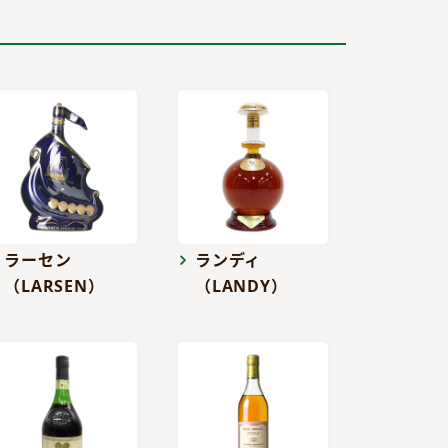
ラーセン
ランディ
（LARSEN）
（LANDY）