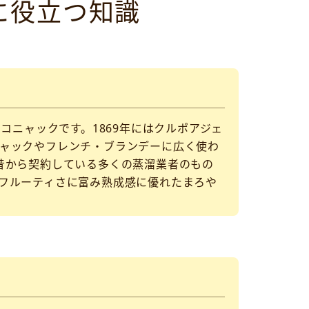
取に役立つ知識
コニャックです。1869年にはクルポアジェ
ャックやフレンチ・ブランデーに広く使わ
昔から契約している多くの蒸溜業者のもの
フルーティさに富み熟成感に優れたまろや