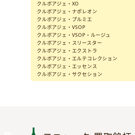
クルボアジェ・XO
クルボアジェ・ナポレオン
クルボアジェ・プルミエ
クルボアジェ・VSOP
クルボアジェ・VSOP・ルージュ
クルボアジェ・スリースター
クルボアジェ・エクストラ
クルボアジェ・エルテコレクション
クルボアジェ・エッセンス
クルボアジェ・サクセション