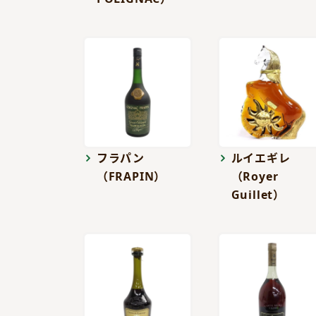
フラパン
ルイエギレ
（FRAPIN）
（Royer
Guillet）