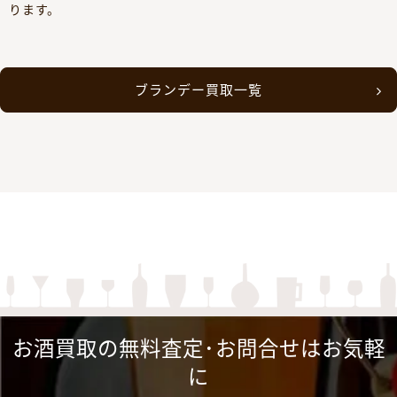
ります。
ブランデー買取一覧
お酒買取の無料査定･お問合せはお気軽
に