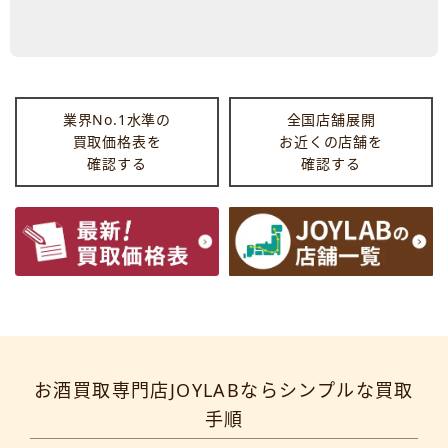
業界No.1水準の
全国店舗展開
買取価格表を
お近くの店舗を
確認する
確認する
お酒買取専門店JOYLABならシンプルな買取
手順