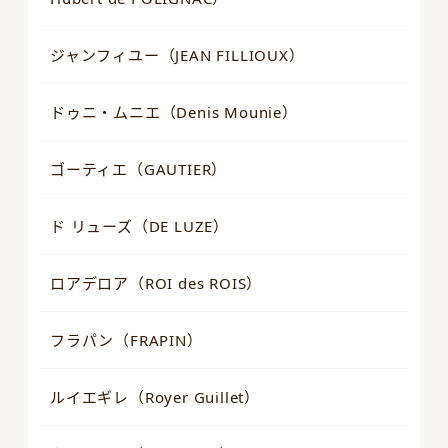
ジャンフィユー（JEAN FILLIOUX）
ドゥニ・ムニエ（Denis Mounie）
ゴーティエ（GAUTIER）
ド リューズ（DE LUZE）
ロアデロア（ROI des ROIS）
フラパン（FRAPIN）
ルイエギレ（Royer Guillet）