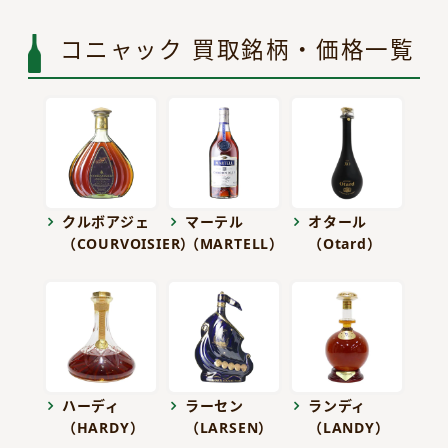
コニャック 買取銘柄・価格一覧
クルボアジェ
マーテル
オタール
（COURVOISIER）
（MARTELL）
（Otard）
ハーディ
ラーセン
ランディ
（HARDY）
（LARSEN）
（LANDY）