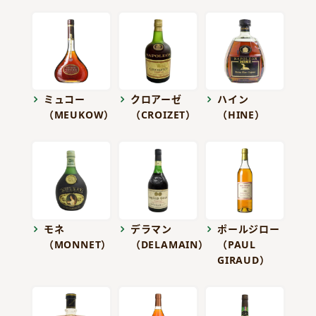
ミュコー
クロアーゼ
ハイン
（MEUKOW）
（CROIZET）
（HINE）
モネ
デラマン
ポールジロー
（MONNET）
（DELAMAIN）
（PAUL
GIRAUD）