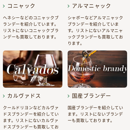
コニャック
アルマニャック
ヘネシーなどのコニャックブ
シャボーなどアルマニャック
ランデーを紹介しています。
ブランデーを紹介していま
リストにないコニャックブラ
す。リストにないアルマニャ
ンデーも買取しております。
ックブランデーも買取してお
ります。
カルヴァドス
国産ブランデー
クールドリヨンなどカルヴァ
国産ブランデーを紹介してい
ドスブランデーを紹介してい
ます。リストにないブランデ
ます。リストにないカルヴァ
ーも買取しております。
ドスブランデーも買取してお