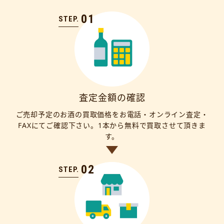
01
STEP.
査定金額の確認
ご売却予定のお酒の買取価格をお電話・オンライン査定・
FAXにてご確認下さい。1本から無料で買取させて頂きま
す。
02
STEP.