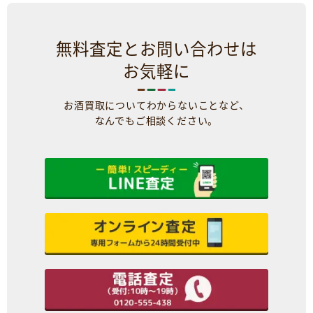
無料査定とお問い合わせは
お気軽に
お酒買取についてわからないことなど、
なんでもご相談ください。