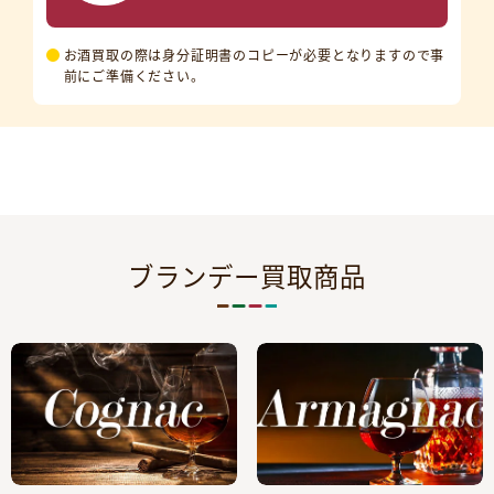
お酒買取の際は身分証明書のコピーが必要となりますので事
前にご準備ください。
ブランデー買取商品