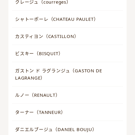
クレージュ（courreges）
シャトーポーレ（CHATEAU PAULET）
カスティヨン（CASTILLON）
ビスキー（BISQUIT）
ガストン ド ラグランジュ（GASTON DE
LAGRANGE）
ルノー（RENAULT）
ターナー（TANNEUR）
ダニエルブージュ（DANIEL BOUJU）