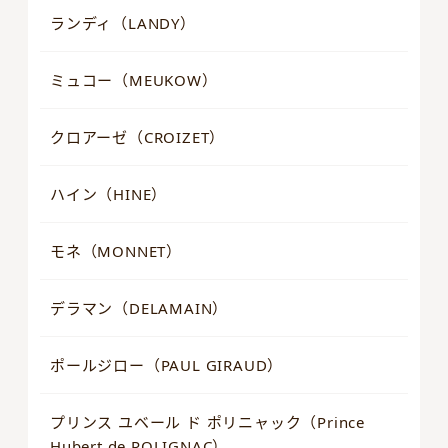
ランディ（LANDY）
ミュコー（MEUKOW）
クロアーゼ（CROIZET）
ハイン（HINE）
モネ（MONNET）
デラマン（DELAMAIN）
ポールジロー（PAUL GIRAUD）
プリンス ユベール ド ポリニャック（Prince
Hubert de POLIGNAC）