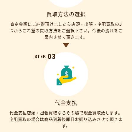
買取方法の選択
査定金額にご納得頂けましたら店頭・出張・宅配買取の3
つからご希望の買取方法をご選択下さい。今後の流れをご
案内させて頂きます。
03
STEP.
代金支払
代金支払店頭・出張買取ならその場で現金買取致します。
宅配買取の場合は商品到着後即日お振り込みさせて頂きま
す。