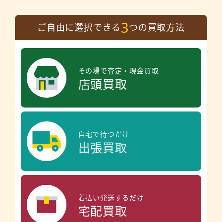
3
ご自由に選択できる
つの買取方法
その場で査定・現金買取
店頭買取
自宅で待つだけ
出張買取
着払い発送するだけ
宅配買取