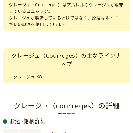
クレージュ（Courreges）はアパレルのクレージュが販売
しているコニャック。
クレージュが製造しているわけではなく、原酒はルイエ・
ギレの原酒を使用しています。
クレージュ（Courreges）の主なラインナ
ップ
・クレージュ XO
クレージュ（courreges）の詳細
お酒･銘柄詳細