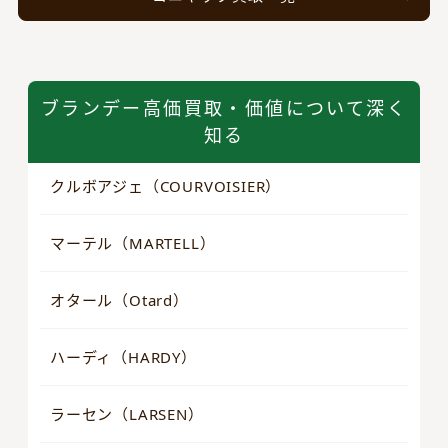
ブランデー高価買取・価値について深く
知る
クルボアジェ（COURVOISIER）
マーテル（MARTELL）
オタール（Otard）
ハーディ（HARDY）
ラーセン（LARSEN）