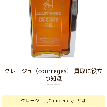
クレージュ（courreges） 買取に役立
つ知識
クレージュ（Courreges）とは