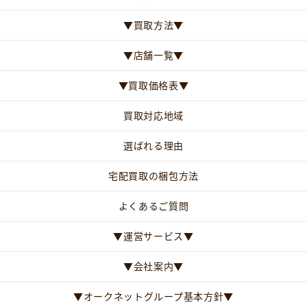
▼買取方法▼
▼店舗一覧▼
▼買取価格表▼
買取対応地域
選ばれる理由
宅配買取の梱包方法
よくあるご質問
▼運営サービス▼
▼会社案内▼
▼オークネットグループ基本方針▼