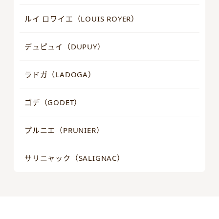
ルイ ロワイエ（LOUIS ROYER）
デュピュイ（DUPUY）
ラドガ（LADOGA）
ゴデ（GODET）
プルニエ（PRUNIER）
サリニャック（SALIGNAC）