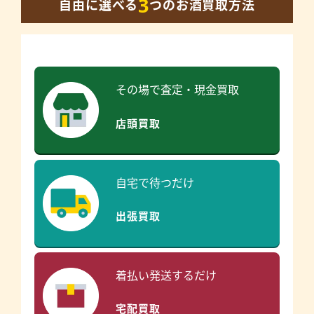
3
自由に選べる
つのお酒買取方法
その場で査定・現金買取
店頭買取
自宅で待つだけ
出張買取
着払い発送するだけ
宅配買取