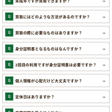
未成年ですが買取できますか？
買取にはどのような方法があるのですか？
買取の際に必要なものはありますか？
身分証明書となるものはなんですか？
2回目の利用ですが身分証明書は必要ですか？
個人情報が心配だけど大丈夫ですか？
定休日はありますか？