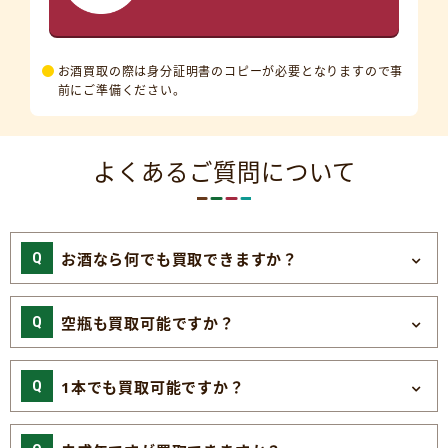
お酒買取の際は身分証明書のコピーが必要となりますので事
前にご準備ください。
よくあるご質問について
お酒なら何でも買取できますか？
空瓶も買取可能ですか？
1本でも買取可能ですか？