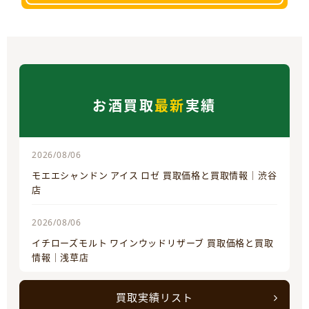
お酒買取
最新
実績
2026/08/06
モエエシャンドン アイス ロゼ 買取価格と買取情報｜渋谷
店
2026/08/06
イチローズモルト ワインウッドリザーブ 買取価格と買取
情報｜浅草店
買取実績リスト