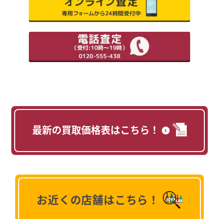
最新の買取価格表はこちら！
お近くの店舗はこちら！