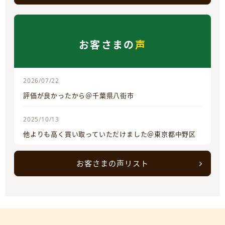
お客さまの
声
2026/07/22
評価が良かったから＠千葉県八街市
2025/10/13
他よりも高く買い取っていただけました＠東京都中野区
お客さまの声リスト