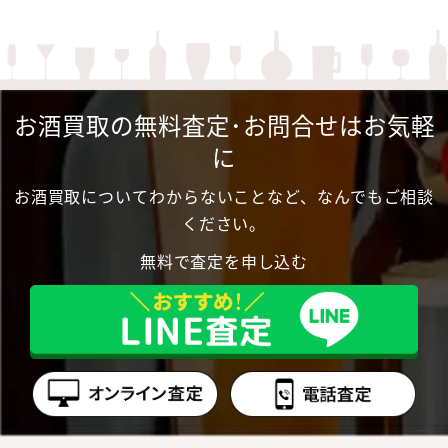
お酒買取の無料査定･お問合せはお気軽
に
お酒買取についてわからないことなど、なんでもご相談
ください。
無料で査定を申し込む