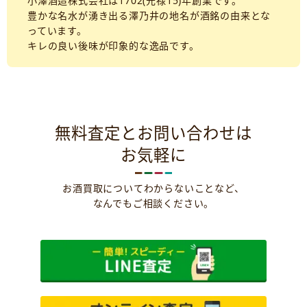
小澤酒造株式会社は1702(元禄15)年創業です。
豊かな名水が湧き出る澤乃井の地名が酒銘の由来とな
っています。
キレの良い後味が印象的な逸品です。
無料査定とお問い合わせは
お気軽に
お酒買取についてわからないことなど、
なんでもご相談ください。