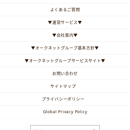
よくあるご質問
▼運営サービス▼
▼会社案内▼
▼オークネットグループ基本方針▼
▼オークネットグループサービスサイト▼
お問い合わせ
サイトマップ
プライバシーポリシー
Global Privacy Policy