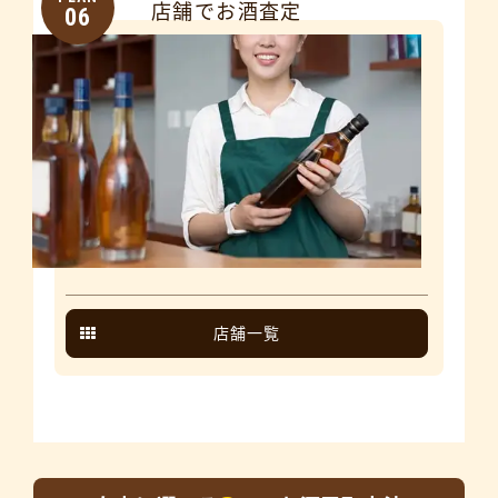
店舗でお酒査定
06
店舗一覧