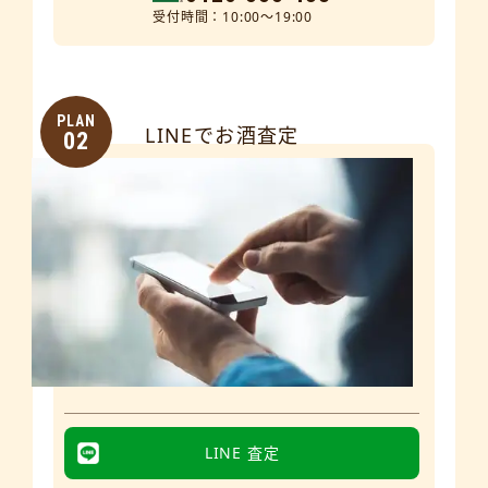
受付時間：10:00～19:00
PLAN
LINEでお酒査定
02
LINE 査定