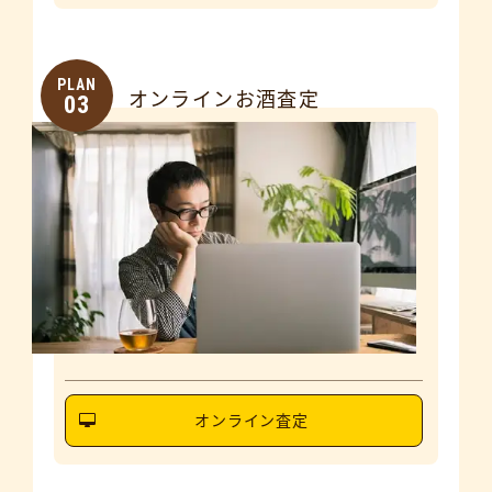
PLAN
オンラインお酒査定
03
オンライン査定