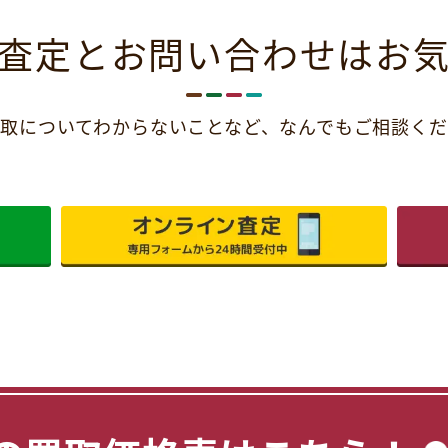
査定とお問い合わせは
お
取についてわからないことなど、
なんでもご相談くだ