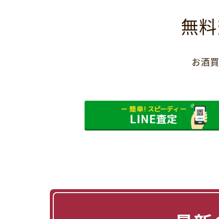
無料
お酒買