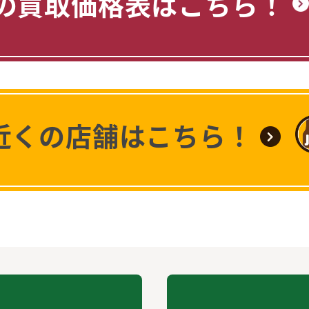
の買取価格表はこちら！
近くの店舗はこちら！