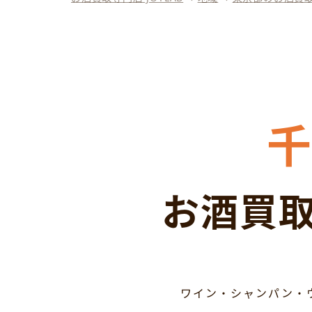
お酒買取
ワイン・シャンパン・