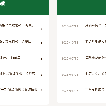
実績
取価格と買取情報｜浅草店
評価が良かっ
2026/07/22
価格と買取情報｜渋谷店
他よりも高く
2025/10/13
買取情報｜仙台店
信頼感が高か
2025/07/16
取価格と買取情報｜渋谷店
他店より高額
2025/06/06
ザーブ 買取価格と買取情報
丁寧な対応で
2025/06/05