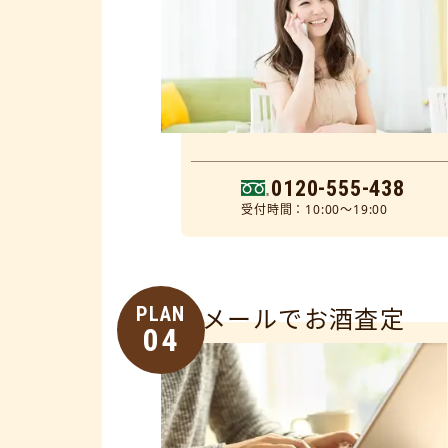
0120-555-438
受付時間：10:00～19:00
PLAN
メールでお酒査定
04