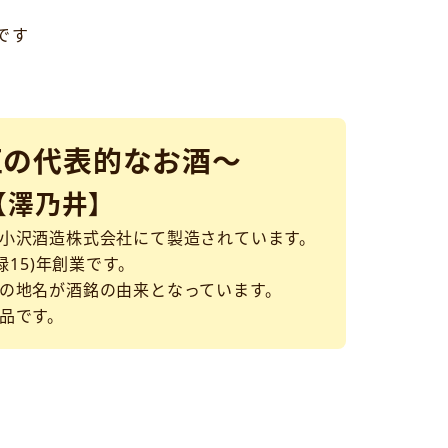
です
区の代表的なお酒～
【澤乃井】
小沢酒造株式会社にて製造されています。
禄15)年創業です。
の地名が酒銘の由来となっています。
品です。