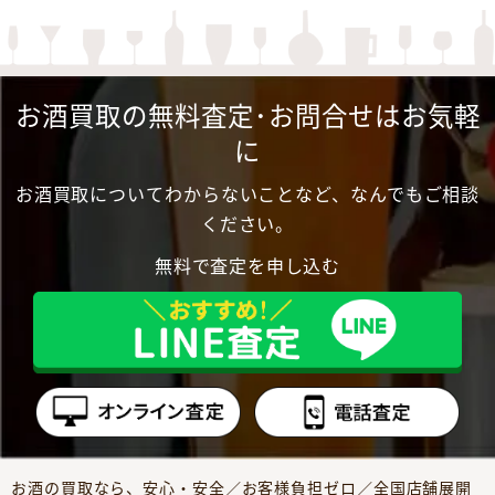
お酒買取の無料査定･お問合せはお気軽
に
お酒買取についてわからないことなど、なんでもご相談
ください。
無料で査定を申し込む
お酒の買取なら、安心・安全／お客様負担ゼロ／全国店舗展開