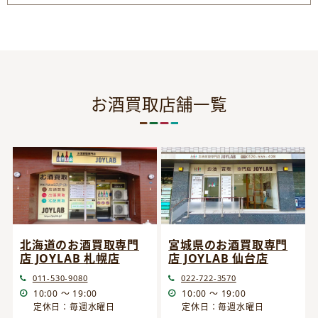
お酒買取店舗一覧
宮城県のお酒買取専門
北海道のお酒買取専門
店 JOYLAB 仙台店
店 JOYLAB 札幌店
022-722-3570
011-530-9080
10:00 ～ 19:00
10:00 ～ 19:00
定休日：毎週水曜日
定休日：毎週水曜日