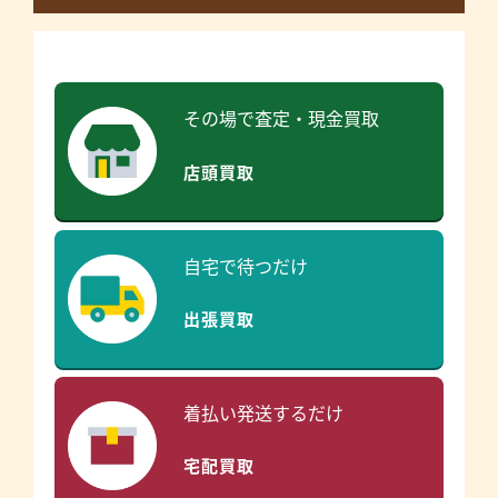
その場で査定・現金買取
店頭買取
自宅で待つだけ
出張買取
着払い発送するだけ
宅配買取