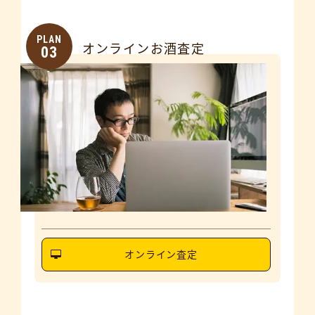
PLAN
オンラインお酒査定
03
オンライン査定