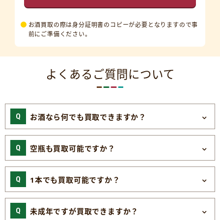
お酒買取の際は身分証明書のコピーが必要となりますので事
前にご準備ください。
よくあるご質問について
お酒なら何でも買取できますか？
空瓶も買取可能ですか？
1本でも買取可能ですか？
未成年ですが買取できますか？