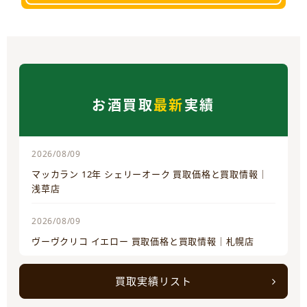
お酒買取
最新
実績
2026/08/09
マッカラン 12年 シェリーオーク 買取価格と買取情報｜
浅草店
2026/08/09
ヴーヴクリコ イエロー 買取価格と買取情報｜札幌店
買取実績リスト