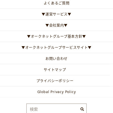
よくあるご質問
▼運営サービス▼
▼会社案内▼
▼オークネットグループ基本方針▼
▼オークネットグループサービスサイト▼
お問い合わせ
サイトマップ
プライバシーポリシー
Global Privacy Policy