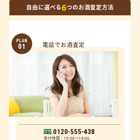
6
自由に選べる
つのお酒査定方法
PLAN
電話でお酒査定
01
0120-555-438
受付時間：10:00～19:00