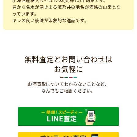
小澤酒造株式会社は1702(元禄15)年創業です。
豊かな名水が湧き出る澤乃井の地名が酒銘の由来とな
っています。
キレの良い後味が印象的な逸品です。
無料査定とお問い合わせは
お気軽に
お酒買取についてわからないことなど、
なんでもご相談ください。