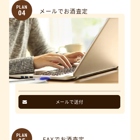
PLAN
メールでお酒査定
04
メールで送付
PLAN
FAXでお酒査定