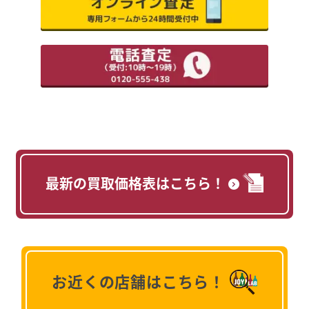
最新の買取価格表はこちら！
お近くの店舗はこちら！