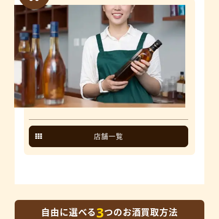
店舗一覧
3
自由に選べる
つのお酒買取方法