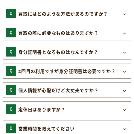
買取にはどのような方法があるのですか？
買取の際に必要なものはありますか？
身分証明書となるものはなんですか？
2回目の利用ですが身分証明書は必要ですか？
個人情報が心配だけど大丈夫ですか？
定休日はありますか？
営業時間を教えてください