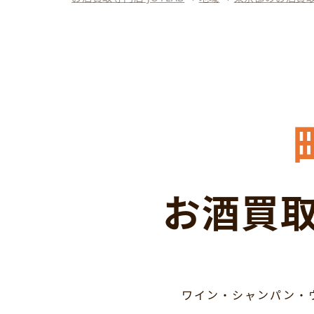
お酒買取
ワイン・シャンパン・