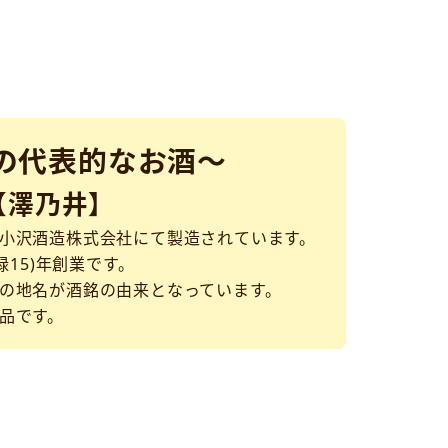
の代表的なお酒～
【澤乃井】
小沢酒造株式会社にて製造されています。
禄15)年創業です。
の地名が酒銘の由来となっています。
品です。