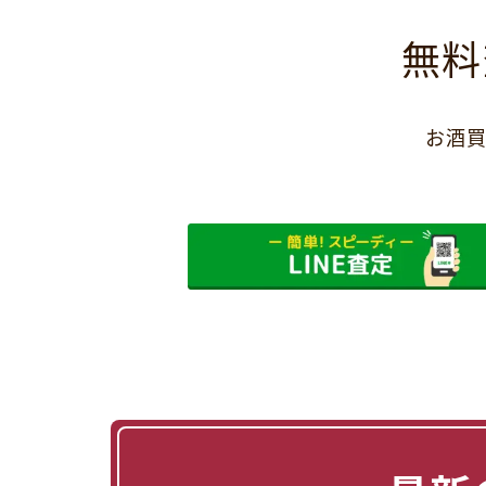
無料
お酒買