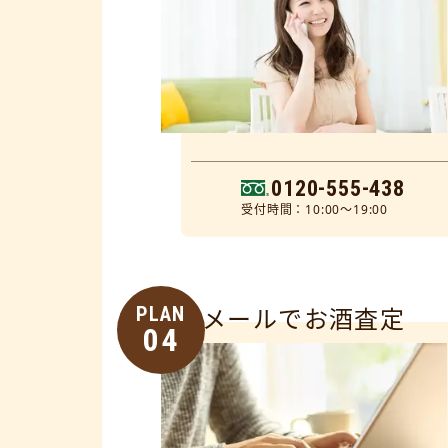
0120-555-438
受付時間：10:00～19:00
PLAN
メールでお酒査定
04