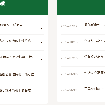
実績
買取情報｜新宿店
評価が良かっ
2026/07/22
価格と買取情報｜浅草店
他よりも高く
2025/10/13
買取価格と買取情報｜渋谷
信頼感が高か
2025/07/16
他店より高額
2025/06/06
取価格と買取情報｜浅草店
丁寧な対応で
2025/06/05
価格と買取情報｜渋谷店