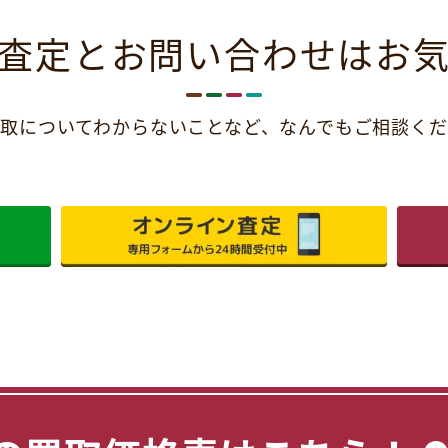
査定とお問い合わせは
お
取についてわからないことなど、
なんでもご相談くだ