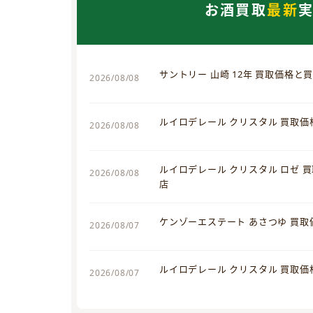
お酒買取
最新
サントリー 山崎 12年 買取価格と
2026/08/08
ルイロデレール クリスタル 買取
2026/08/08
ルイロデレール クリスタル ロゼ 
2026/08/08
店
ケンゾーエステート あさつゆ 買
2026/08/07
ルイロデレール クリスタル 買取
2026/08/07