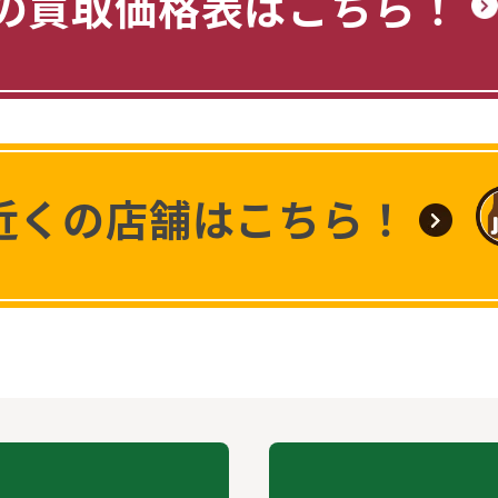
の買取価格表はこちら！
近くの店舗はこちら！