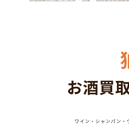
お酒買取
ワイン・シャンパン・