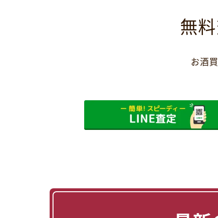
無料
お酒買