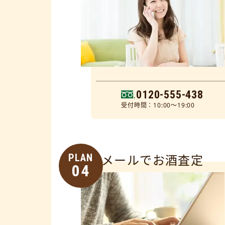
0120-555-438
受付時間：10:00～19:00
PLAN
メールでお酒査定
04