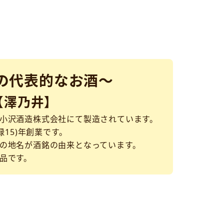
の代表的なお酒～
【澤乃井】
小沢酒造株式会社にて製造されています。
禄15)年創業です。
の地名が酒銘の由来となっています。
品です。