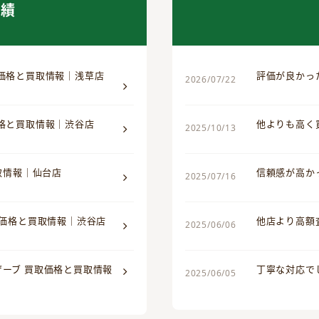
実績
取価格と買取情報｜浅草店
評価が良かっ
2026/07/22
価格と買取情報｜渋谷店
他よりも高く
2025/10/13
買取情報｜仙台店
信頼感が高か
2025/07/16
取価格と買取情報｜渋谷店
他店より高額
2025/06/06
ザーブ 買取価格と買取情報
丁寧な対応で
2025/06/05