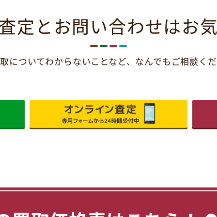
査定とお問い合わせは
お
取についてわからないことなど、
なんでもご相談くだ