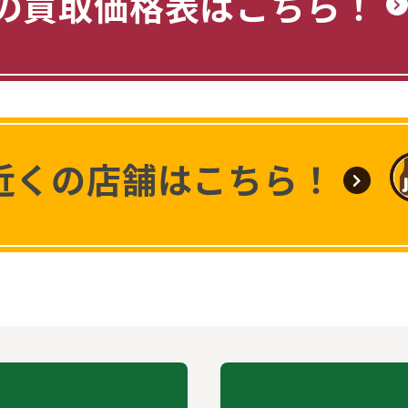
の買取価格表はこちら！
近くの店舗はこちら！