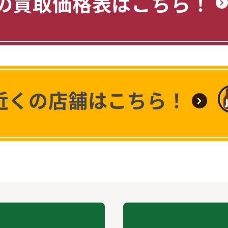
の買取価格表はこちら！
近くの店舗はこちら！