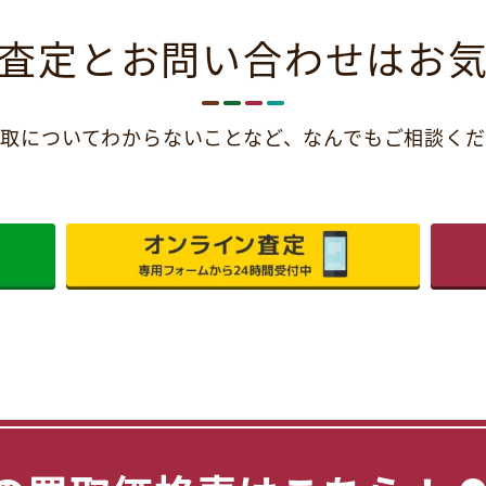
査定とお問い合わせは
お
取についてわからないことなど、
なんでもご相談くだ