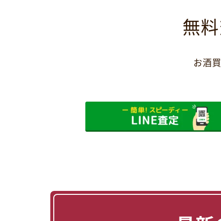
無料
お酒買