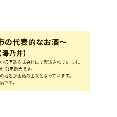
市の代表的なお酒～
【澤乃井】
小沢酒造株式会社にて製造されています。
禄15)年創業です。
の地名が酒銘の由来となっています。
品です。