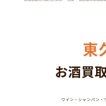
東
お酒買取
ワイン・シャンパン・