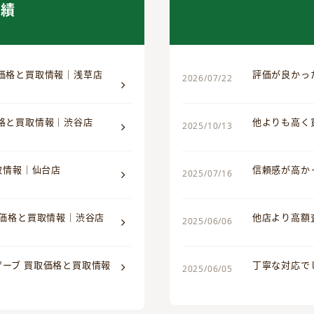
実績
取価格と買取情報｜浅草店
評価が良かっ
2026/07/22
価格と買取情報｜渋谷店
他よりも高く
2025/10/13
買取情報｜仙台店
信頼感が高か
2025/07/16
取価格と買取情報｜渋谷店
他店より高額
2025/06/06
ザーブ 買取価格と買取情報
丁寧な対応で
2025/06/05