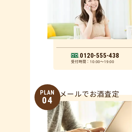
0120-555-438
受付時間：10:00～19:00
PLAN
メールでお酒査定
04