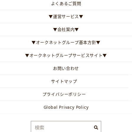
よくあるご質問
▼運営サービス▼
▼会社案内▼
▼オークネットグループ基本方針▼
▼オークネットグループサービスサイト▼
お問い合わせ
サイトマップ
プライバシーポリシー
Global Privacy Policy