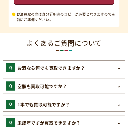
お酒買取の際は身分証明書のコピーが必要となりますので事
前にご準備ください。
よくあるご質問について
お酒なら何でも買取できますか？
空瓶も買取可能ですか？
1本でも買取可能ですか？
未成年ですが買取できますか？