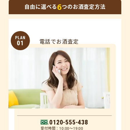
6
自由に選べる
つのお酒査定方法
PLAN
電話でお酒査定
01
0120-555-438
受付時間：10:00～19:00