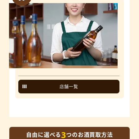
店舗一覧
3
自由に選べる
つのお酒買取方法