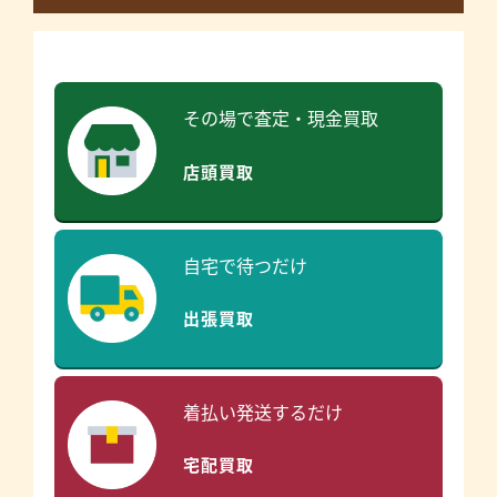
その場で査定・現金買取
店頭買取
自宅で待つだけ
出張買取
着払い発送するだけ
宅配買取