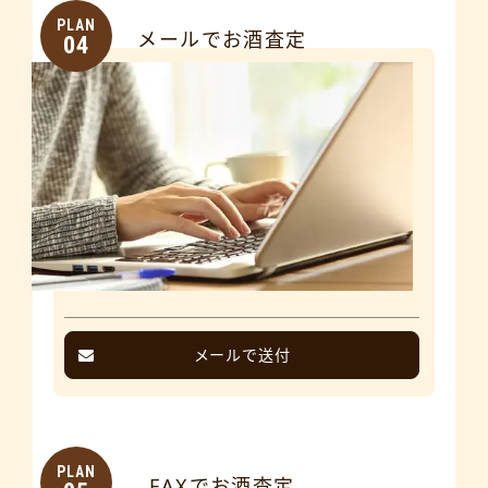
PLAN
メールでお酒査定
04
メールで送付
PLAN
FAXでお酒査定