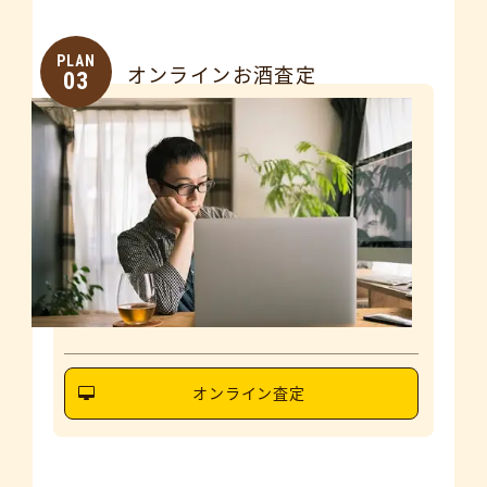
PLAN
オンラインお酒査定
03
オンライン査定