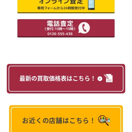
最新の買取価格表はこちら！
お近くの店舗はこちら！