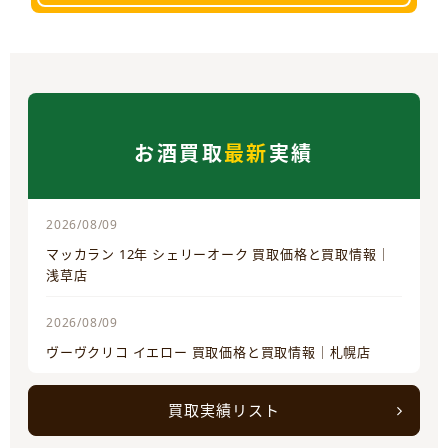
お酒買取
最新
実績
2026/08/09
マッカラン 12年 シェリーオーク 買取価格と買取情報｜
浅草店
2026/08/09
ヴーヴクリコ イエロー 買取価格と買取情報｜札幌店
買取実績リスト