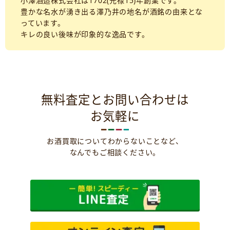
小澤酒造株式会社は1702(元禄15)年創業です。
豊かな名水が湧き出る澤乃井の地名が酒銘の由来とな
っています。
キレの良い後味が印象的な逸品です。
無料査定とお問い合わせは
お気軽に
お酒買取についてわからないことなど、
なんでもご相談ください。