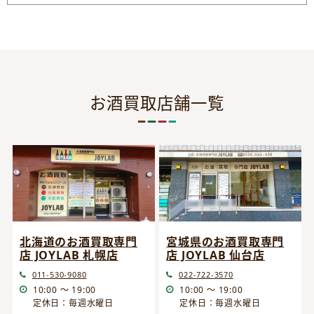
お酒買取店舗一覧
宮城県のお酒買取専門
北海道のお酒買取専門
店 JOYLAB 仙台店
店 JOYLAB 札幌店
022-722-3570
011-530-9080
10:00 ～ 19:00
10:00 ～ 19:00
定休日：毎週水曜日
定休日：毎週水曜日