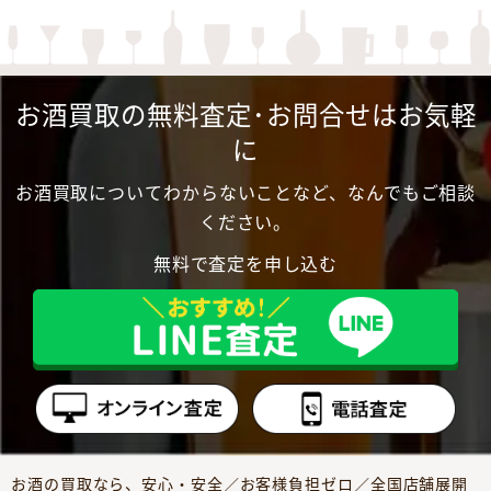
お酒買取の無料査定･お問合せはお気軽
に
お酒買取についてわからないことなど、なんでもご相談
ください。
無料で査定を申し込む
お酒の買取なら、安心・安全／お客様負担ゼロ／全国店舗展開