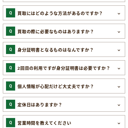
買取にはどのような方法があるのですか？
買取の際に必要なものはありますか？
身分証明書となるものはなんですか？
2回目の利用ですが身分証明書は必要ですか？
個人情報が心配だけど大丈夫ですか？
定休日はありますか？
営業時間を教えてください