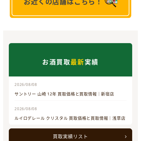
お近くの店舗はこちら！
お酒買取
最新
実績
2026/08/08
サントリー 山崎 12年 買取価格と買取情報｜新宿店
2026/08/08
ルイロデレール クリスタル 買取価格と買取情報｜浅草店
買取実績リスト