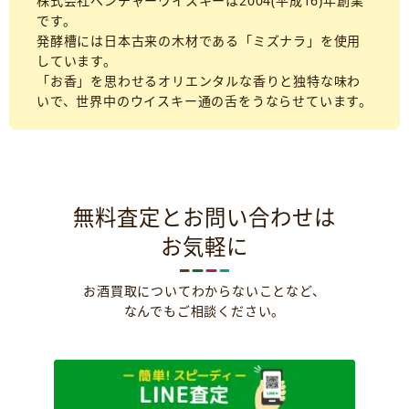
株式会社ベンチャーウイスキーは2004(平成16)年創業
です。
発酵槽には日本古来の木材である「ミズナラ」を使用
しています。
「お香」を思わせるオリエンタルな香りと独特な味わ
いで、世界中のウイスキー通の舌をうならせています。
無料査定とお問い合わせは
お気軽に
お酒買取についてわからないことなど、
なんでもご相談ください。