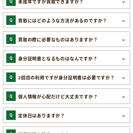
未成年ですが買取できますか？
買取にはどのような方法があるのですか？
買取の際に必要なものはありますか？
身分証明書となるものはなんですか？
2回目の利用ですが身分証明書は必要ですか？
個人情報が心配だけど大丈夫ですか？
定休日はありますか？