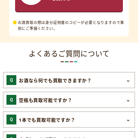
お酒買取の際は身分証明書のコピーが必要となりますので事
前にご準備ください。
よくあるご質問について
お酒なら何でも買取できますか？
空瓶も買取可能ですか？
1本でも買取可能ですか？