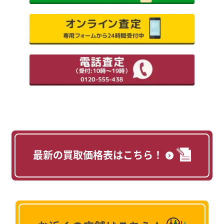
最新の買取価格表はこちら！