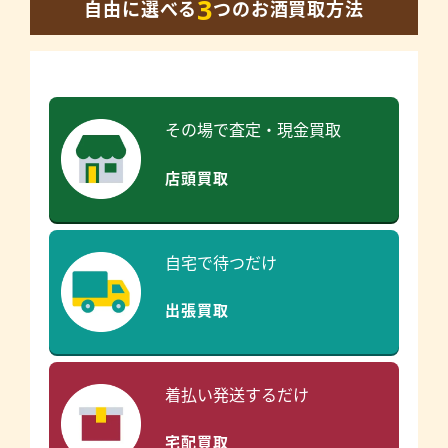
3
自由に選べる
つのお酒買取方法
その場で査定・現金買取
店頭買取
自宅で待つだけ
出張買取
着払い発送するだけ
宅配買取