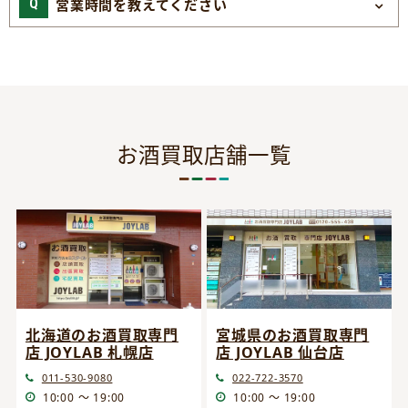
営業時間を教えてください
お酒買取店舗一覧
宮城県のお酒買取専門
北海道のお酒買取専門
店 JOYLAB 仙台店
店 JOYLAB 札幌店
022-722-3570
011-530-9080
10:00 ～ 19:00
10:00 ～ 19:00