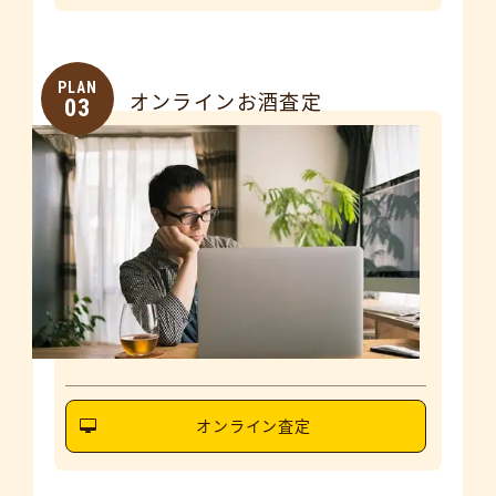
PLAN
オンラインお酒査定
03
オンライン査定