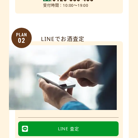
受付時間：10:00～19:00
PLAN
LINEでお酒査定
02
LINE 査定