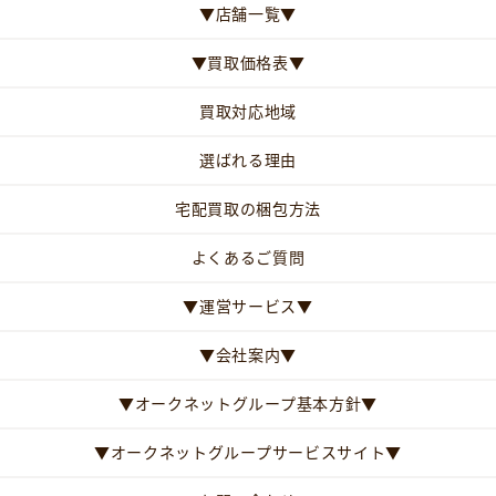
▼店舗一覧▼
▼買取価格表▼
買取対応地域
選ばれる理由
宅配買取の梱包方法
よくあるご質問
▼運営サービス▼
▼会社案内▼
▼オークネットグループ基本方針▼
▼オークネットグループサービスサイト▼