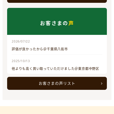
お客さまの
声
2026/07/22
評価が良かったから＠千葉県八街市
2025/10/13
他よりも高く買い取っていただけました＠東京都中野区
お客さまの声リスト