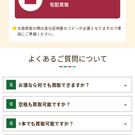
宅配買取
お酒買取の際は身分証明書のコピーが必要となりますので事
前にご準備ください。
よくあるご質問について
お酒なら何でも買取できますか？
空瓶も買取可能ですか？
1本でも買取可能ですか？