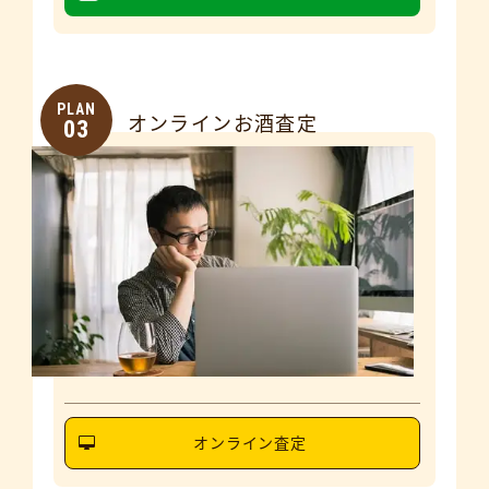
PLAN
オンラインお酒査定
03
オンライン査定