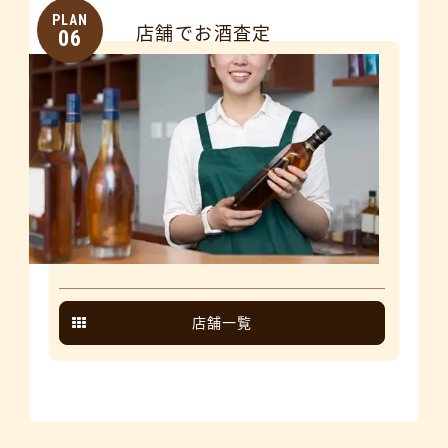
PLAN
店舗でお酒査定
06
店舗一覧