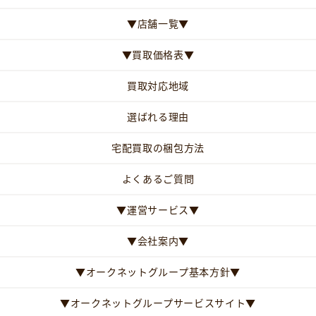
▼店舗一覧▼
▼買取価格表▼
買取対応地域
選ばれる理由
宅配買取の梱包方法
よくあるご質問
▼運営サービス▼
▼会社案内▼
▼オークネットグループ基本方針▼
▼オークネットグループサービスサイト▼