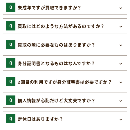
未成年ですが買取できますか？
買取にはどのような方法があるのですか？
買取の際に必要なものはありますか？
身分証明書となるものはなんですか？
2回目の利用ですが身分証明書は必要ですか？
個人情報が心配だけど大丈夫ですか？
定休日はありますか？