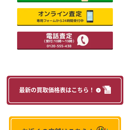
最新の買取価格表はこちら！