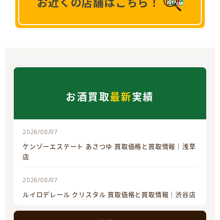
お近くの店舗はこちら！
お酒買取
最新
実績
2026/08/07
ケンゾーエステート あさつゆ 買取価格と買取情報｜浅草
店
2026/08/07
ルイロデレール クリスタル 買取価格と買取情報｜渋谷店