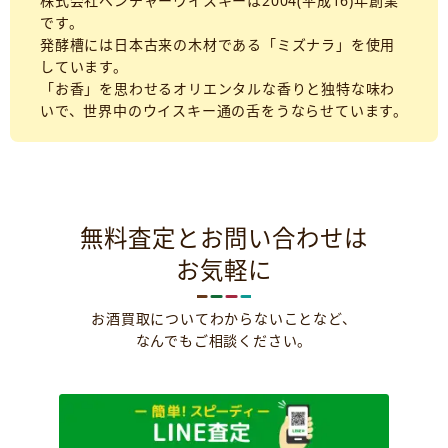
株式会社ベンチャーウイスキーは2004(平成16)年創業
です。
発酵槽には日本古来の木材である「ミズナラ」を使用
しています。
「お香」を思わせるオリエンタルな香りと独特な味わ
いで、世界中のウイスキー通の舌をうならせています。
無料査定とお問い合わせは
お気軽に
お酒買取についてわからないことなど、
なんでもご相談ください。