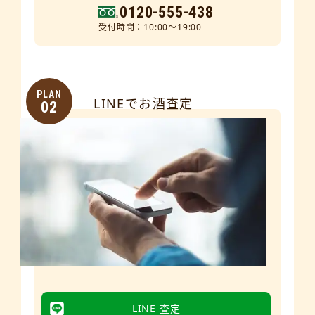
0120-555-438
受付時間：10:00～19:00
PLAN
LINEでお酒査定
02
LINE 査定