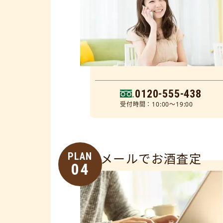
0120-555-438
受付時間：10:00～19:00
PLAN
メールでお酒査定
04