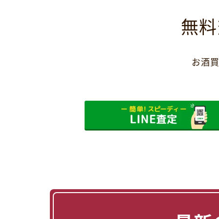
無料
お酒買