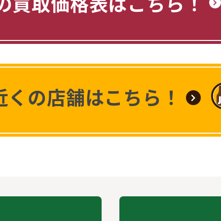
の買取価格表はこちら！
近くの店舗はこちら！