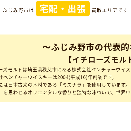
宅配・出張
ふじみ野市は
買取エリアです
～ふじみ野市の代表的
【イチローズモル
ーズモルトは埼玉県秩父市にある株式会社ベンチャーウイス
社ベンチャーウイスキーは2004(平成16)年創業です。
には日本古来の木材である「ミズナラ」を使用しています。
」を思わせるオリエンタルな香りと独特な味わいで、世界中