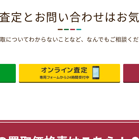
査定とお問い合わせは
お
取についてわからないことなど、
なんでもご相談くだ