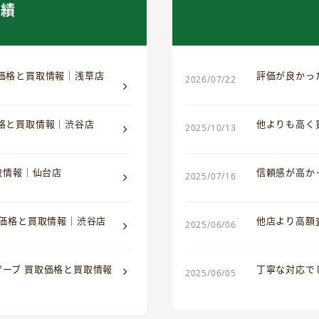
実績
取価格と買取情報｜浅草店
評価が良かっ
2026/07/22
価格と買取情報｜渋谷店
他よりも高く
2025/10/13
買取情報｜仙台店
信頼感が高か
2025/07/16
取価格と買取情報｜渋谷店
他店より高額
2025/06/06
ザーブ 買取価格と買取情報
丁寧な対応で
2025/06/05