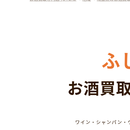
ふ
お酒買取
ワイン・シャンパン・