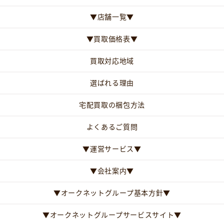
▼店舗一覧▼
▼買取価格表▼
買取対応地域
選ばれる理由
宅配買取の梱包方法
よくあるご質問
▼運営サービス▼
▼会社案内▼
▼オークネットグループ基本方針▼
▼オークネットグループサービスサイト▼