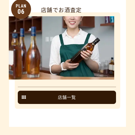
PLAN
店舗でお酒査定
06
店舗一覧