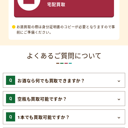
宅配買取
お酒買取の際は身分証明書のコピーが必要となりますので事
前にご準備ください。
よくあるご質問について
お酒なら何でも買取できますか？
空瓶も買取可能ですか？
1本でも買取可能ですか？