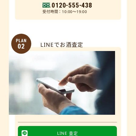
0120-555-438
受付時間：10:00～19:00
PLAN
LINEでお酒査定
02
LINE 査定