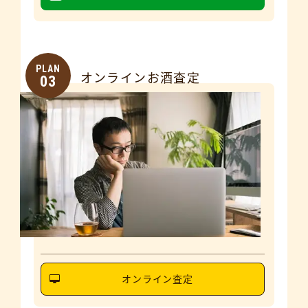
PLAN
オンラインお酒査定
03
オンライン査定