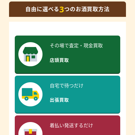
3
自由に選べる
つのお酒買取方法
その場で査定・現金買取
店頭買取
自宅で待つだけ
出張買取
着払い発送するだけ