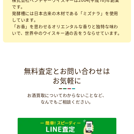
株式会社ベンチャーウイスキーは2004(平成16)年創業
です。
発酵槽には日本古来の木材である「ミズナラ」を使用
しています。
「お香」を思わせるオリエンタルな香りと独特な味わ
いで、世界中のウイスキー通の舌をうならせています。
無料査定とお問い合わせは
お気軽に
お酒買取についてわからないことなど、
なんでもご相談ください。