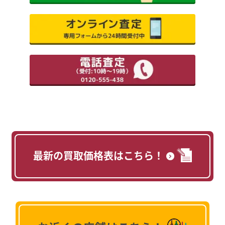
最新の買取価格表はこちら！