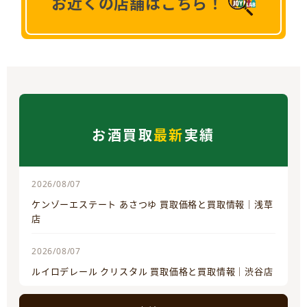
お近くの店舗はこちら！
お酒買取
最新
実績
2026/08/07
ケンゾーエステート あさつゆ 買取価格と買取情報｜浅草
店
2026/08/07
ルイロデレール クリスタル 買取価格と買取情報｜渋谷店