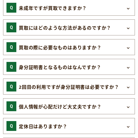
未成年ですが買取できますか？
買取にはどのような方法があるのですか？
買取の際に必要なものはありますか？
身分証明書となるものはなんですか？
2回目の利用ですが身分証明書は必要ですか？
個人情報が心配だけど大丈夫ですか？
定休日はありますか？