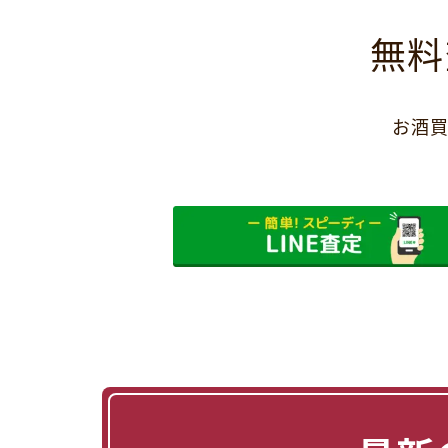
無料
お酒買