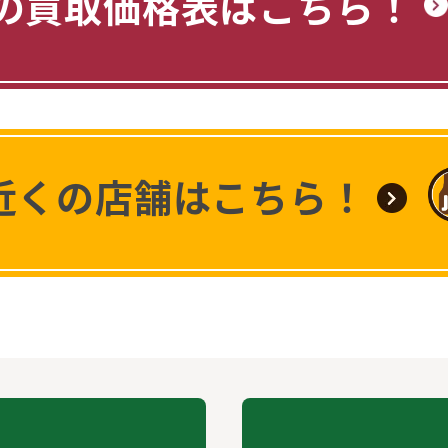
の買取価格表はこちら！
近くの店舗はこちら！