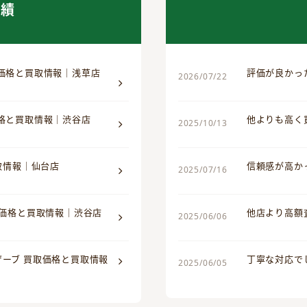
実績
取価格と買取情報｜浅草店
評価が良かっ
2026/07/22
価格と買取情報｜渋谷店
他よりも高く
2025/10/13
買取情報｜仙台店
信頼感が高か
2025/07/16
取価格と買取情報｜渋谷店
他店より高額
2025/06/06
ザーブ 買取価格と買取情報
丁寧な対応で
2025/06/05