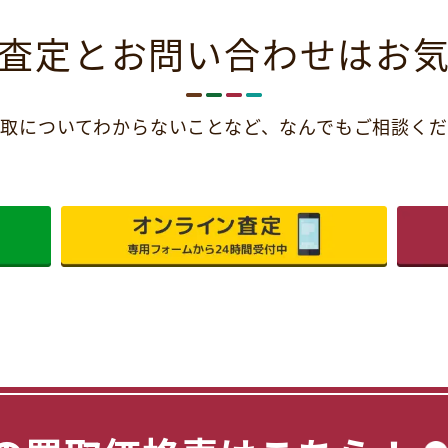
査定とお問い合わせは
お
取についてわからないことなど、
なんでもご相談くだ