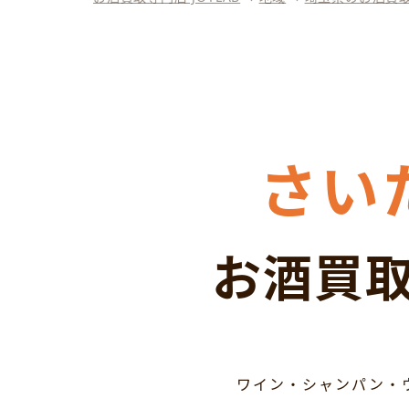
さい
お酒買取
ワイン・シャンパン・