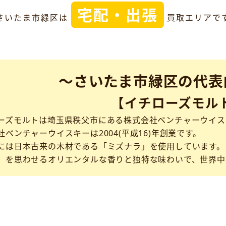
宅配・出張
さいたま市緑区は
買取エリアで
～さいたま市緑区の代表
【イチローズモル
ーズモルトは埼玉県秩父市にある株式会社ベンチャーウイス
社ベンチャーウイスキーは2004(平成16)年創業です。
には日本古来の木材である「ミズナラ」を使用しています。
」を思わせるオリエンタルな香りと独特な味わいで、世界中