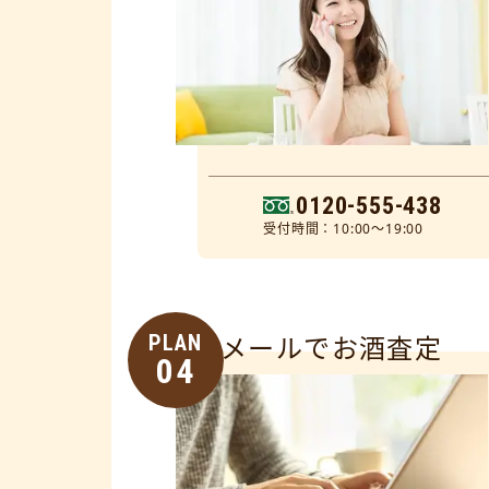
0120-555-438
受付時間：10:00～19:00
PLAN
メールでお酒査定
04