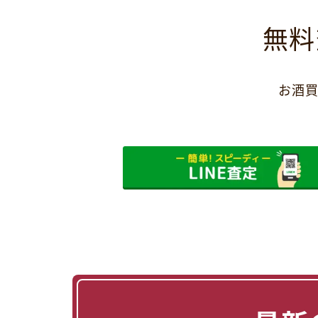
無料
お酒買