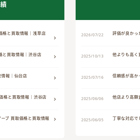
実績
取価格と買取情報｜浅草店
評価が良かっ
2026/07/22
価格と買取情報｜渋谷店
他よりも高く
2025/10/13
買取情報｜仙台店
信頼感が高か
2025/07/16
取価格と買取情報｜渋谷店
他店より高額
2025/06/06
ザーブ 買取価格と買取情報
丁寧な対応で
2025/06/05