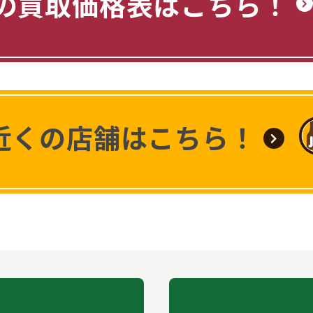
の買取価格表はこちら！
近くの店舗はこちら！