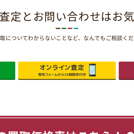
査定とお問い合わせは
お
取についてわからないことなど、
なんでもご相談くだ