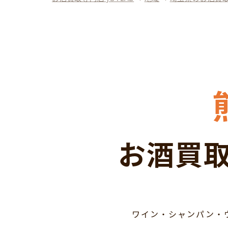
お酒買取
ワイン・シャンパン・