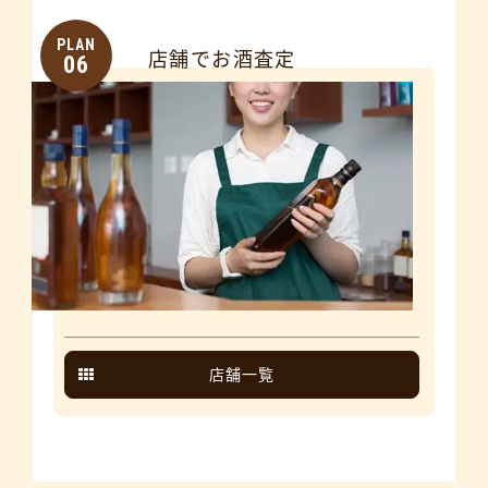
PLAN
店舗でお酒査定
06
店舗一覧