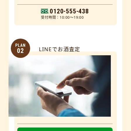
0120-555-438
受付時間：10:00～19:00
PLAN
LINEでお酒査定
02