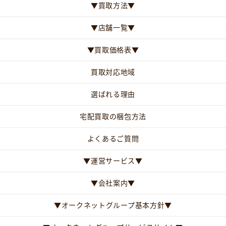
▼買取方法▼
▼店舗一覧▼
▼買取価格表▼
買取対応地域
選ばれる理由
宅配買取の梱包方法
よくあるご質問
▼運営サービス▼
▼会社案内▼
▼オークネットグループ基本方針▼