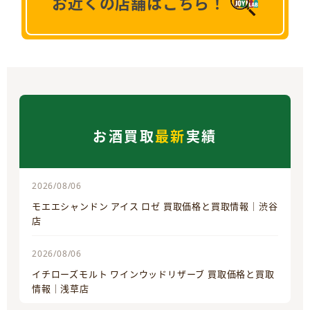
お近くの店舗はこちら！
お酒買取
最新
実績
2026/08/06
モエエシャンドン アイス ロゼ 買取価格と買取情報｜渋谷
店
2026/08/06
イチローズモルト ワインウッドリザーブ 買取価格と買取
情報｜浅草店