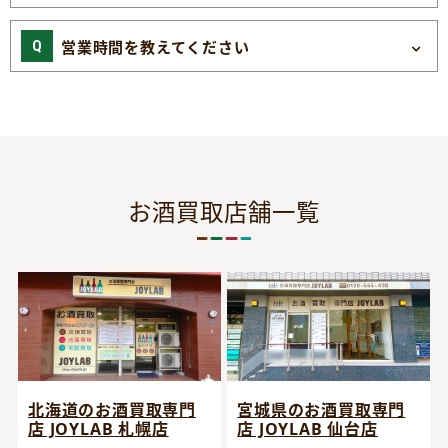
営業時間を教えてください
お酒買取店舗一覧
宮城県のお酒買取専門
北海道のお酒買取専門
店 JOYLAB 仙台店
店 JOYLAB 札幌店