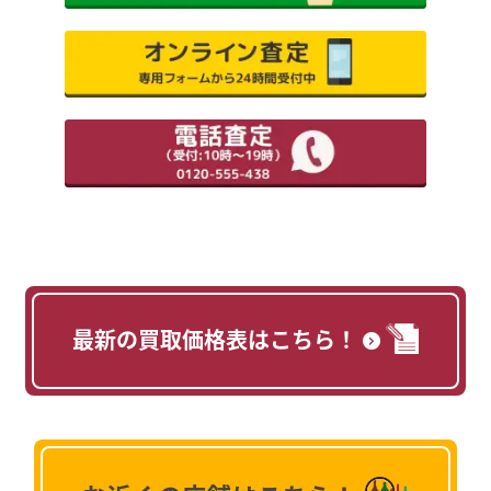
最新の買取価格表はこちら！