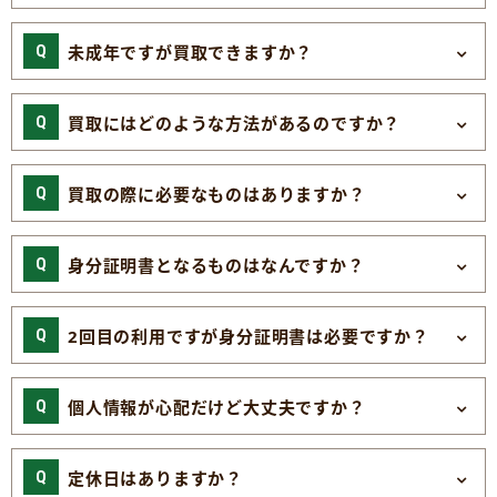
未成年ですが買取できますか？
買取にはどのような方法があるのですか？
買取の際に必要なものはありますか？
身分証明書となるものはなんですか？
2回目の利用ですが身分証明書は必要ですか？
個人情報が心配だけど大丈夫ですか？
定休日はありますか？