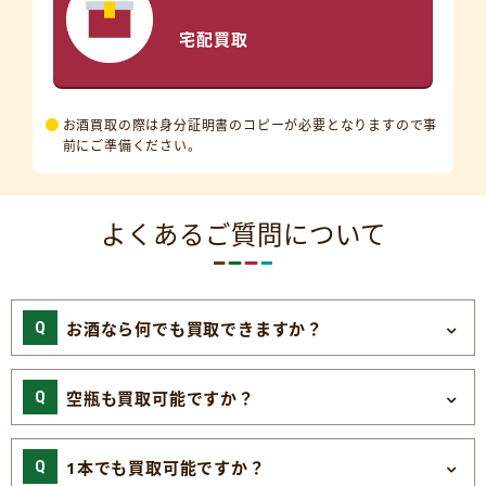
宅配買取
お酒買取の際は身分証明書のコピーが必要となりますので事
前にご準備ください。
よくあるご質問について
お酒なら何でも買取できますか？
空瓶も買取可能ですか？
1本でも買取可能ですか？