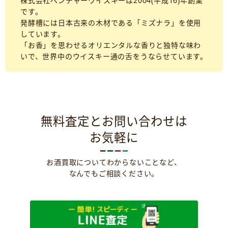
株式会社ベンチャーウイスキーは2004(平成16)年創業
です。
発酵槽には日本古来の木材である「ミズナラ」を使用
しています。
「お香」を思わせるオリエンタルな香りと独特な味わ
いで、世界中のウイスキー通の舌をうならせています。
無料査定とお問い合わせは
お気軽に
お酒買取についてわからないことなど、
なんでもご相談ください。