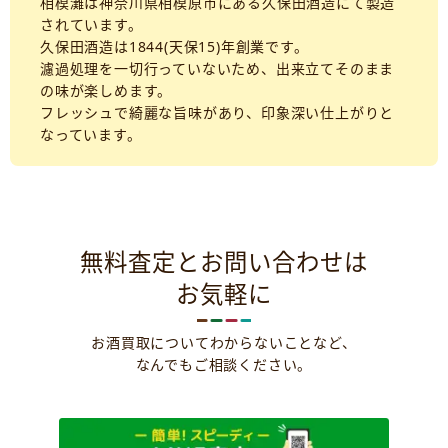
相模灘は神奈川県相模原市にある久保田酒造にて製造
されています。
久保田酒造は1844(天保15)年創業です。
濾過処理を一切行っていないため、出来立てそのまま
の味が楽しめます。
フレッシュで綺麗な旨味があり、印象深い仕上がりと
なっています。
無料査定とお問い合わせは
お気軽に
お酒買取についてわからないことなど、
なんでもご相談ください。