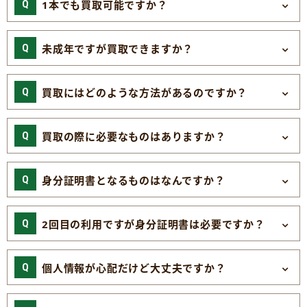
1本でも買取可能ですか？
未成年ですが買取できますか？
買取にはどのような方法があるのですか？
買取の際に必要なものはありますか？
身分証明書となるものはなんですか？
2回目の利用ですが身分証明書は必要ですか？
個人情報が心配だけど大丈夫ですか？