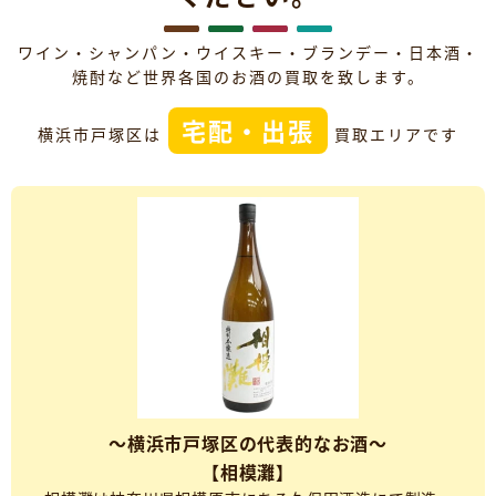
ワイン・シャンパン・ウイスキー・ブランデー・日本酒・
焼酎など世界各国のお酒の買取を致します。
宅配・出張
横浜市戸塚区は
買取エリアです
～横浜市戸塚区の代表的なお酒～
【相模灘】