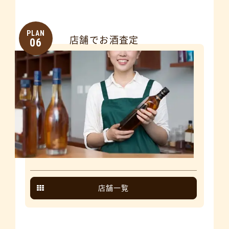
PLAN
店舗でお酒査定
06
店舗一覧