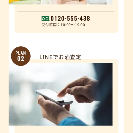
0120-555-438
受付時間：10:00～19:00
PLAN
LINEでお酒査定
02