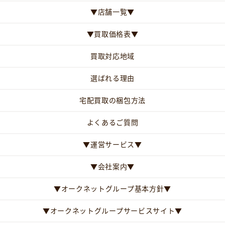
▼店舗一覧▼
▼買取価格表▼
買取対応地域
選ばれる理由
宅配買取の梱包方法
よくあるご質問
▼運営サービス▼
▼会社案内▼
▼オークネットグループ基本方針▼
▼オークネットグループサービスサイト▼