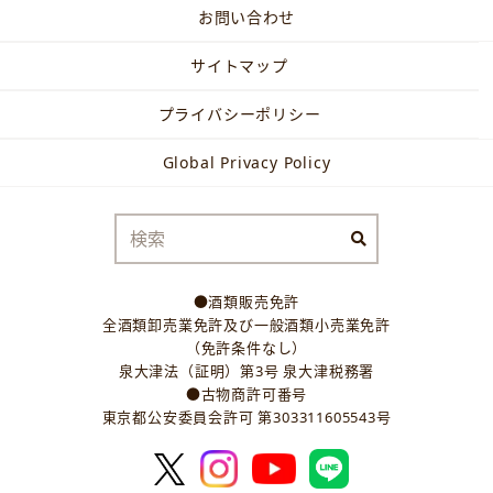
お問い合わせ
サイトマップ
プライバシーポリシー
Global Privacy Policy
●酒類販売免許
全酒類卸売業免許及び一般酒類小売業免許
（免許条件なし）
泉大津法（証明）第3号 泉大津税務署
●古物商許可番号
東京都公安委員会許可 第303311605543号