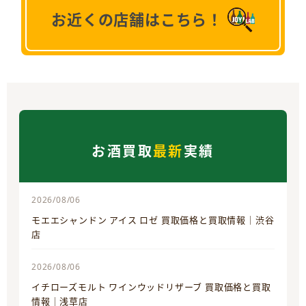
お近くの店舗はこちら！
お酒買取
最新
実績
2026/08/06
モエエシャンドン アイス ロゼ 買取価格と買取情報｜渋谷
店
2026/08/06
イチローズモルト ワインウッドリザーブ 買取価格と買取
情報｜浅草店