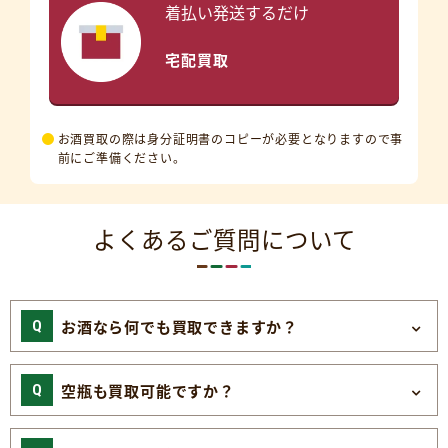
着払い発送するだけ
宅配買取
お酒買取の際は身分証明書のコピーが必要となりますので事
前にご準備ください。
よくあるご質問について
お酒なら何でも買取できますか？
空瓶も買取可能ですか？