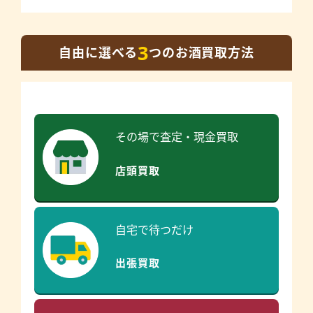
3
自由に選べる
つのお酒買取方法
その場で査定・現金買取
店頭買取
自宅で待つだけ
出張買取