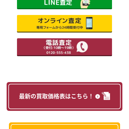
最新の買取価格表はこちら！