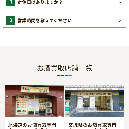
定休日はありますか？
営業時間を教えてください
お酒買取店舗一覧
宮城県のお酒買取専門
北海道のお酒買取専門