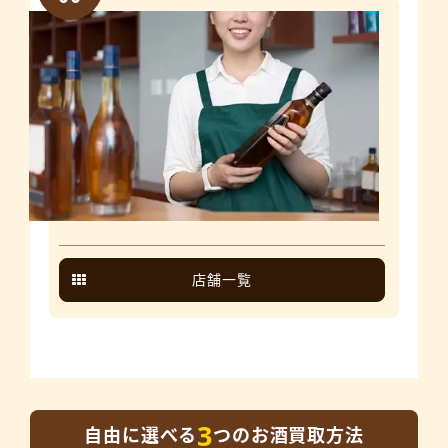
店舗一覧
3
自由に選べる
つのお酒買取方法