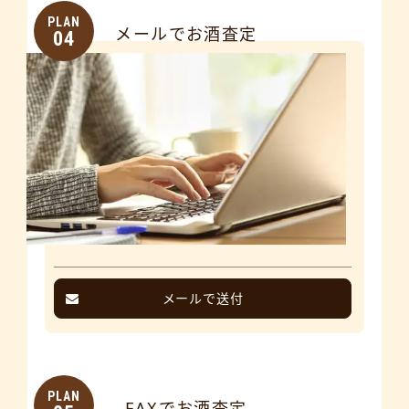
PLAN
メールでお酒査定
04
メールで送付
PLAN
FAXでお酒査定