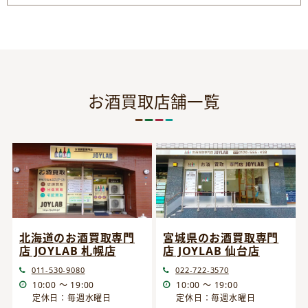
お酒買取店舗一覧
宮城県のお酒買取専門
北海道のお酒買取専門
店 JOYLAB 仙台店
店 JOYLAB 札幌店
022-722-3570
011-530-9080
10:00 ～ 19:00
10:00 ～ 19:00
定休日：毎週水曜日
定休日：毎週水曜日