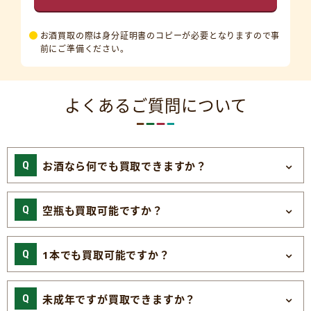
お酒買取の際は身分証明書のコピーが必要となりますので事
前にご準備ください。
よくあるご質問について
お酒なら何でも買取できますか？
空瓶も買取可能ですか？
1本でも買取可能ですか？
未成年ですが買取できますか？