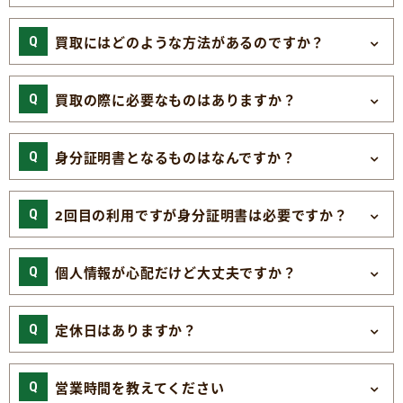
買取にはどのような方法があるのですか？
買取の際に必要なものはありますか？
身分証明書となるものはなんですか？
2回目の利用ですが身分証明書は必要ですか？
個人情報が心配だけど大丈夫ですか？
定休日はありますか？
営業時間を教えてください