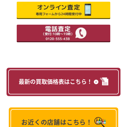
最新の買取価格表はこちら！
お近くの店舗はこちら！