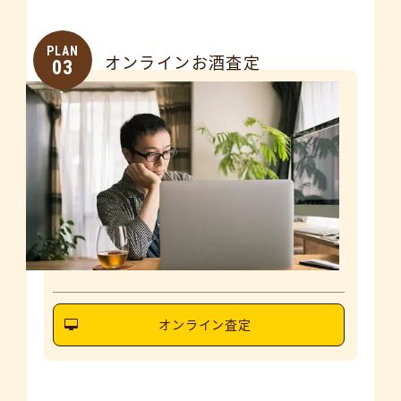
PLAN
オンラインお酒査定
03
オンライン査定