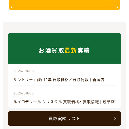
お酒買取
最新
実績
2026/08/08
サントリー 山崎 12年 買取価格と買取情報｜新宿店
2026/08/08
ルイロデレール クリスタル 買取価格と買取情報｜浅草店
買取実績リスト