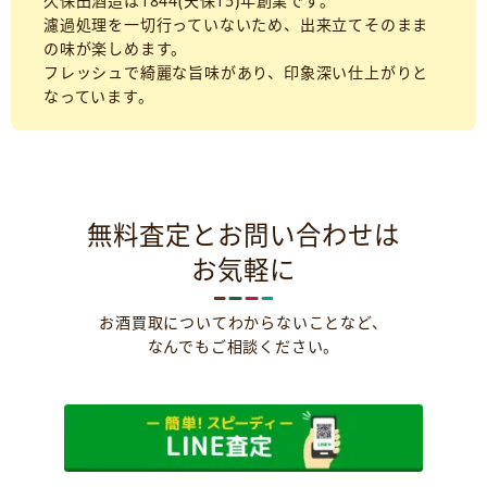
久保田酒造は1844(天保15)年創業です。
濾過処理を一切行っていないため、出来立てそのまま
の味が楽しめます。
フレッシュで綺麗な旨味があり、印象深い仕上がりと
なっています。
無料査定とお問い合わせは
お気軽に
お酒買取についてわからないことなど、
なんでもご相談ください。