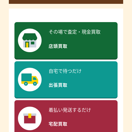
その場で査定・現金買取
店頭買取
自宅で待つだけ
出張買取
着払い発送するだけ
宅配買取