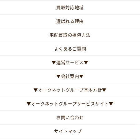
買取対応地域
選ばれる理由
宅配買取の梱包方法
よくあるご質問
▼運営サービス▼
▼会社案内▼
▼オークネットグループ基本方針▼
▼オークネットグループサービスサイト▼
お問い合わせ
サイトマップ