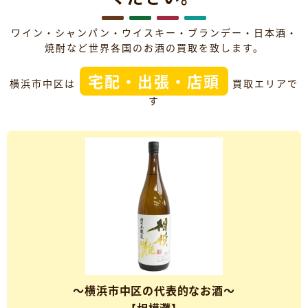
ワイン・シャンパン・ウイスキー・ブランデー・日本酒・
焼酎など世界各国のお酒の買取を致します。
宅配・出張・店頭
横浜市中区は
買取エリアで
す
～横浜市中区の代表的なお酒～