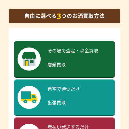
3
自由に選べる
つのお酒買取方法
その場で査定・現金買取
店頭買取
自宅で待つだけ
出張買取
着払い発送するだけ