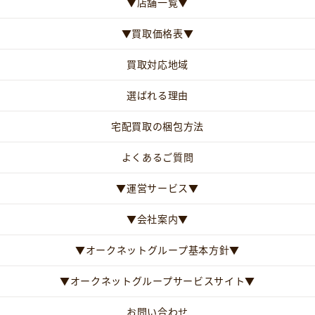
▼店舗一覧▼
▼買取価格表▼
買取対応地域
選ばれる理由
宅配買取の梱包方法
よくあるご質問
▼運営サービス▼
▼会社案内▼
▼オークネットグループ基本方針▼
▼オークネットグループサービスサイト▼
お問い合わせ