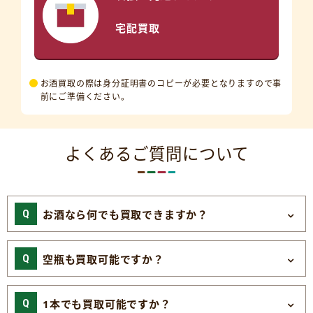
宅配買取
お酒買取の際は身分証明書のコピーが必要となりますので事
前にご準備ください。
よくあるご質問について
お酒なら何でも買取できますか？
空瓶も買取可能ですか？
1本でも買取可能ですか？