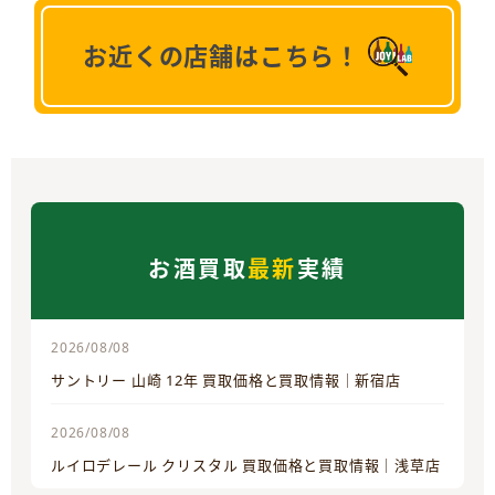
お近くの店舗はこちら！
お酒買取
最新
実績
2026/08/08
サントリー 山崎 12年 買取価格と買取情報｜新宿店
2026/08/08
ルイロデレール クリスタル 買取価格と買取情報｜浅草店