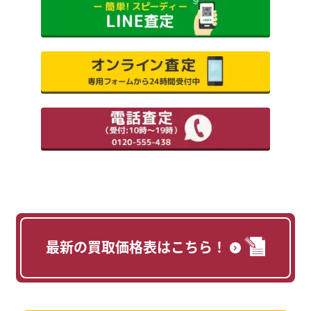
最新の買取価格表はこちら！