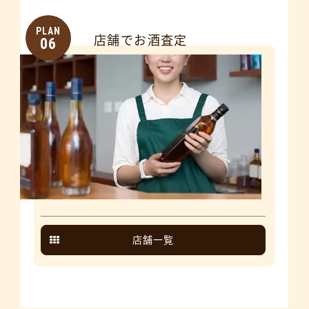
PLAN
店舗でお酒査定
06
店舗一覧