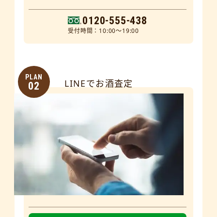
0120-555-438
受付時間：10:00～19:00
PLAN
LINEでお酒査定
02