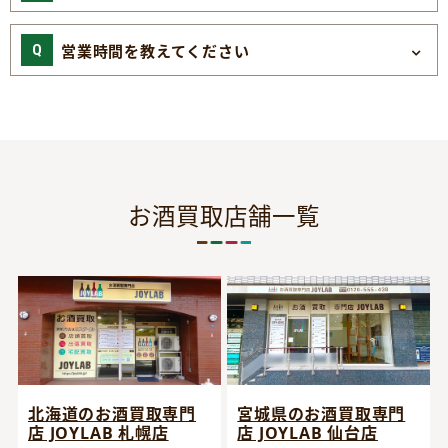
営業時間を教えてください
お酒買取店舗一覧
宮城県のお酒買取専門
北海道のお酒買取専門
店 JOYLAB 仙台店
店 JOYLAB 札幌店