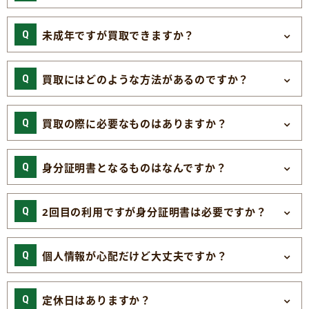
未成年ですが買取できますか？
買取にはどのような方法があるのですか？
買取の際に必要なものはありますか？
身分証明書となるものはなんですか？
2回目の利用ですが身分証明書は必要ですか？
個人情報が心配だけど大丈夫ですか？
定休日はありますか？