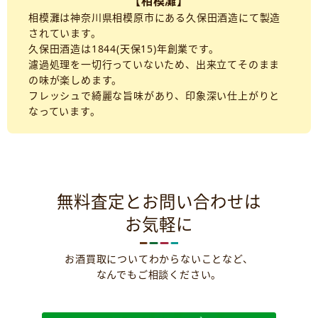
【相模灘】
相模灘は神奈川県相模原市にある久保田酒造にて製造
されています。
久保田酒造は1844(天保15)年創業です。
濾過処理を一切行っていないため、出来立てそのまま
の味が楽しめます。
フレッシュで綺麗な旨味があり、印象深い仕上がりと
なっています。
無料査定とお問い合わせは
お気軽に
お酒買取についてわからないことなど、
なんでもご相談ください。