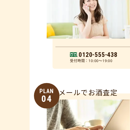
0120-555-438
受付時間：10:00～19:00
PLAN
メールでお酒査定
04