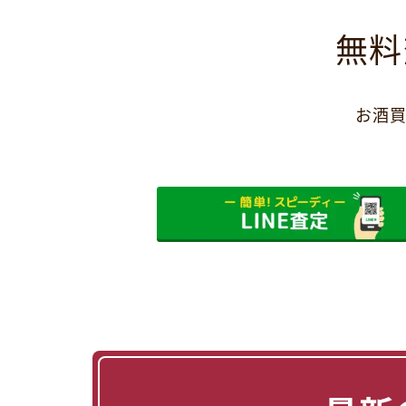
無料
お酒買