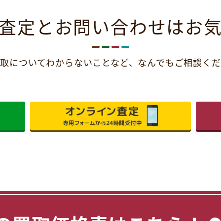
査定とお問い合わせは
お
取についてわからないことなど、
なんでもご相談くだ