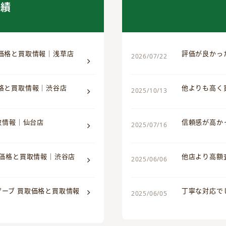
実績
取価格と買取情報｜浅草店
評価が良かっ
2026/07/22
価格と買取情報｜渋谷店
他よりも高く
2025/10/13
買取情報｜仙台店
信頼感が高か
2025/07/16
取価格と買取情報｜渋谷店
他店より高額
2025/06/06
ザーブ 買取価格と買取情報
丁寧な対応で
2025/06/05