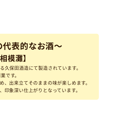
の代表的なお酒～
【相模灘】
る久保田酒造にて製造されています。
創業です。
め、出来立てそのままの味が楽しめます。
、印象深い仕上がりとなっています。