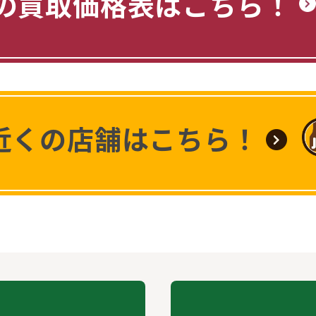
の買取価格表はこちら！
近くの店舗はこちら！