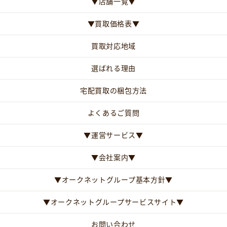
▼店舗一覧▼
▼買取価格表▼
買取対応地域
選ばれる理由
宅配買取の梱包方法
よくあるご質問
▼運営サービス▼
▼会社案内▼
▼オークネットグループ基本方針▼
▼オークネットグループサービスサイト▼
お問い合わせ