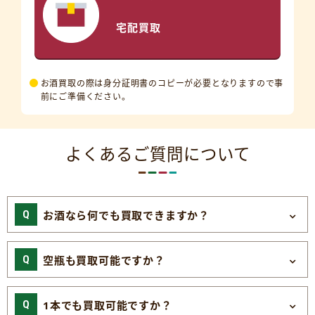
宅配買取
お酒買取の際は身分証明書のコピーが必要となりますので事
前にご準備ください。
よくあるご質問について
お酒なら何でも買取できますか？
空瓶も買取可能ですか？
1本でも買取可能ですか？