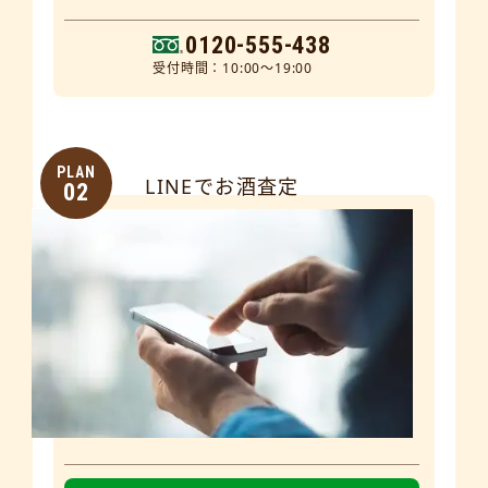
0120-555-438
受付時間：10:00～19:00
PLAN
LINEでお酒査定
02