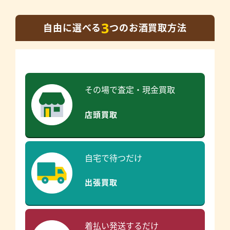
3
自由に選べる
つのお酒買取方法
その場で査定・現金買取
店頭買取
自宅で待つだけ
出張買取
着払い発送するだけ