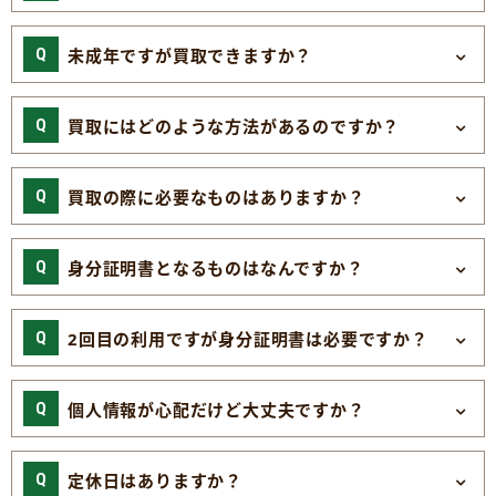
未成年ですが買取できますか？
買取にはどのような方法があるのですか？
買取の際に必要なものはありますか？
身分証明書となるものはなんですか？
2回目の利用ですが身分証明書は必要ですか？
個人情報が心配だけど大丈夫ですか？
定休日はありますか？