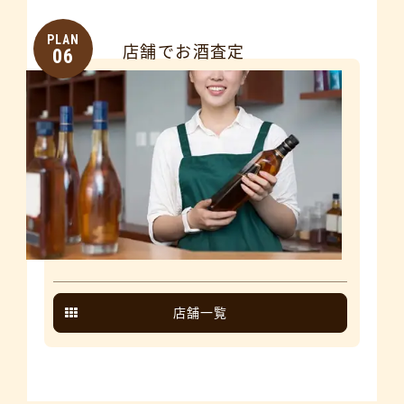
PLAN
店舗でお酒査定
06
店舗一覧