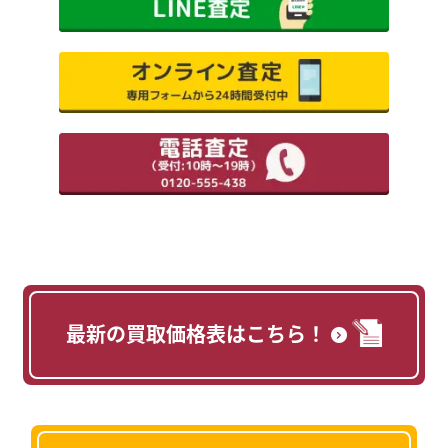
最新の買取価格表はこちら！