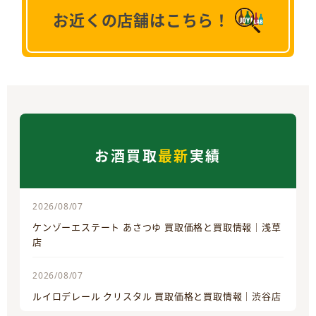
お近くの店舗はこちら！
お酒買取
最新
実績
2026/08/07
ケンゾーエステート あさつゆ 買取価格と買取情報｜浅草
店
2026/08/07
ルイロデレール クリスタル 買取価格と買取情報｜渋谷店