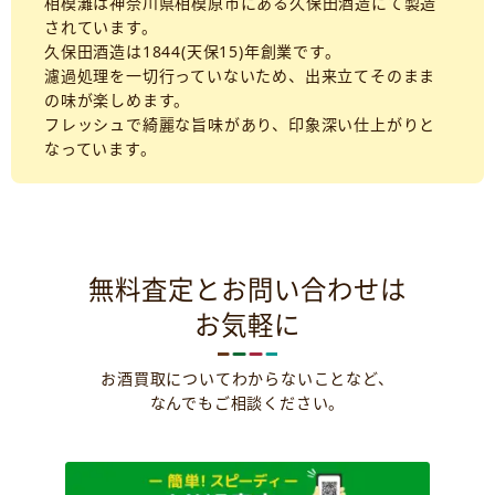
相模灘は神奈川県相模原市にある久保田酒造にて製造
されています。
久保田酒造は1844(天保15)年創業です。
濾過処理を一切行っていないため、出来立てそのまま
の味が楽しめます。
フレッシュで綺麗な旨味があり、印象深い仕上がりと
なっています。
無料査定とお問い合わせは
お気軽に
お酒買取についてわからないことなど、
なんでもご相談ください。