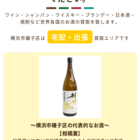
ワイン・シャンパン・ウイスキー・ブランデー・日本酒・
焼酎など世界各国のお酒の買取を致します。
宅配・出張
横浜市磯子区は
買取エリアです
～横浜市磯子区の代表的なお酒～
【相模灘】