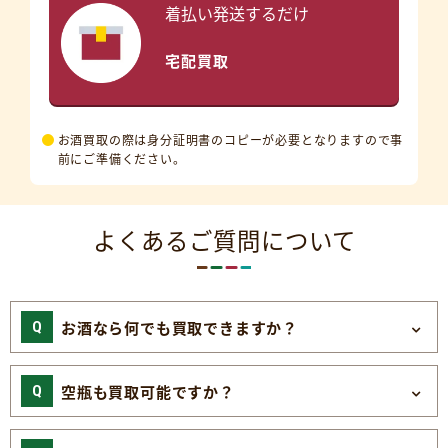
着払い発送するだけ
宅配買取
お酒買取の際は身分証明書のコピーが必要となりますので事
前にご準備ください。
よくあるご質問について
お酒なら何でも買取できますか？
空瓶も買取可能ですか？