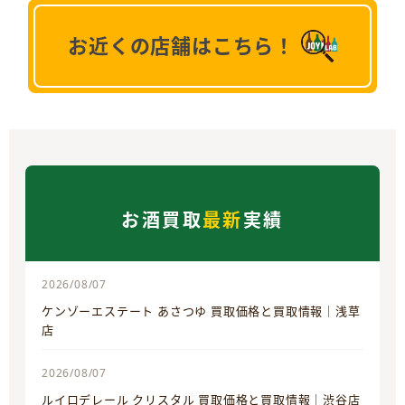
お近くの店舗はこちら！
お酒買取
最新
実績
2026/08/07
ケンゾーエステート あさつゆ 買取価格と買取情報｜浅草
店
2026/08/07
ルイロデレール クリスタル 買取価格と買取情報｜渋谷店