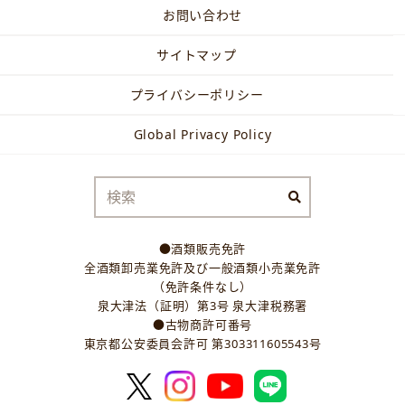
お問い合わせ
サイトマップ
プライバシーポリシー
Global Privacy Policy
●酒類販売免許
全酒類卸売業免許及び一般酒類小売業免許
（免許条件なし）
泉大津法（証明）第3号 泉大津税務署
●古物商許可番号
東京都公安委員会許可 第303311605543号