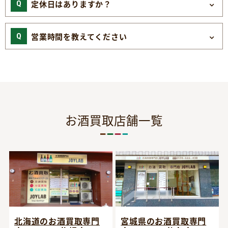
定休日はありますか？
営業時間を教えてください
お酒買取店舗一覧
宮城県のお酒買取専門
北海道のお酒買取専門