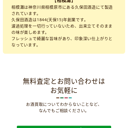
【相模灘】
相模灘は神奈川県相模原市にある久保田酒造にて製造
されています。
久保田酒造は1844(天保15)年創業です。
濾過処理を一切行っていないため、出来立てそのまま
の味が楽しめます。
フレッシュで綺麗な旨味があり、印象深い仕上がりと
なっています。
無料査定とお問い合わせは
お気軽に
お酒買取についてわからないことなど、
なんでもご相談ください。