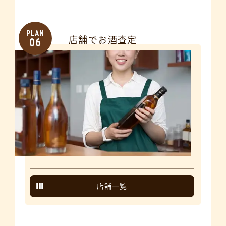
PLAN
店舗でお酒査定
06
店舗一覧