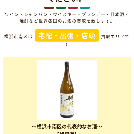
ワイン・シャンパン・ウイスキー・ブランデー・日本酒・
焼酎など世界各国のお酒の買取を致します。
宅配・出張・店頭
横浜市南区は
買取エリアで
す
～横浜市南区の代表的なお酒～