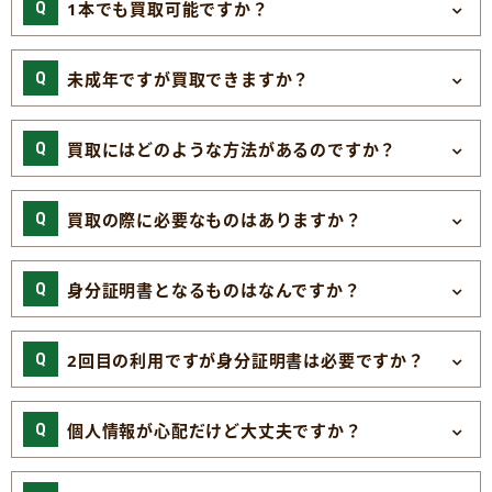
1本でも買取可能ですか？
未成年ですが買取できますか？
買取にはどのような方法があるのですか？
買取の際に必要なものはありますか？
身分証明書となるものはなんですか？
2回目の利用ですが身分証明書は必要ですか？
個人情報が心配だけど大丈夫ですか？