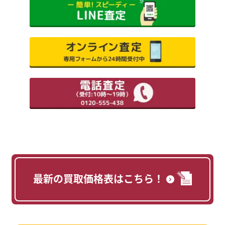
最新の買取価格表はこちら！