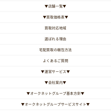
▼店舗一覧▼
▼買取価格表▼
買取対応地域
選ばれる理由
宅配買取の梱包方法
よくあるご質問
▼運営サービス▼
▼会社案内▼
▼オークネットグループ基本方針▼
▼オークネットグループサービスサイト▼