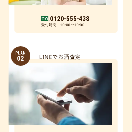
0120-555-438
受付時間：10:00～19:00
PLAN
LINEでお酒査定
02