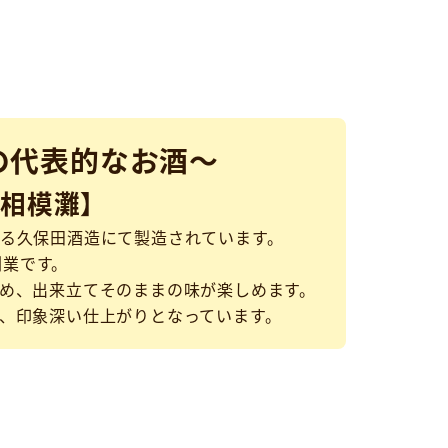
の代表的なお酒～
【相模灘】
る久保田酒造にて製造されています。
創業です。
め、出来立てそのままの味が楽しめます。
、印象深い仕上がりとなっています。