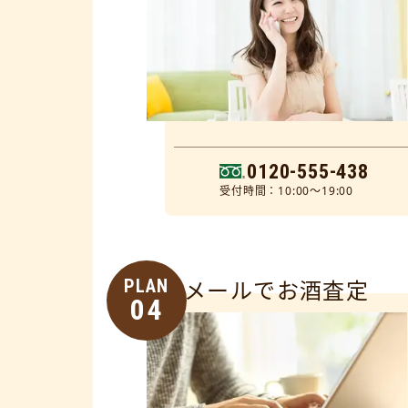
0120-555-438
受付時間：10:00～19:00
PLAN
メールでお酒査定
04