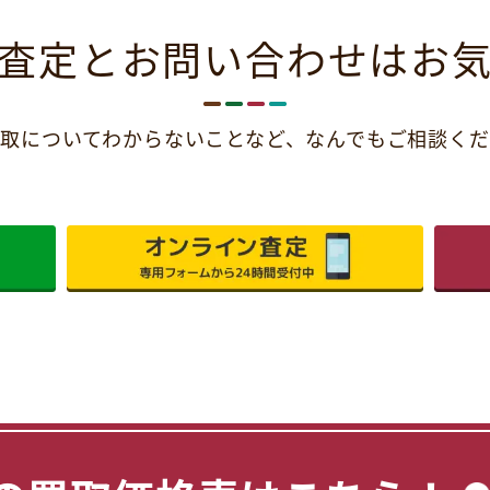
査定とお問い合わせは
お
取についてわからないことなど、
なんでもご相談くだ