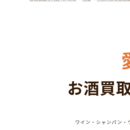
お酒買取
ワイン・シャンパン・