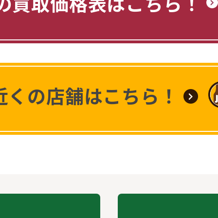
の買取価格表はこちら！
近くの店舗はこちら！