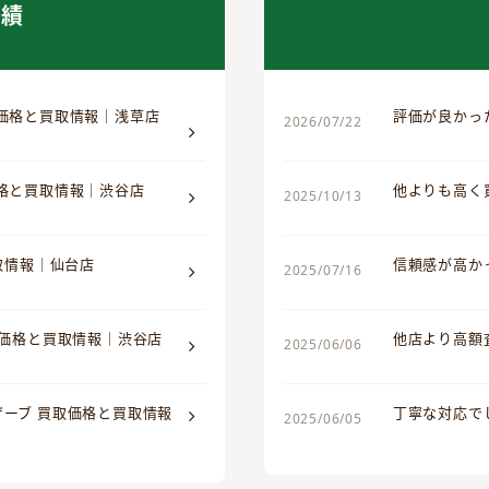
実績
取価格と買取情報｜浅草店
評価が良かっ
2026/07/22
価格と買取情報｜渋谷店
他よりも高く
2025/10/13
買取情報｜仙台店
信頼感が高か
2025/07/16
取価格と買取情報｜渋谷店
他店より高額
2025/06/06
ザーブ 買取価格と買取情報
丁寧な対応で
2025/06/05