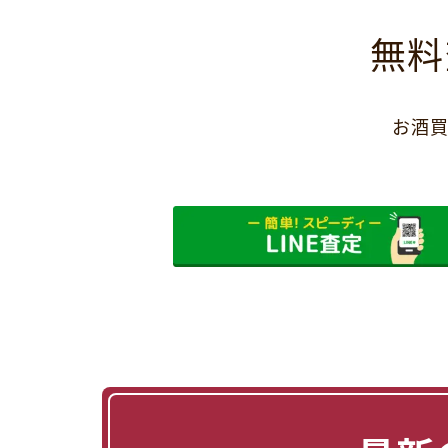
無料
お酒買