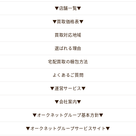
▼店舗一覧▼
▼買取価格表▼
買取対応地域
選ばれる理由
宅配買取の梱包方法
よくあるご質問
▼運営サービス▼
▼会社案内▼
▼オークネットグループ基本方針▼
▼オークネットグループサービスサイト▼