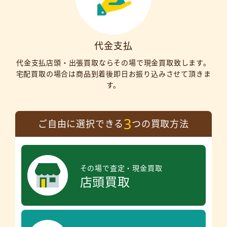
代金支払
代金支払店頭・出張買取ならその場で現金買取致します。
宅配買取の場合は商品到着後即日お振り込みさせて頂きま
す。
3
ご自由に選択できる
つの買取方法
その場で査定・現金買取
店頭買取