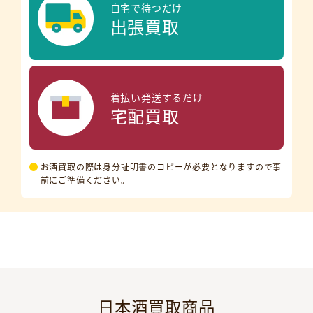
自宅で待つだけ
出張買取
着払い発送するだけ
宅配買取
お酒買取の際は身分証明書のコピーが必要となりますので事
前にご準備ください。
日本酒買取商品