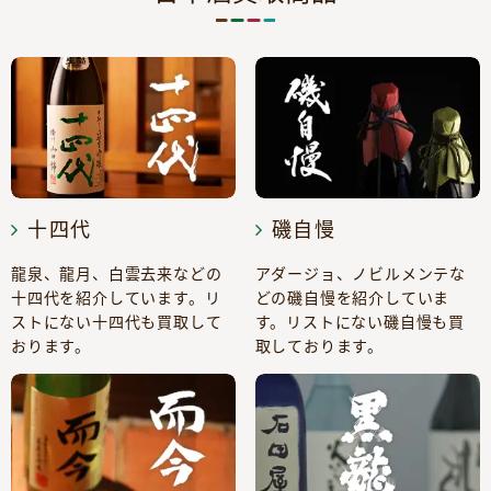
十四代
磯自慢
龍泉、龍月、白雲去来などの
アダージョ、ノビルメンテな
十四代を紹介しています。リ
どの磯自慢を紹介していま
ストにない十四代も買取して
す。リストにない磯自慢も買
おります。
取しております。