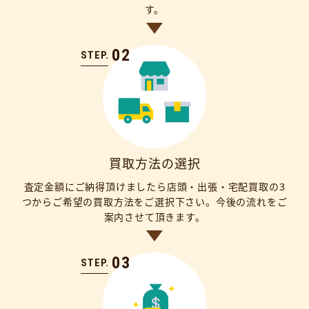
す。
02
STEP.
買取方法の選択
査定金額にご納得頂けましたら店頭・出張・宅配買取の3
つからご希望の買取方法をご選択下さい。今後の流れをご
案内させて頂きます。
03
STEP.