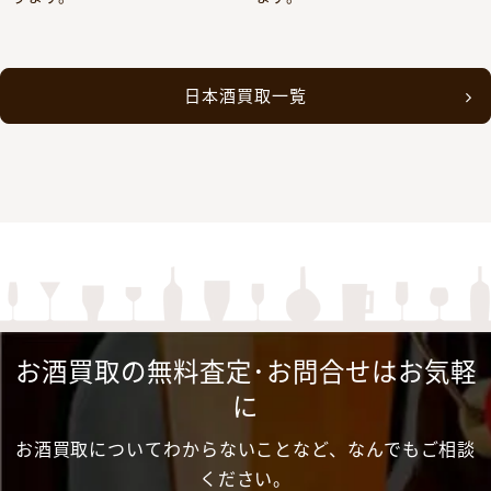
日本酒買取一覧
お酒買取の無料査定･お問合せはお気軽
に
お酒買取についてわからないことなど、なんでもご相談
ください。