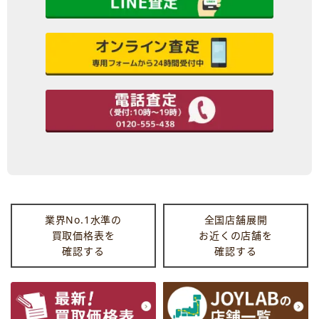
業界No.1水準の
全国店舗展開
買取価格表を
お近くの店舗を
確認する
確認する