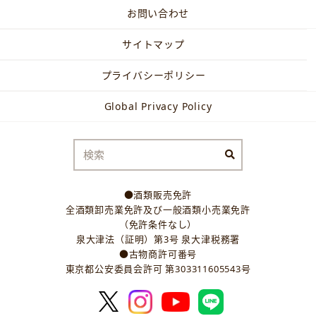
お問い合わせ
サイトマップ
プライバシーポリシー
Global Privacy Policy
●酒類販売免許
全酒類卸売業免許及び一般酒類小売業免許
（免許条件なし）
泉大津法（証明）第3号 泉大津税務署
●古物商許可番号
東京都公安委員会許可 第303311605543号