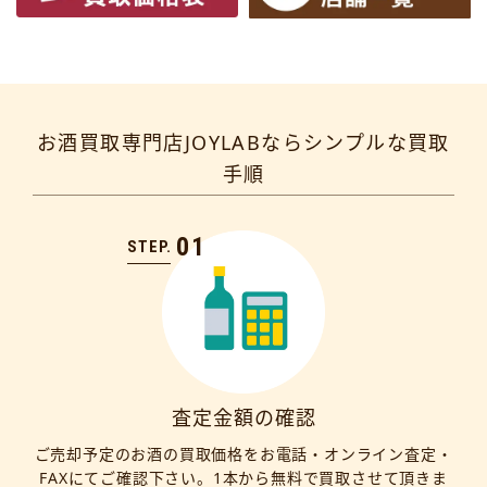
お酒買取専門店JOYLABならシンプルな買取
手順
01
STEP.
査定金額の確認
ご売却予定のお酒の買取価格をお電話・オンライン査定・
FAXにてご確認下さい。1本から無料で買取させて頂きま