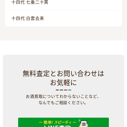
十四代 七垂二十貫
十四代 白雲去来
無料査定とお問い合わせは
お気軽に
お酒買取についてわからないことなど、
なんでもご相談ください。