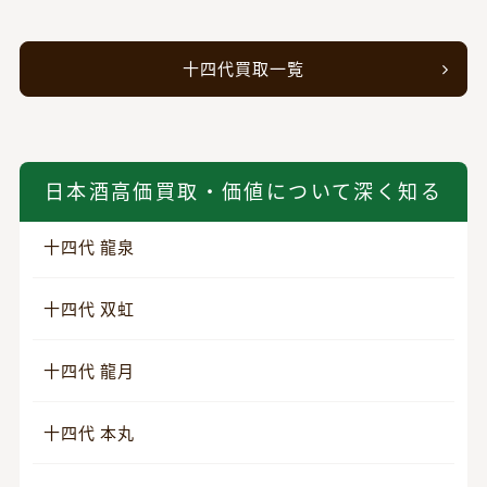
十四代買取一覧
日本酒高価買取・価値について深く知る
十四代 龍泉
十四代 双虹
十四代 龍月
十四代 本丸