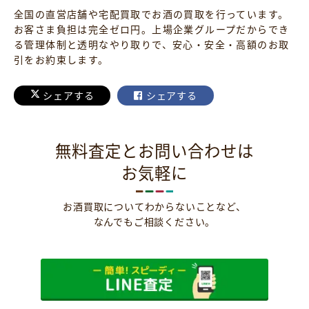
全国の直営店舗や宅配買取でお酒の買取を行っています。
お客さま負担は完全ゼロ円。上場企業グループだからでき
る管理体制と透明なやり取りで、安心・安全・高額のお取
引をお約束します。
シェアする
シェアする
無料査定とお問い合わせは
お気軽に
お酒買取についてわからないことなど、
なんでもご相談ください。