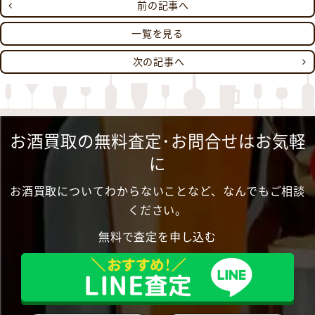
前の記事へ
一覧を見る
次の記事へ
お酒買取の無料査定･お問合せはお気軽
に
お酒買取についてわからないことなど、なんでもご相談
ください。
無料で査定を申し込む