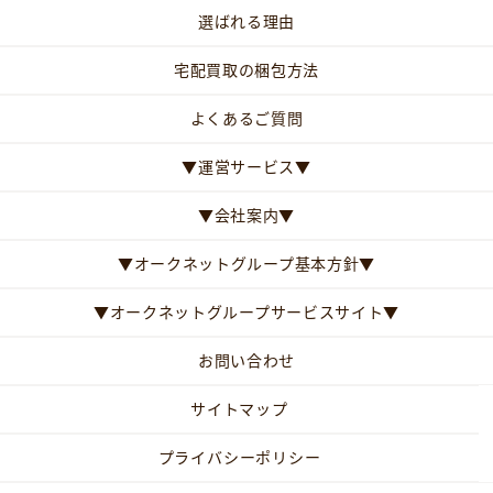
選ばれる理由
宅配買取の梱包方法
よくあるご質問
▼運営サービス▼
▼会社案内▼
▼オークネットグループ基本方針▼
▼オークネットグループサービスサイト▼
お問い合わせ
サイトマップ
プライバシーポリシー