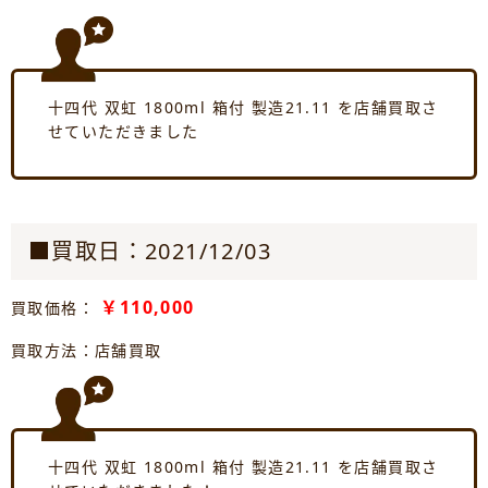
十四代 双虹 1800ml 箱付 製造21.11 を店舗買取さ
せていただきました
■買取日：2021/12/03
￥110,000
買取価格：
買取方法：店舗買取
十四代 双虹 1800ml 箱付 製造21.11 を店舗買取さ