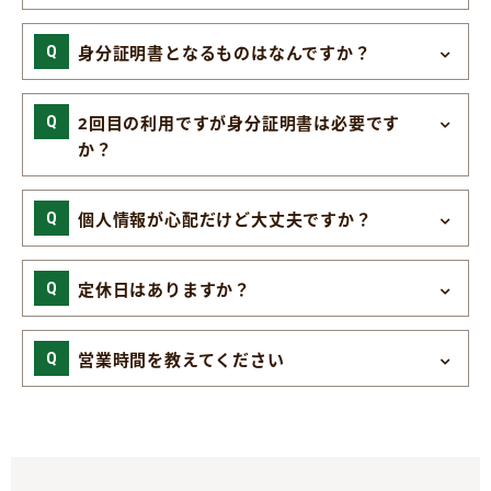
身分証明書となるものはなんですか？
2回目の利用ですが身分証明書は必要です
か？
個人情報が心配だけど大丈夫ですか？
定休日はありますか？
営業時間を教えてください