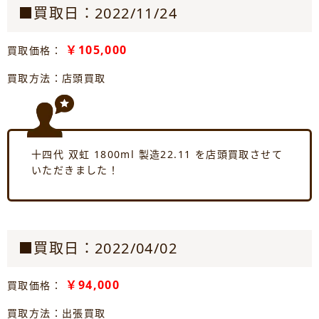
■買取日：2022/11/24
￥105,000
買取価格：
買取方法：店頭買取
十四代 双虹 1800ml 製造22.11 を店頭買取させて
いただきました！
■買取日：2022/04/02
￥94,000
買取価格：
買取方法：出張買取