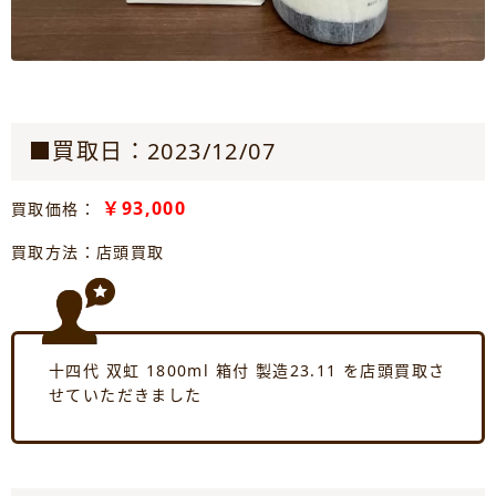
■買取日：2023/12/07
￥93,000
買取価格：
買取方法：店頭買取
十四代 双虹 1800ml 箱付 製造23.11 を店頭買取さ
せていただきました