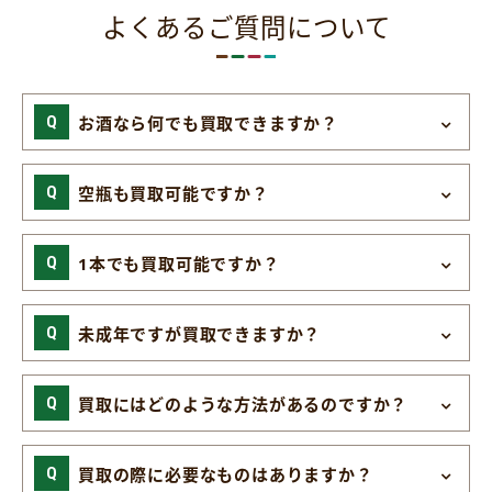
よくあるご質問について
お酒なら何でも買取できますか？
空瓶も買取可能ですか？
1本でも買取可能ですか？
未成年ですが買取できますか？
買取にはどのような方法があるのですか？
買取の際に必要なものはありますか？