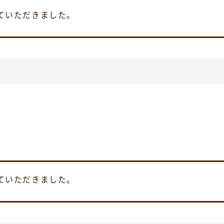
せていただきました。
せていただきました。