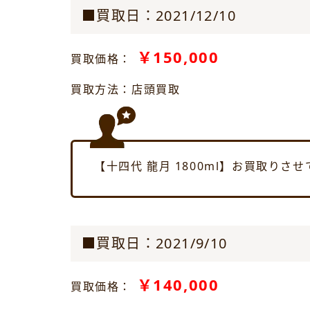
■買取日：2021/12/10
￥150,000
買取価格：
買取方法：店頭買取
【十四代 龍月 1800ml】お買取りさ
■買取日：2021/9/10
￥140,000
買取価格：