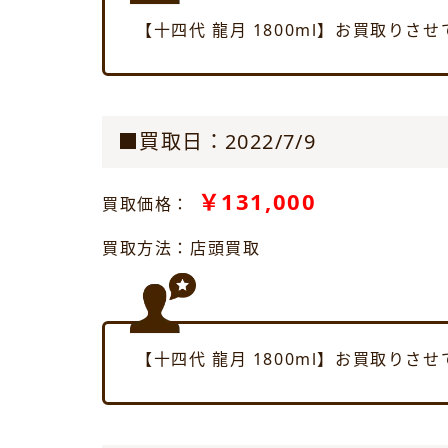
【十四代 龍月 1800ml】お買取りさ
■買取日：2022/7/9
￥131,000
買取価格：
買取方法：店頭買取
【十四代 龍月 1800ml】お買取りさ