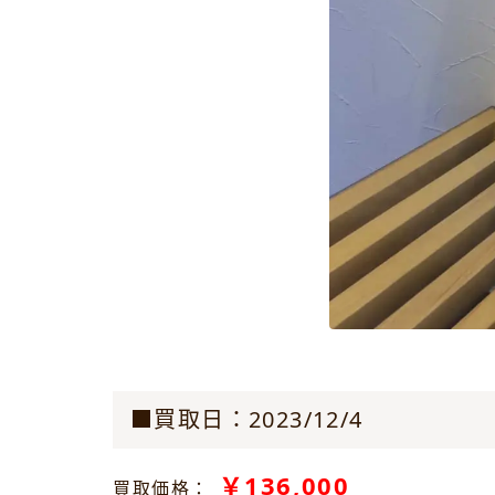
■買取日：2023/12/4
￥136,000
買取価格：