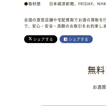
●取材歴 日本経済新聞、FRIDAY、NH
全国の直営店舗や宅配買取でお酒の買取を
で、安心・安全・高額のお取引をお約束し
シェアする
シェアする
無料
お酒買