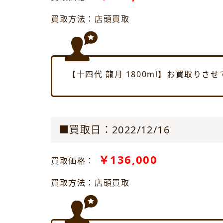
買取方法：店頭買取
【十四代 龍月 1800ml】お買取りさ
■買取日：2022/12/16
￥136,000
買取価格：
買取方法：店頭買取