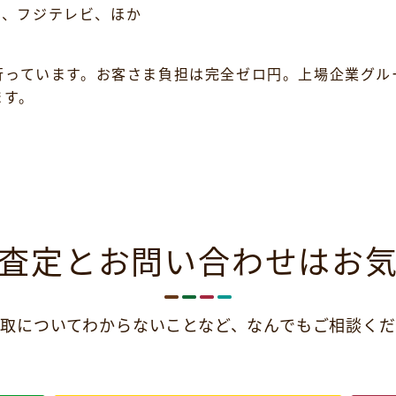
K、フジテレビ、ほか
行っています。お客さま負担は完全ゼロ円。上場企業グル
ます。
査定とお問い合わせは
お
取についてわからないことなど、
なんでもご相談くだ