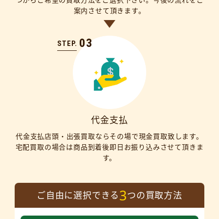
案内させて頂きます。
03
STEP.
代金支払
代金支払店頭・出張買取ならその場で現金買取致します。
宅配買取の場合は商品到着後即日お振り込みさせて頂きま
す。
3
ご自由に選択できる
つの買取方法