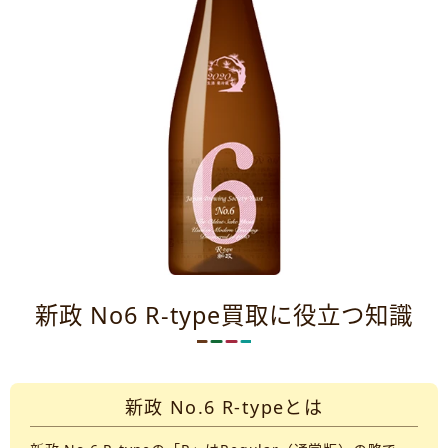
新政 No6 R-type買取に役立つ知識
新政 No.6 R-typeとは