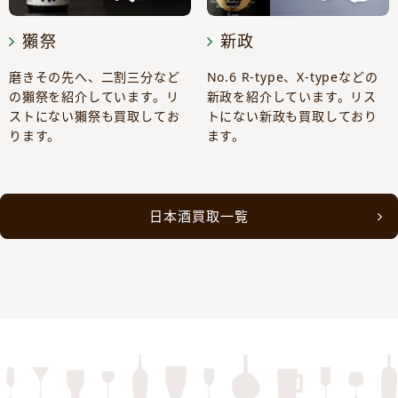
獺祭
新政
磨きその先へ、二割三分など
No.6 R-type、X-typeなどの
の獺祭を紹介しています。リ
新政を紹介しています。リス
ストにない獺祭も買取してお
トにない新政も買取しており
ります。
ます。
日本酒買取一覧