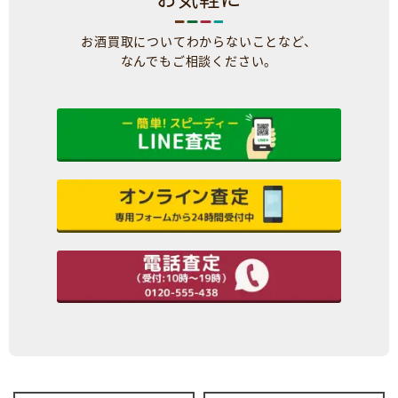
お酒買取についてわからないことなど、
なんでもご相談ください。