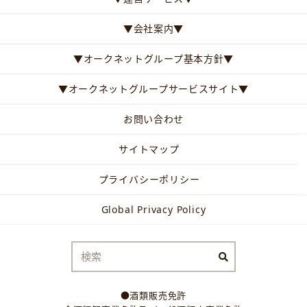
▼会社案内▼
▼オークネットグループ基本方針▼
▼オークネットグループサービスサイト▼
お問い合わせ
サイトマップ
プライバシーポリシー
Global Privacy Policy
●酒類販売免許