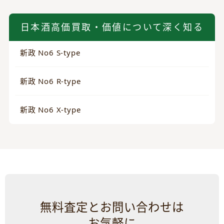
日本酒高価買取・価値について深く知る
新政 No6 S-type
新政 No6 R-type
新政 No6 X-type
無料査定とお問い合わせは
お気軽に