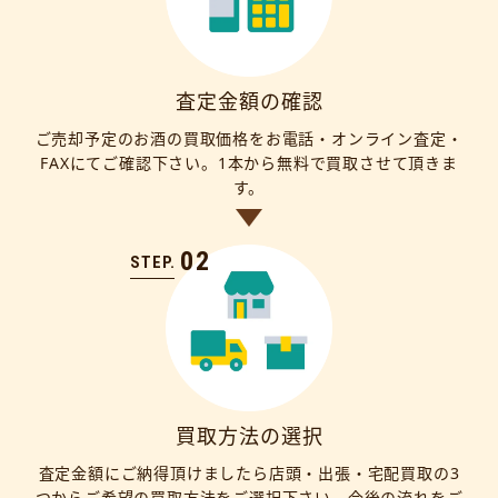
査定金額の確認
ご売却予定のお酒の買取価格をお電話・オンライン査定・
FAXにてご確認下さい。1本から無料で買取させて頂きま
す。
02
STEP.
買取方法の選択
査定金額にご納得頂けましたら店頭・出張・宅配買取の3
つからご希望の買取方法をご選択下さい。今後の流れをご