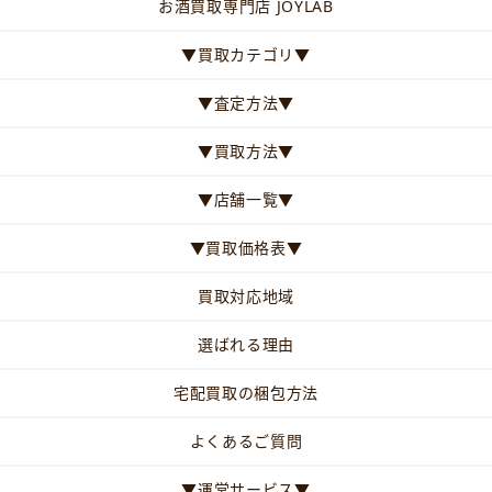
お酒買取専門店 JOYLAB
▼買取カテゴリ▼
▼査定方法▼
▼買取方法▼
▼店舗一覧▼
▼買取価格表▼
買取対応地域
選ばれる理由
宅配買取の梱包方法
よくあるご質問
▼運営サービス▼