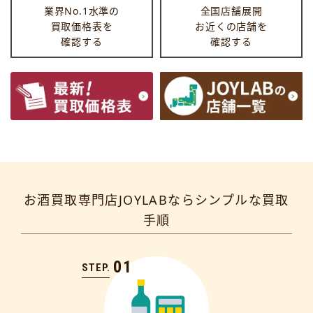
業界No.1水準の
全国店舗展開
買取価格表を
お近くの店舗を
確認する
確認する
お酒買取専門店JOYLABならシンプルな買取
手順
01
STEP.