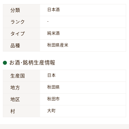
日本酒
分類
-
ランク
純米酒
タイプ
秋田県産米
品種
お酒･銘柄生産情報
日本
生産国
秋田県
地方
秋田市
地区
大町
村