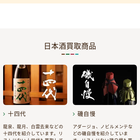
日本酒買取商品
十四代
磯自慢
龍泉、龍月、白雲去来などの
アダージョ、ノビルメンテな
十四代を紹介しています。リ
どの磯自慢を紹介していま