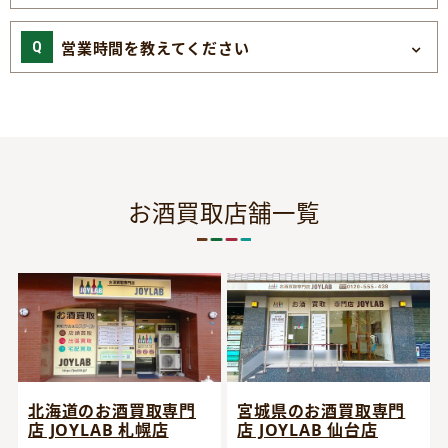
営業時間を教えてください
お酒買取店舗一覧
宮城県のお酒買取専門
北海道のお酒買取専門
店 JOYLAB 仙台店
店 JOYLAB 札幌店