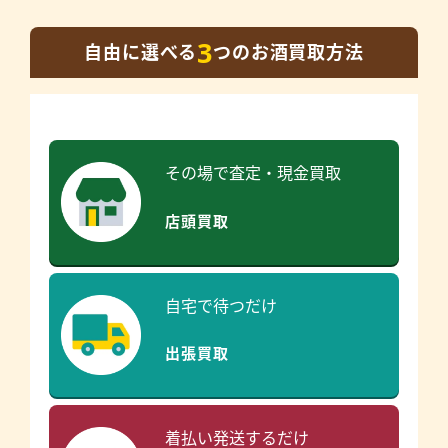
3
自由に選べる
つのお酒買取方法
その場で査定・現金買取
店頭買取
自宅で待つだけ
出張買取
着払い発送するだけ