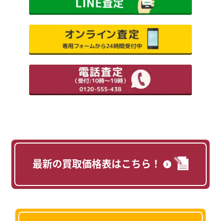
最新の買取価格表はこちら！