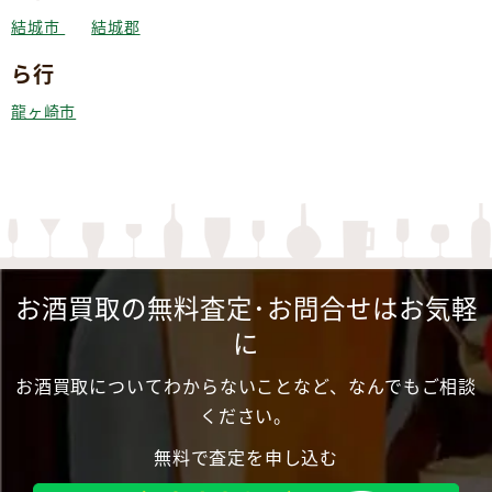
結城市
結城郡
ら行
龍ヶ崎市
お酒買取の無料査定･お問合せはお気軽
に
お酒買取についてわからないことなど、なんでもご相談
ください。
無料で査定を申し込む