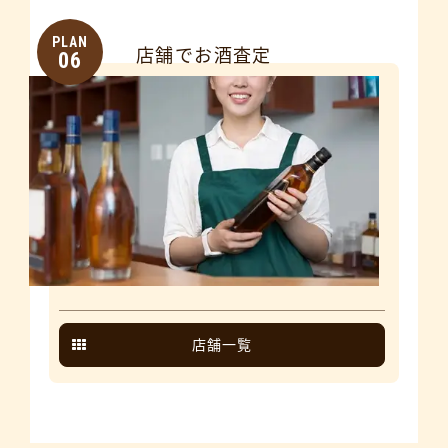
PLAN
店舗でお酒査定
06
店舗一覧