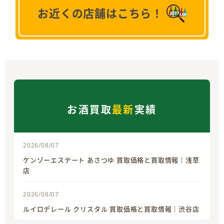
お近くの店舗はこちら！
お酒買取
最新
実績
2026/08/07
ケンゾーエステート あさつゆ 買取価格と買取情報｜浅草
店
2026/08/07
ルイロデレール クリスタル 買取価格と買取情報｜渋谷店