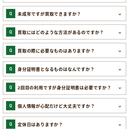
未成年ですが買取できますか？
買取にはどのような方法があるのですか？
買取の際に必要なものはありますか？
身分証明書となるものはなんですか？
2回目の利用ですが身分証明書は必要ですか？
個人情報が心配だけど大丈夫ですか？
定休日はありますか？