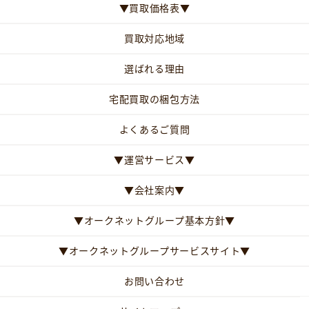
▼買取価格表▼
買取対応地域
選ばれる理由
宅配買取の梱包方法
よくあるご質問
▼運営サービス▼
▼会社案内▼
▼オークネットグループ基本方針▼
▼オークネットグループサービスサイト▼
お問い合わせ