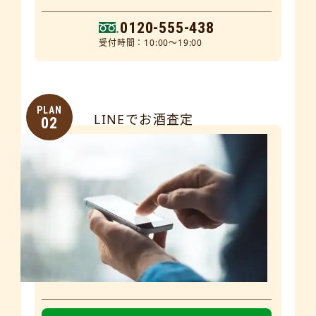
0120-555-438
受付時間：10:00～19:00
PLAN
LINEでお酒査定
02