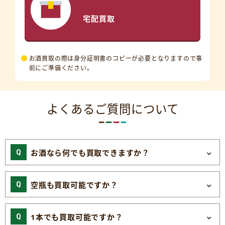
宅配買取
お酒買取の際は身分証明書のコピーが必要となりますので事
前にご準備ください。
よくあるご質問について
お酒なら何でも買取できますか？
空瓶も買取可能ですか？
1本でも買取可能ですか？