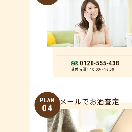
0120-555-438
受付時間：10:00～19:00
PLAN
メールでお酒査定
04