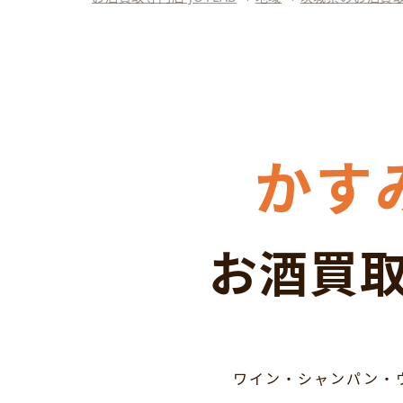
かす
お酒買取
ワイン・シャンパン・