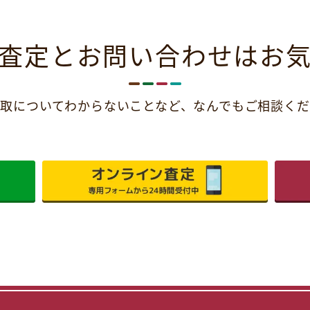
査定とお問い合わせは
お
取についてわからないことなど、
なんでもご相談くだ