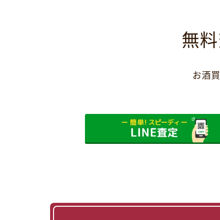
無料
お酒買