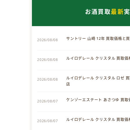
お酒買取
最新
サントリー 山崎 12年 買取価格と
2026/08/08
ルイロデレール クリスタル 買取
2026/08/08
ルイロデレール クリスタル ロゼ 
2026/08/08
店
ケンゾーエステート あさつゆ 買
2026/08/07
ルイロデレール クリスタル 買取
2026/08/07