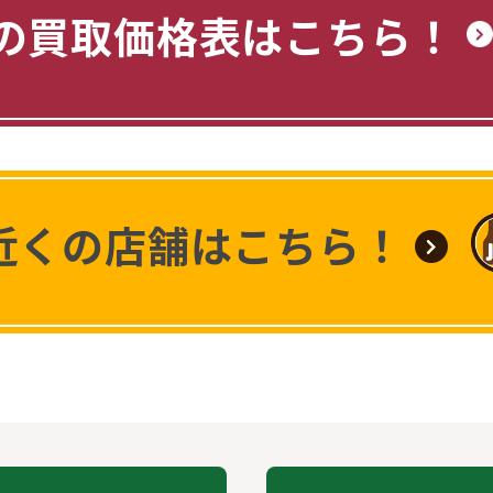
の買取価格表はこちら！
近くの店舗はこちら！