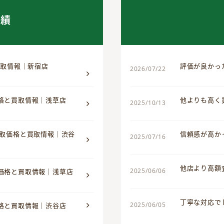
実績
買取情報｜新宿店
評価が良かっ
2026/07/22
価格と買取情報｜浅草店
他よりも高く
2025/10/13
買取価格と買取情報｜渋谷
信頼感が高か
2025/07/16
他店より高額
2025/06/06
取価格と買取情報｜浅草店
丁寧な対応で
2025/06/05
価格と買取情報｜渋谷店