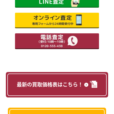
最新の買取価格表はこちら！