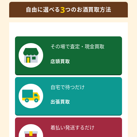
3
自由に選べる
つのお酒買取方法
その場で査定・現金買取
店頭買取
自宅で待つだけ
出張買取
着払い発送するだけ