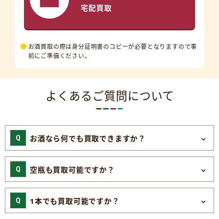
宅配買取
お酒買取の際は身分証明書のコピーが必要となりますので事
前にご準備ください。
よくあるご質問について
お酒なら何でも買取できますか？
空瓶も買取可能ですか？
1本でも買取可能ですか？