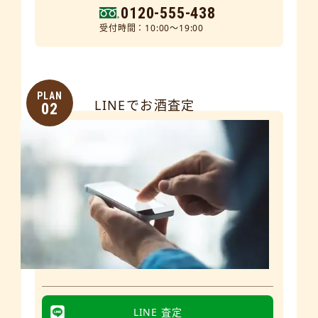
0120-555-438
受付時間：10:00～19:00
PLAN
LINEでお酒査定
02
LINE 査定