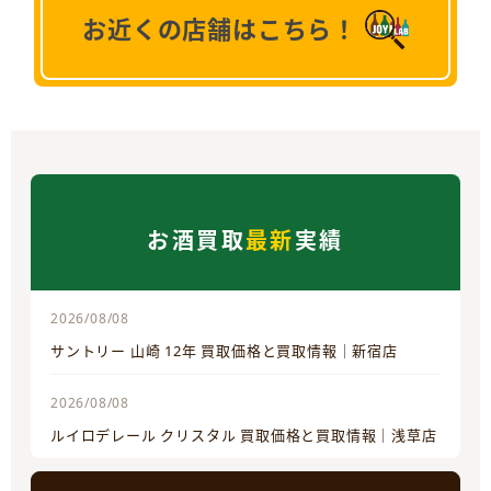
お近くの店舗はこちら！
お酒買取
最新
実績
2026/08/08
サントリー 山崎 12年 買取価格と買取情報｜新宿店
2026/08/08
ルイロデレール クリスタル 買取価格と買取情報｜浅草店