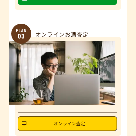
PLAN
オンラインお酒査定
03
オンライン査定