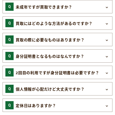
未成年ですが買取できますか？
買取にはどのような方法があるのですか？
買取の際に必要なものはありますか？
身分証明書となるものはなんですか？
2回目の利用ですが身分証明書は必要ですか？
個人情報が心配だけど大丈夫ですか？
定休日はありますか？