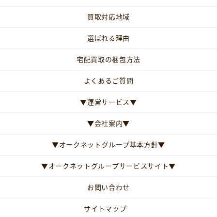
買取対応地域
選ばれる理由
宅配買取の梱包方法
よくあるご質問
▼運営サービス▼
▼会社案内▼
▼オークネットグループ基本方針▼
▼オークネットグループサービスサイト▼
お問い合わせ
サイトマップ