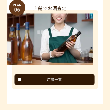
PLAN
店舗でお酒査定
06
店舗一覧