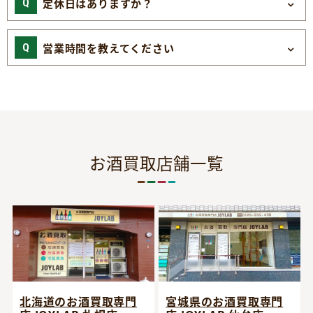
定休日はありますか？
営業時間を教えてください
お酒買取店舗一覧
宮城県のお酒買取専門
北海道のお酒買取専門