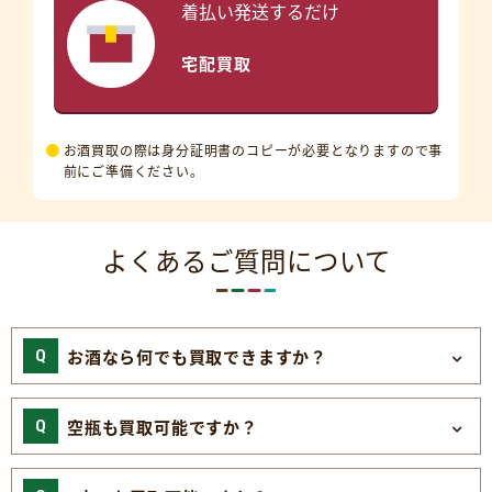
着払い発送するだけ
宅配買取
お酒買取の際は身分証明書のコピーが必要となりますので事
前にご準備ください。
よくあるご質問について
お酒なら何でも買取できますか？
空瓶も買取可能ですか？