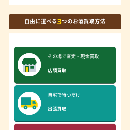
3
自由に選べる
つのお酒買取方法
その場で査定・現金買取
店頭買取
自宅で待つだけ
出張買取