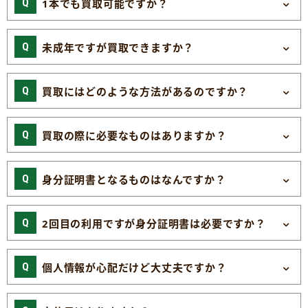
1本でも買取可能ですか？
未成年ですが買取できますか？
買取にはどのような方法があるのですか？
買取の際に必要なものはありますか？
身分証明書となるものはなんですか？
2回目の利用ですが身分証明書は必要ですか？
個人情報が心配だけど大丈夫ですか？