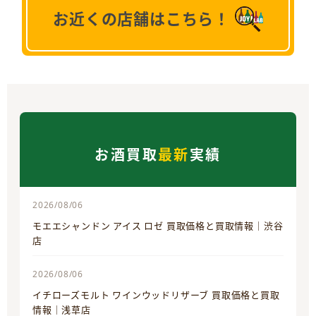
お近くの店舗はこちら！
お酒買取
最新
実績
2026/08/06
モエエシャンドン アイス ロゼ 買取価格と買取情報｜渋谷
店
2026/08/06
イチローズモルト ワインウッドリザーブ 買取価格と買取
情報｜浅草店