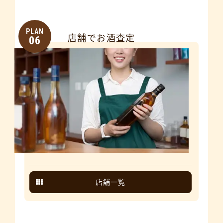
PLAN
店舗でお酒査定
06
店舗一覧