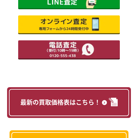
最新の買取価格表はこちら！