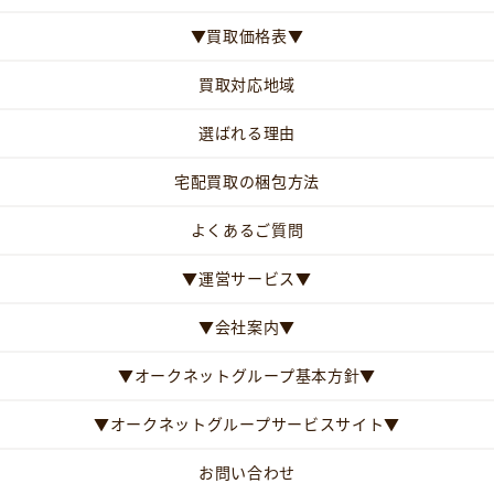
▼買取価格表▼
買取対応地域
選ばれる理由
宅配買取の梱包方法
よくあるご質問
▼運営サービス▼
▼会社案内▼
▼オークネットグループ基本方針▼
▼オークネットグループサービスサイト▼
お問い合わせ