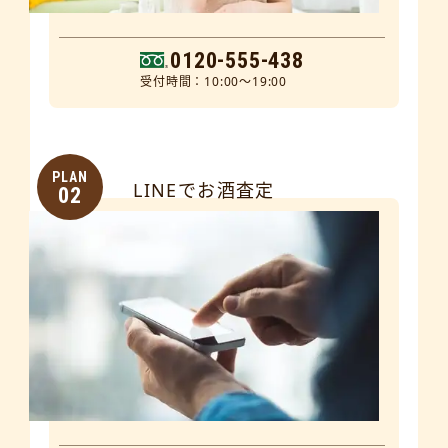
0120-555-438
受付時間：10:00～19:00
PLAN
LINEでお酒査定
02