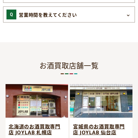
営業時間を教えてください
お酒買取店舗一覧
宮城県のお酒買取専門
北海道のお酒買取専門
店 JOYLAB 仙台店
店 JOYLAB 札幌店