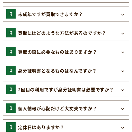
未成年ですが買取できますか？
買取にはどのような方法があるのですか？
買取の際に必要なものはありますか？
身分証明書となるものはなんですか？
2回目の利用ですが身分証明書は必要ですか？
個人情報が心配だけど大丈夫ですか？
定休日はありますか？