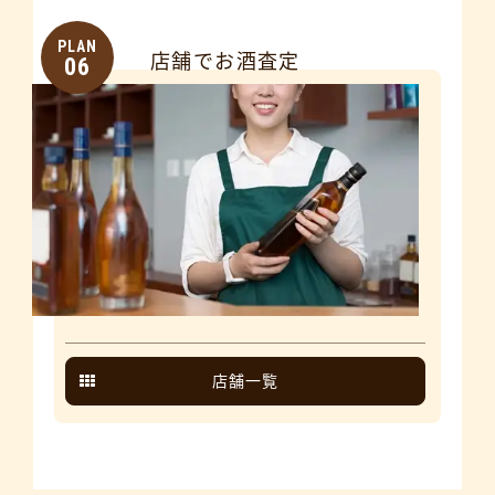
PLAN
店舗でお酒査定
06
店舗一覧