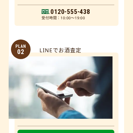
0120-555-438
受付時間：10:00～19:00
PLAN
LINEでお酒査定
02