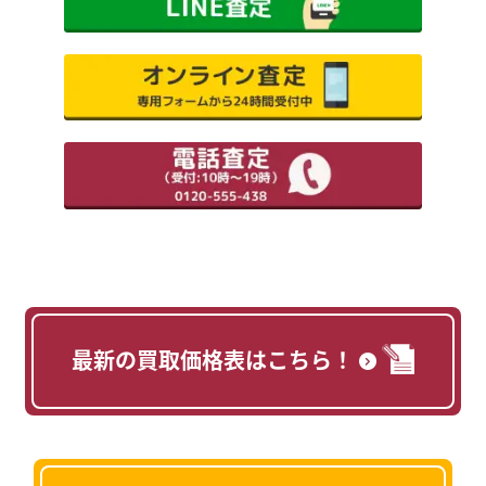
最新の買取価格表はこちら！