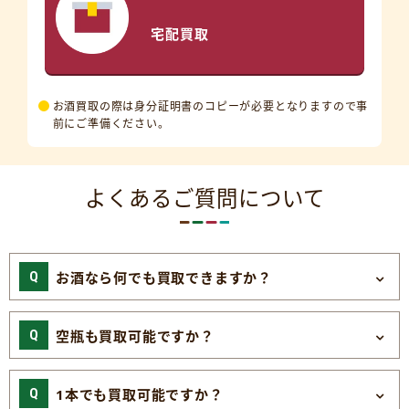
宅配買取
お酒買取の際は身分証明書のコピーが必要となりますので事
前にご準備ください。
よくあるご質問について
お酒なら何でも買取できますか？
空瓶も買取可能ですか？
1本でも買取可能ですか？