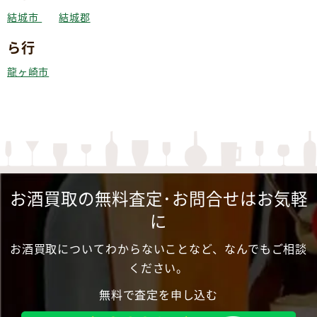
結城市
結城郡
ら行
龍ヶ崎市
お酒買取の無料査定･お問合せはお気軽
に
お酒買取についてわからないことなど、なんでもご相談
ください。
無料で査定を申し込む