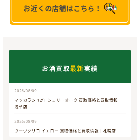
お近くの店舗はこちら！
お酒買取
最新
実績
2026/08/09
マッカラン 12年 シェリーオーク 買取価格と買取情報｜
浅草店
2026/08/09
ヴーヴクリコ イエロー 買取価格と買取情報｜札幌店