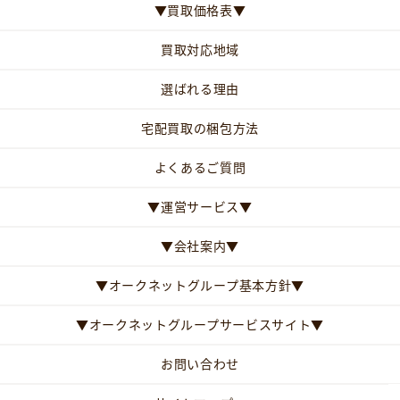
▼買取価格表▼
買取対応地域
選ばれる理由
宅配買取の梱包方法
よくあるご質問
▼運営サービス▼
▼会社案内▼
▼オークネットグループ基本方針▼
▼オークネットグループサービスサイト▼
お問い合わせ