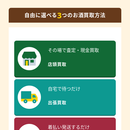
3
自由に選べる
つのお酒買取方法
その場で査定・現金買取
店頭買取
自宅で待つだけ
出張買取
着払い発送するだけ