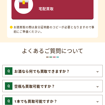
宅配買取
お酒買取の際は身分証明書のコピーが必要となりますので事
前にご準備ください。
よくあるご質問について
お酒なら何でも買取できますか？
空瓶も買取可能ですか？
1本でも買取可能ですか？