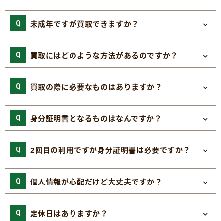
未成年ですが買取できますか？
買取にはどのような方法があるのですか？
買取の際に必要なものはありますか？
身分証明書となるものはなんですか？
2回目の利用ですが身分証明書は必要ですか？
個人情報が心配だけど大丈夫ですか？
定休日はありますか？