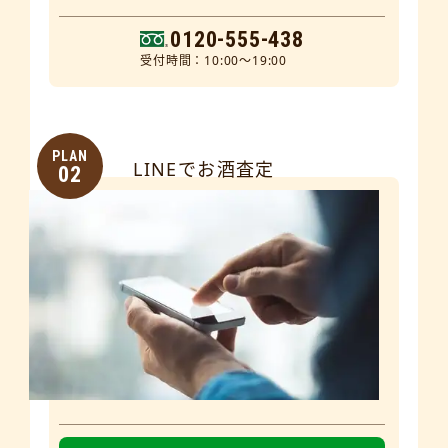
0120-555-438
受付時間：10:00～19:00
PLAN
LINEでお酒査定
02