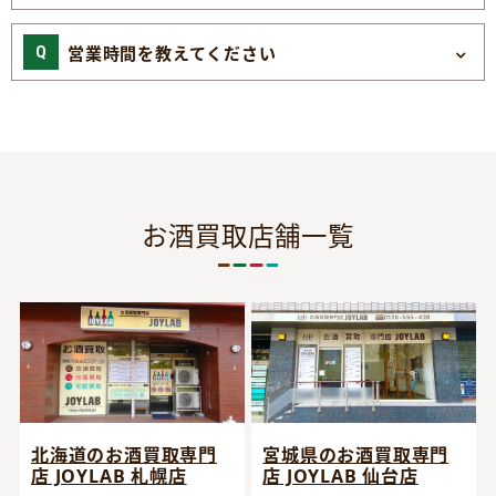
営業時間を教えてください
お酒買取店舗一覧
宮城県のお酒買取専門
北海道のお酒買取専門
店 JOYLAB 仙台店
店 JOYLAB 札幌店