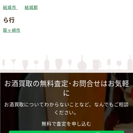
結城市
結城郡
ら行
龍ヶ崎市
お酒買取の無料査定･お問合せはお気軽
に
お酒買取についてわからないことなど、なんでもご相談
ください。
無料で査定を申し込む