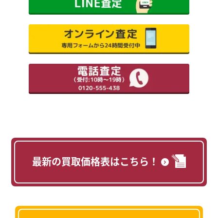
最新の買取価格表はこちら！