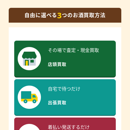
3
自由に選べる
つのお酒買取方法
その場で査定・現金買取
店頭買取
自宅で待つだけ
出張買取
着払い発送するだけ