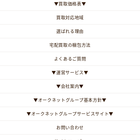
▼買取価格表▼
買取対応地域
選ばれる理由
宅配買取の梱包方法
よくあるご質問
▼運営サービス▼
▼会社案内▼
▼オークネットグループ基本方針▼
▼オークネットグループサービスサイト▼
お問い合わせ