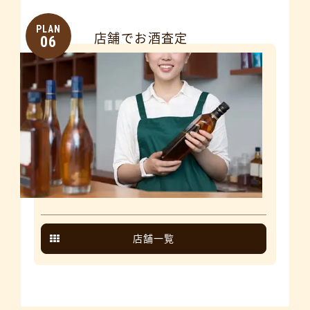
PLAN
店舗でお酒査定
06
店舗一覧