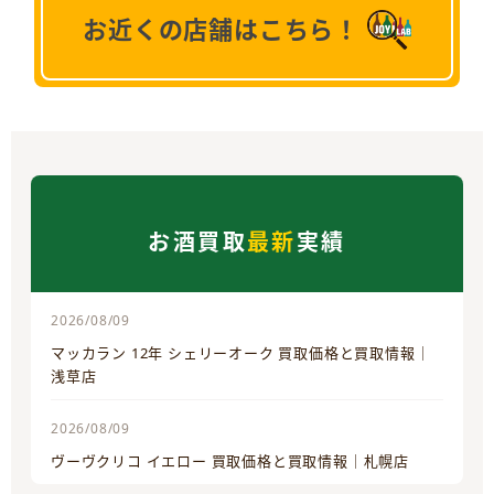
お近くの店舗はこちら！
お酒買取
最新
実績
2026/08/09
マッカラン 12年 シェリーオーク 買取価格と買取情報｜
浅草店
2026/08/09
ヴーヴクリコ イエロー 買取価格と買取情報｜札幌店