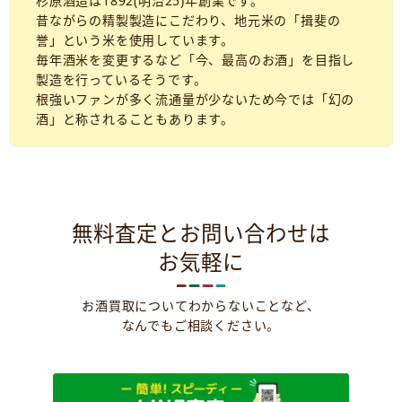
杉原酒造は1892(明治25)年創業です。
昔ながらの精製製造にこだわり、地元米の「揖斐の
誉」という米を使用しています。
毎年酒米を変更するなど「今、最高のお酒」を目指し
製造を行っているそうです。
根強いファンが多く流通量が少ないため今では「幻の
酒」と称されることもあります。
無料査定とお問い合わせは
お気軽に
お酒買取についてわからないことなど、
なんでもご相談ください。