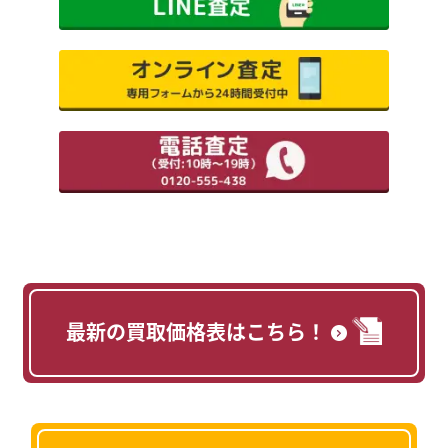
最新の買取価格表はこちら！