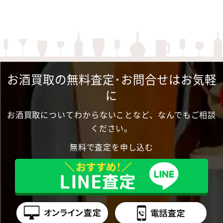
お酒買取の無料査定･お問合せはお気軽
に
お酒買取についてわからないことなど、なんでもご相談
ください。
無料で査定を申し込む