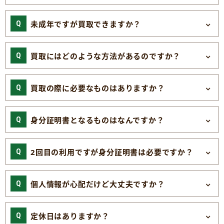
未成年ですが買取できますか？
買取にはどのような方法があるのですか？
買取の際に必要なものはありますか？
身分証明書となるものはなんですか？
2回目の利用ですが身分証明書は必要ですか？
個人情報が心配だけど大丈夫ですか？
定休日はありますか？