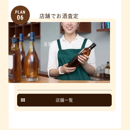
PLAN
店舗でお酒査定
06
店舗一覧