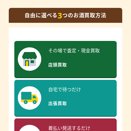
3
自由に選べる
つのお酒買取方法
その場で査定・現金買取
店頭買取
自宅で待つだけ
出張買取
着払い発送するだけ