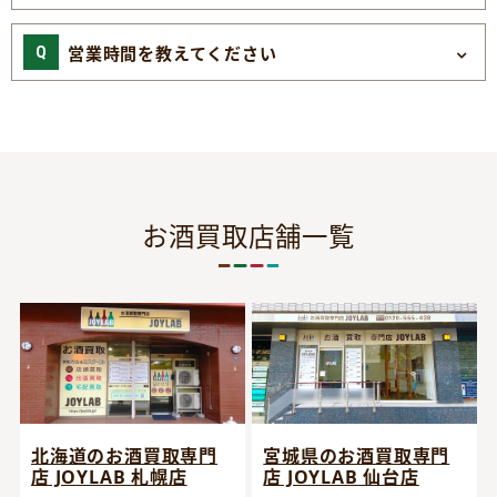
営業時間を教えてください
お酒買取店舗一覧
宮城県のお酒買取専門
北海道のお酒買取専門
店 JOYLAB 仙台店
店 JOYLAB 札幌店