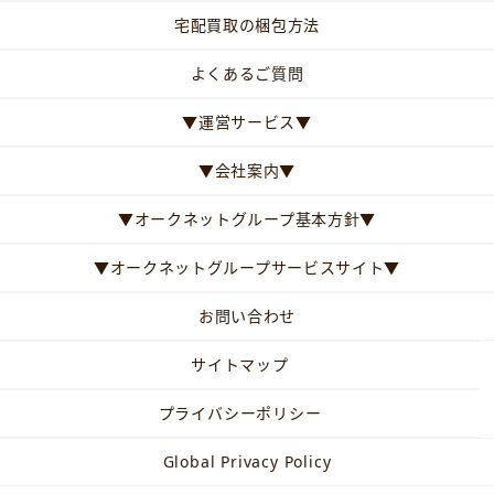
宅配買取の梱包方法
よくあるご質問
▼運営サービス▼
▼会社案内▼
▼オークネットグループ基本方針▼
▼オークネットグループサービスサイト▼
お問い合わせ
サイトマップ
プライバシーポリシー
Global Privacy Policy