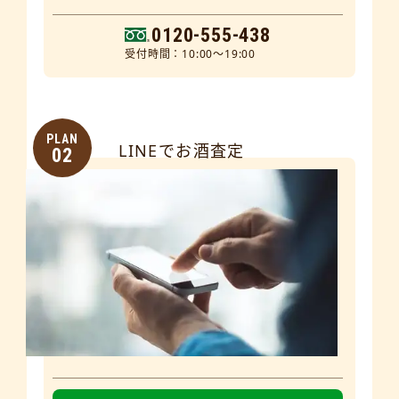
0120-555-438
受付時間：10:00～19:00
PLAN
LINEでお酒査定
02