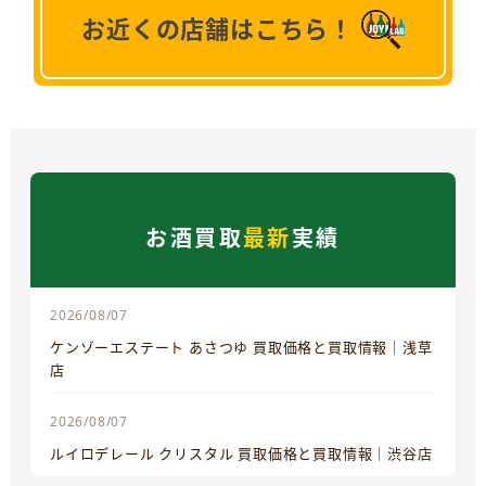
お近くの店舗はこちら！
お酒買取
最新
実績
2026/08/07
ケンゾーエステート あさつゆ 買取価格と買取情報｜浅草
店
2026/08/07
ルイロデレール クリスタル 買取価格と買取情報｜渋谷店