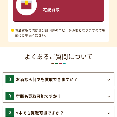
宅配買取
お酒買取の際は身分証明書のコピーが必要となりますので事
前にご準備ください。
よくあるご質問について
お酒なら何でも買取できますか？
空瓶も買取可能ですか？
1本でも買取可能ですか？