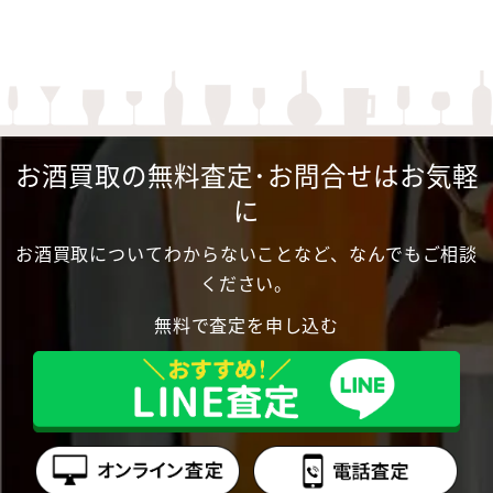
お酒買取の無料査定･お問合せはお気軽
に
お酒買取についてわからないことなど、なんでもご相談
ください。
無料で査定を申し込む