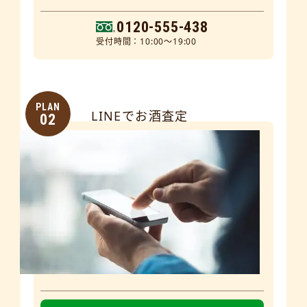
0120-555-438
受付時間：10:00～19:00
PLAN
LINEでお酒査定
02