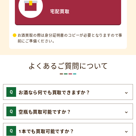
宅配買取
お酒買取の際は身分証明書のコピーが必要となりますので事
前にご準備ください。
よくあるご質問について
お酒なら何でも買取できますか？
空瓶も買取可能ですか？
1本でも買取可能ですか？