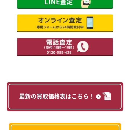
最新の買取価格表はこちら！