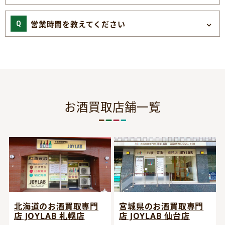
営業時間を教えてください
お酒買取店舗一覧
宮城県のお酒買取専門
北海道のお酒買取専門
店 JOYLAB 仙台店
店 JOYLAB 札幌店