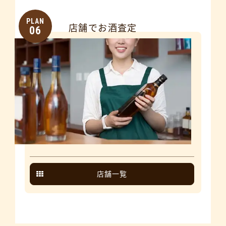
PLAN
店舗でお酒査定
06
店舗一覧