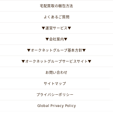
宅配買取の梱包方法
よくあるご質問
▼運営サービス▼
▼会社案内▼
▼オークネットグループ基本方針▼
▼オークネットグループサービスサイト▼
お問い合わせ
サイトマップ
プライバシーポリシー
Global Privacy Policy