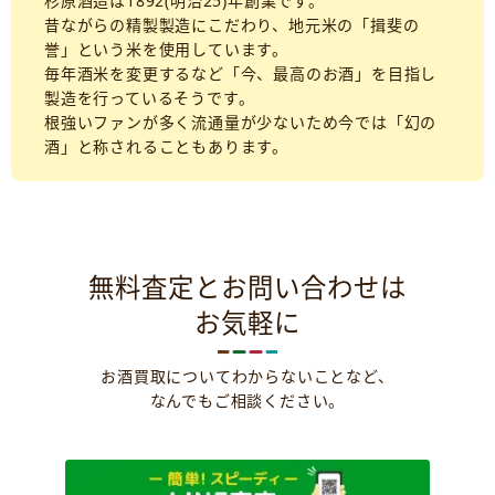
杉原酒造は1892(明治25)年創業です。
昔ながらの精製製造にこだわり、地元米の「揖斐の
誉」という米を使用しています。
毎年酒米を変更するなど「今、最高のお酒」を目指し
製造を行っているそうです。
根強いファンが多く流通量が少ないため今では「幻の
酒」と称されることもあります。
無料査定とお問い合わせは
お気軽に
お酒買取についてわからないことなど、
なんでもご相談ください。