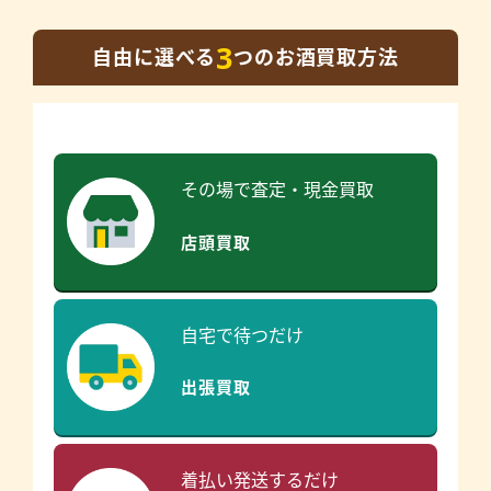
3
自由に選べる
つのお酒買取方法
その場で査定・現金買取
店頭買取
自宅で待つだけ
出張買取
着払い発送するだけ