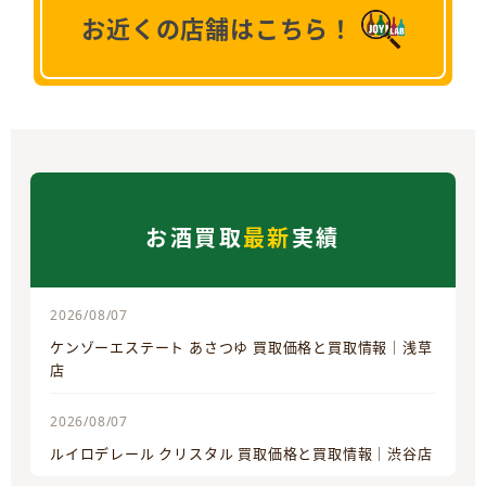
お近くの店舗はこちら！
お酒買取
最新
実績
2026/08/07
ケンゾーエステート あさつゆ 買取価格と買取情報｜浅草
店
2026/08/07
ルイロデレール クリスタル 買取価格と買取情報｜渋谷店