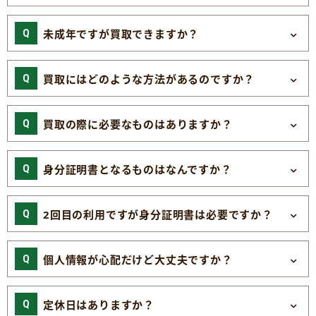
未成年ですが買取できますか？
買取にはどのような方法があるのですか？
買取の際に必要なものはありますか？
身分証明書となるものはなんですか？
2回目の利用ですが身分証明書は必要ですか？
個人情報が心配だけど大丈夫ですか？
定休日はありますか？