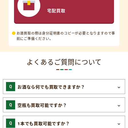
宅配買取
お酒買取の際は身分証明書のコピーが必要となりますので事
前にご準備ください。
よくあるご質問について
お酒なら何でも買取できますか？
空瓶も買取可能ですか？
1本でも買取可能ですか？