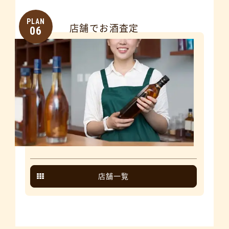
PLAN
店舗でお酒査定
06
店舗一覧