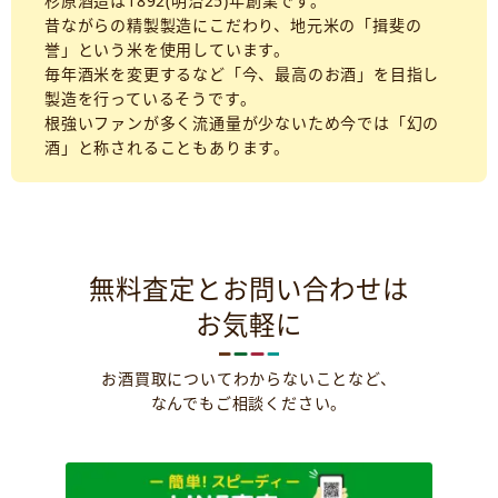
杉原酒造は1892(明治25)年創業です。
昔ながらの精製製造にこだわり、地元米の「揖斐の
誉」という米を使用しています。
毎年酒米を変更するなど「今、最高のお酒」を目指し
製造を行っているそうです。
根強いファンが多く流通量が少ないため今では「幻の
酒」と称されることもあります。
無料査定とお問い合わせは
お気軽に
お酒買取についてわからないことなど、
なんでもご相談ください。