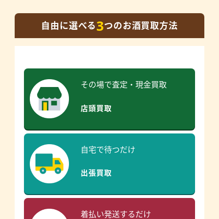
3
自由に選べる
つのお酒買取方法
その場で査定・現金買取
店頭買取
自宅で待つだけ
出張買取
着払い発送するだけ