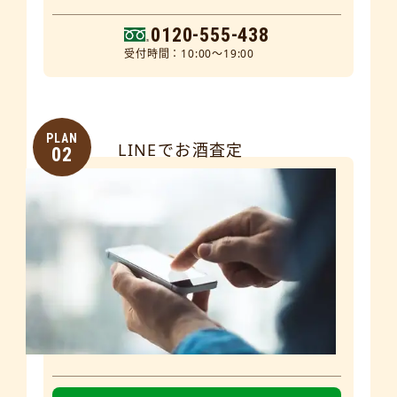
0120-555-438
受付時間：10:00～19:00
PLAN
LINEでお酒査定
02