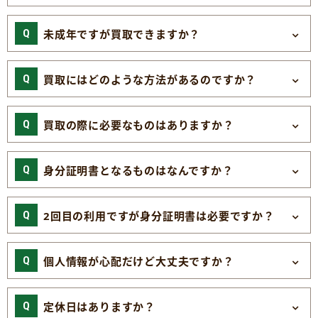
未成年ですが買取できますか？
買取にはどのような方法があるのですか？
買取の際に必要なものはありますか？
身分証明書となるものはなんですか？
2回目の利用ですが身分証明書は必要ですか？
個人情報が心配だけど大丈夫ですか？
定休日はありますか？