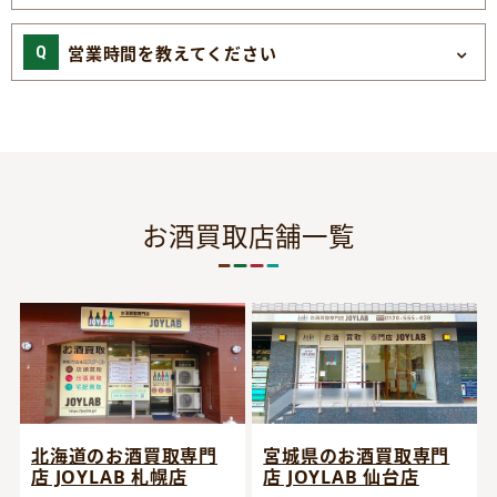
営業時間を教えてください
お酒買取店舗一覧
宮城県のお酒買取専門
北海道のお酒買取専門
店 JOYLAB 仙台店
店 JOYLAB 札幌店