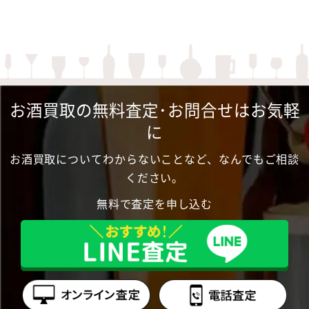
お酒買取の無料査定･お問合せはお気軽
に
お酒買取についてわからないことなど、なんでもご相談
ください。
無料で査定を申し込む