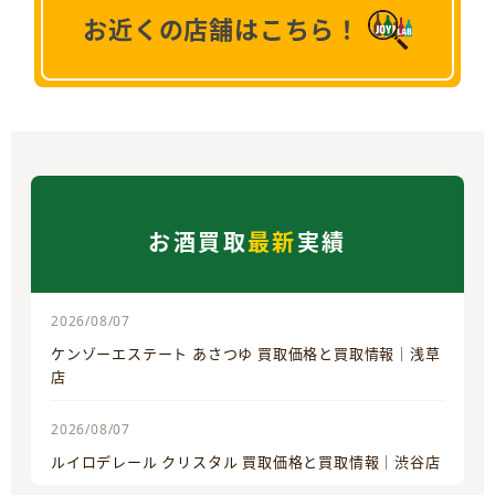
お近くの店舗はこちら！
お酒買取
最新
実績
2026/08/07
ケンゾーエステート あさつゆ 買取価格と買取情報｜浅草
店
2026/08/07
ルイロデレール クリスタル 買取価格と買取情報｜渋谷店