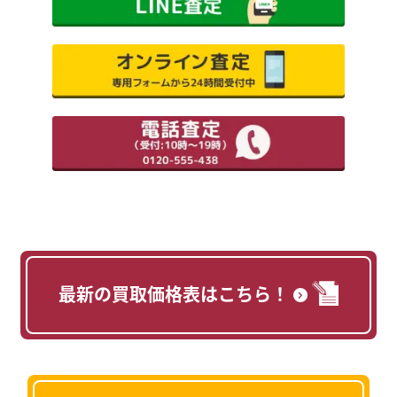
最新の買取価格表はこちら！