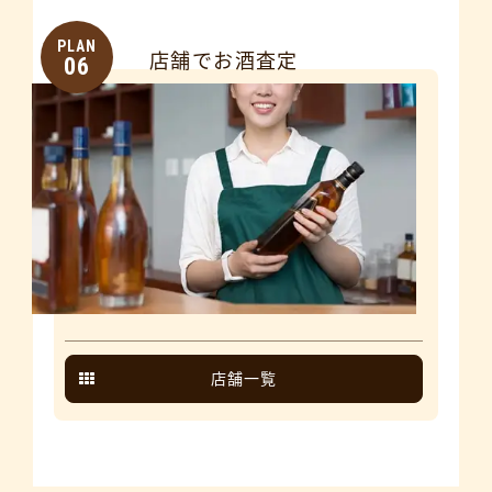
PLAN
店舗でお酒査定
06
店舗一覧