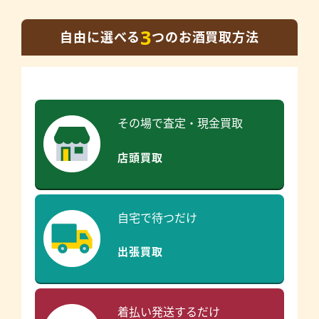
3
自由に選べる
つのお酒買取方法
その場で査定・現金買取
店頭買取
自宅で待つだけ
出張買取
着払い発送するだけ