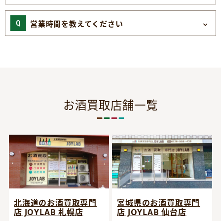
営業時間を教えてください
お酒買取店舗一覧
宮城県のお酒買取専門
北海道のお酒買取専門
店 JOYLAB 仙台店
店 JOYLAB 札幌店