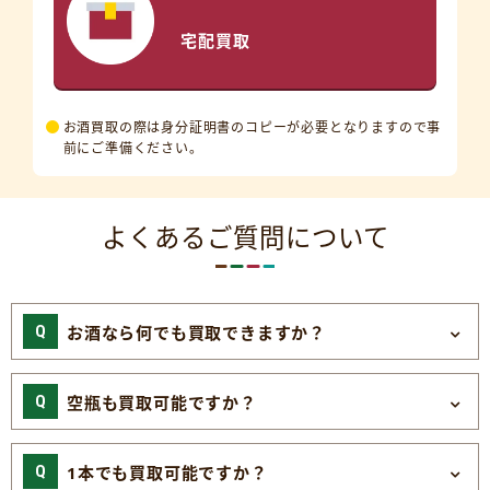
宅配買取
お酒買取の際は身分証明書のコピーが必要となりますので事
前にご準備ください。
よくあるご質問について
お酒なら何でも買取できますか？
空瓶も買取可能ですか？
1本でも買取可能ですか？