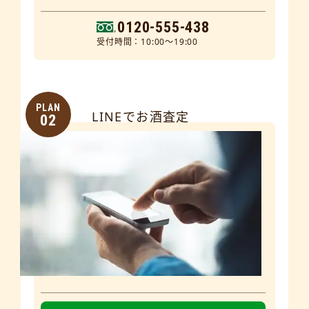
0120-555-438
受付時間：10:00～19:00
PLAN
LINEでお酒査定
02