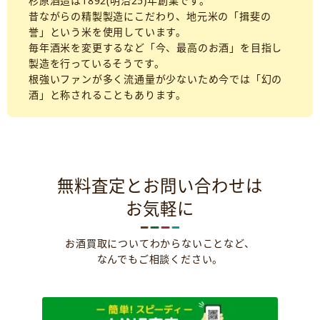
杉原酒造は1892(明治25)年創業です。
昔ながらの精製製造にこだわり、地元米の「揖斐の
誉」という米を使用しています。
毎年酒米を変更するなど「今、最高のお酒」を目指し
製造を行っているそうです。
根強いファンが多く流通量が少ないため今では「幻の
酒」と称されることもあります。
無料査定とお問い合わせは
お気軽に
お酒買取についてわからないことなど、
なんでもご相談ください。