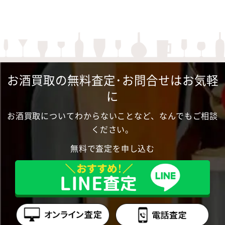
お酒買取の無料査定･お問合せはお気軽
に
お酒買取についてわからないことなど、なんでもご相談
ください。
無料で査定を申し込む