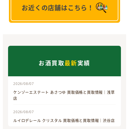
お近くの店舗はこちら！
お酒買取
最新
実績
2026/08/07
ケンゾーエステート あさつゆ 買取価格と買取情報｜浅草
店
2026/08/07
ルイロデレール クリスタル 買取価格と買取情報｜渋谷店