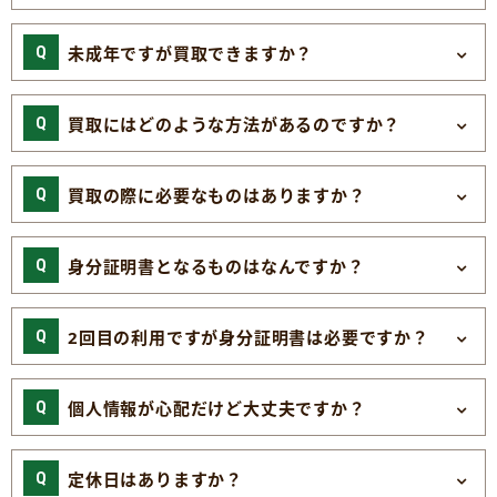
未成年ですが買取できますか？
買取にはどのような方法があるのですか？
買取の際に必要なものはありますか？
身分証明書となるものはなんですか？
2回目の利用ですが身分証明書は必要ですか？
個人情報が心配だけど大丈夫ですか？
定休日はありますか？