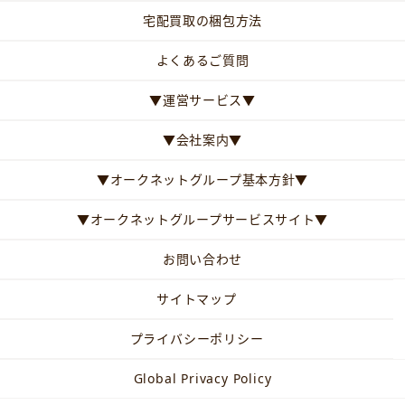
宅配買取の梱包方法
よくあるご質問
▼運営サービス▼
▼会社案内▼
▼オークネットグループ基本方針▼
▼オークネットグループサービスサイト▼
お問い合わせ
サイトマップ
プライバシーポリシー
Global Privacy Policy