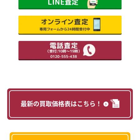
最新の買取価格表はこちら！