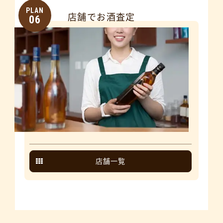
PLAN
店舗でお酒査定
06
店舗一覧