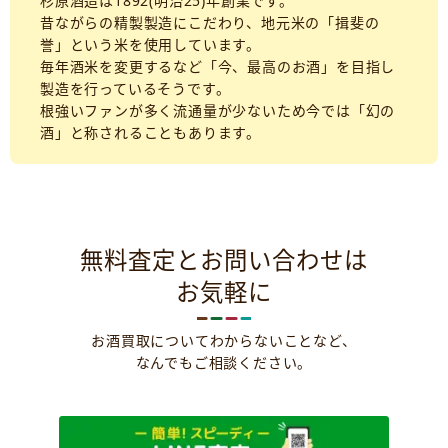
杉原酒造は1892(明治25)年創業です。
昔ながらの精製製造にこだわり、地元米の「揖斐の
誉」という米を使用しています。
毎年酒米を変更するなど「今、最高のお酒」を目指し
製造を行っているそうです。
根強いファンが多く流通量が少ないため今では「幻の
酒」と称されることもあります。
無料査定とお問い合わせは
お気軽に
お酒買取についてわからないことなど、
なんでもご相談ください。