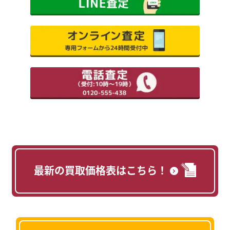
最新の買取価格表はこちら！