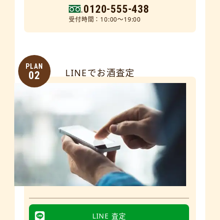
0120-555-438
受付時間：10:00～19:00
PLAN
LINEでお酒査定
02
LINE 査定