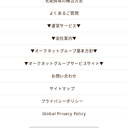
宅配買取の梱包方法
よくあるご質問
▼運営サービス▼
▼会社案内▼
▼オークネットグループ基本方針▼
▼オークネットグループサービスサイト▼
お問い合わせ
サイトマップ
プライバシーポリシー
Global Privacy Policy