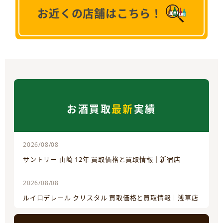
お近くの店舗はこちら！
お酒買取
最新
実績
2026/08/08
サントリー 山崎 12年 買取価格と買取情報｜新宿店
2026/08/08
ルイロデレール クリスタル 買取価格と買取情報｜浅草店