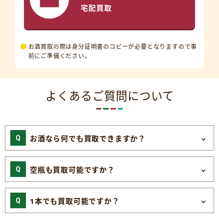
宅配買取
お酒買取の際は身分証明書のコピーが必要となりますので事
前にご準備ください。
よくあるご質問について
お酒なら何でも買取できますか？
空瓶も買取可能ですか？
1本でも買取可能ですか？