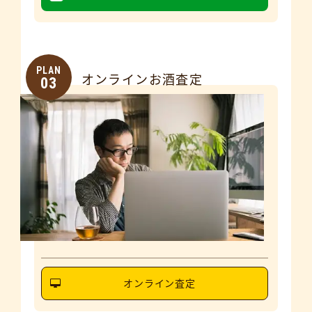
PLAN
オンラインお酒査定
03
オンライン査定