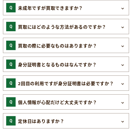
未成年ですが買取できますか？
買取にはどのような方法があるのですか？
買取の際に必要なものはありますか？
身分証明書となるものはなんですか？
2回目の利用ですが身分証明書は必要ですか？
個人情報が心配だけど大丈夫ですか？
定休日はありますか？