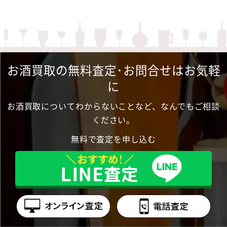
お酒買取の無料査定･お問合せはお気軽
に
お酒買取についてわからないことなど、なんでもご相談
ください。
無料で査定を申し込む