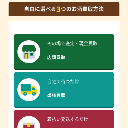
3
自由に選べる
つのお酒買取方法
その場で査定・現金買取
店頭買取
自宅で待つだけ
出張買取
着払い発送するだけ