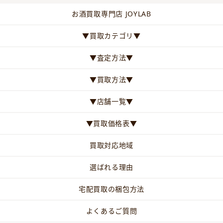
お酒買取専門店 JOYLAB
▼買取カテゴリ▼
▼査定方法▼
▼買取方法▼
▼店舗一覧▼
▼買取価格表▼
買取対応地域
選ばれる理由
宅配買取の梱包方法
よくあるご質問