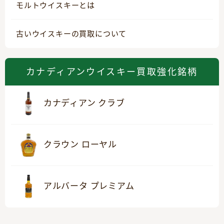
モルトウイスキーとは
古いウイスキーの買取について
カナディアンウイスキー買取強化銘柄
カナディアン クラブ
クラウン ローヤル
アルバータ プレミアム