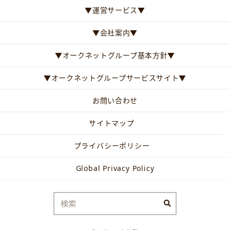
▼運営サービス▼
▼会社案内▼
▼オークネットグループ基本方針▼
▼オークネットグループサービスサイト▼
お問い合わせ
サイトマップ
プライバシーポリシー
Global Privacy Policy