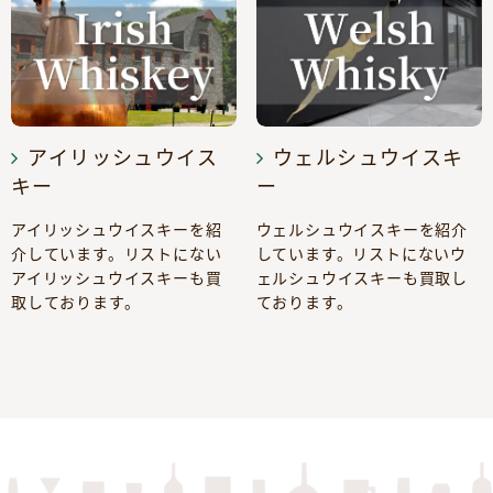
アイリッシュウイス
ウェルシュウイスキ
キー
ー
アイリッシュウイスキーを紹
ウェルシュウイスキーを紹介
介しています。リストにない
しています。リストにないウ
アイリッシュウイスキーも買
ェルシュウイスキーも買取し
取しております。
ております。