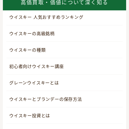
高価買取・価値について深く知る
ウイスキー 人気おすすめランキング
ウイスキーの高級銘柄
ウイスキーの種類
初心者向けウイスキー講座
グレーンウイスキーとは
ウイスキーとブランデーの保存方法
ウイスキー投資とは