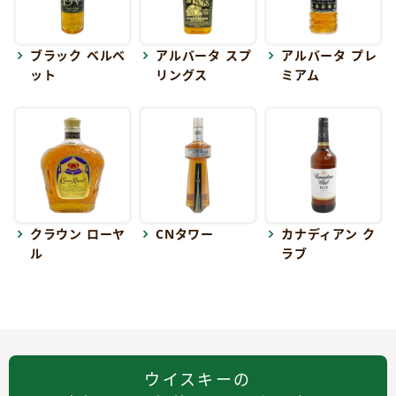
ブラック ベルベ
アルバータ スプ
アルバータ プレ
ット
リングス
ミアム
クラウン ローヤ
CNタワー
カナディアン ク
ル
ラブ
ウイスキーの