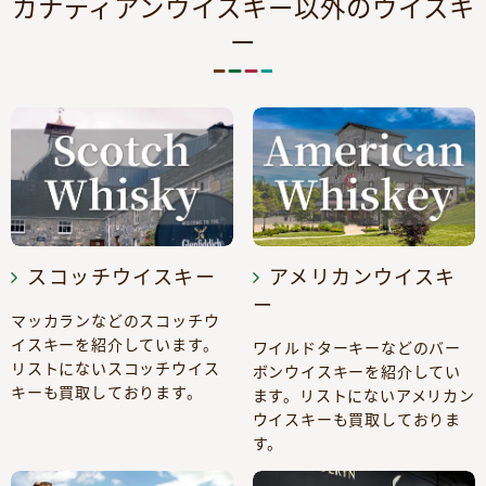
カナディアンウイスキー以外のウイスキ
ー
スコッチウイスキー
アメリカンウイスキ
ー
マッカランなどのスコッチウ
イスキーを紹介しています。
ワイルドターキーなどのバー
リストにないスコッチウイス
ボンウイスキーを紹介してい
キーも買取しております。
ます。リストにないアメリカン
ウイスキーも買取しておりま
す。