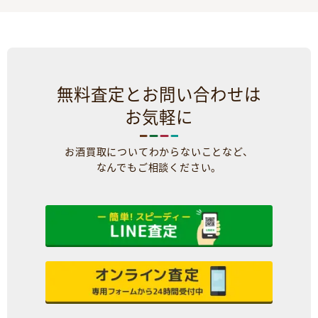
無料査定とお問い合わせは
お気軽に
お酒買取についてわからないことなど、
なんでもご相談ください。