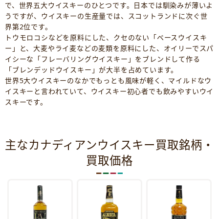
で、世界五大ウイスキーのひとつです。日本では馴染みが薄いよ
うですが、ウイスキーの生産量では、スコットランドに次ぐ世
界第2位です。
トウモロコシなどを原料にした、クセのない「ベースウイスキ
ー」と、大麦やライ麦などの麦類を原料にした、オイリーでスパ
イシーな「フレーバリングウイスキー」をブレンドして作る
「ブレンデッドウイスキー」が大半を占めています。
世界5大ウイスキーのなかでもっとも風味が軽く、マイルドなウ
イスキーと言われていて、ウイスキー初心者でも飲みやすいウイ
スキーです。
主なカナディアンウイスキー買取銘柄・
買取価格