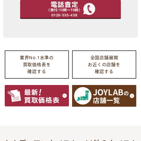
業界No.1水準の
全国店舗展開
買取価格表を
お近くの店舗を
確認する
確認する