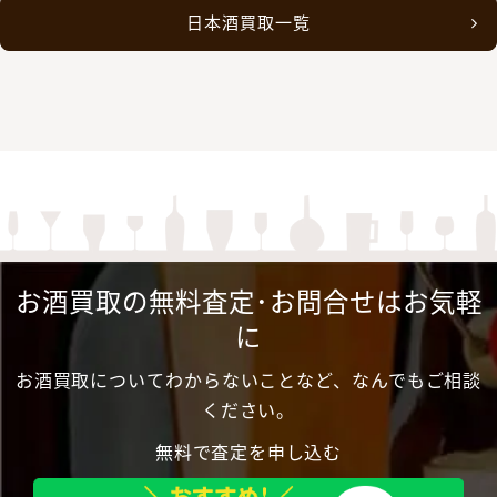
日本酒買取一覧
お酒買取の無料査定･お問合せはお気軽
に
お酒買取についてわからないことなど、なんでもご相談
ください。
無料で査定を申し込む