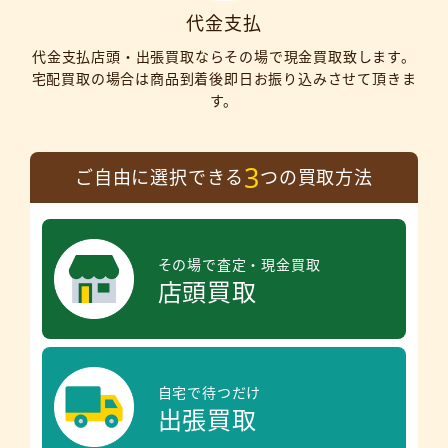
代金支払
代金支払店頭・出張買取ならその場で現金買取致します。
宅配買取の場合は商品到着後即日お振り込みさせて頂きま
す。
3
ご自由に選択できる
つの買取方法
その場で査定・現金買取
店頭買取
自宅で待つだけ
出張買取