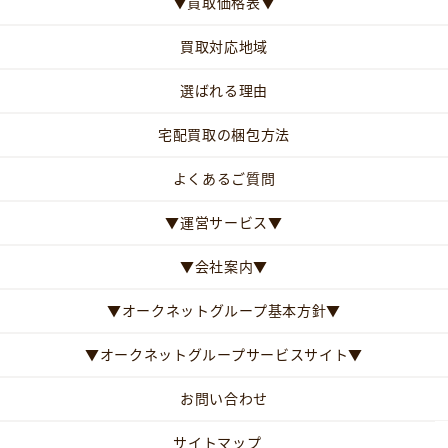
▼買取価格表▼
買取対応地域
選ばれる理由
宅配買取の梱包方法
よくあるご質問
▼運営サービス▼
▼会社案内▼
▼オークネットグループ基本方針▼
▼オークネットグループサービスサイト▼
お問い合わせ
サイトマップ