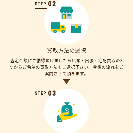
02
STEP.
買取方法の選択
査定金額にご納得頂けましたら店頭・出張・宅配買取の3
つからご希望の買取方法をご選択下さい。今後の流れをご
案内させて頂きます。
03
STEP.