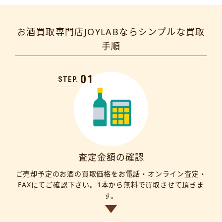
お酒買取専門店JOYLABならシンプルな買取
手順
01
STEP.
査定金額の確認
ご売却予定のお酒の買取価格をお電話・オンライン査定・
FAXにてご確認下さい。1本から無料で買取させて頂きま
す。