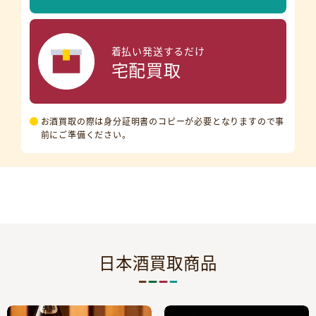
着払い発送するだけ
宅配買取
お酒買取の際は身分証明書のコピーが必要となりますので事
前にご準備ください。
日本酒買取商品