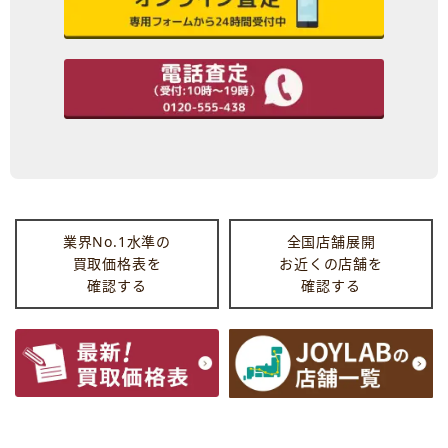
業界No.1水準の
全国店舗展開
買取価格表を
お近くの店舗を
確認する
確認する