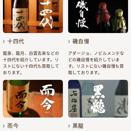
十四代
磯自慢
龍泉、龍月、白雲去来などの
アダージョ、ノビルメンテな
十四代を紹介しています。リ
どの磯自慢を紹介していま
ストにない十四代も買取して
す。リストにない磯自慢も買
おります。
取しております。
而今
黒龍