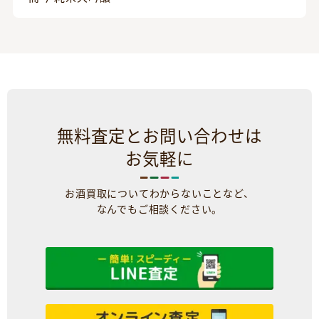
無料査定とお問い合わせは
お気軽に
お酒買取についてわからないことなど、
なんでもご相談ください。